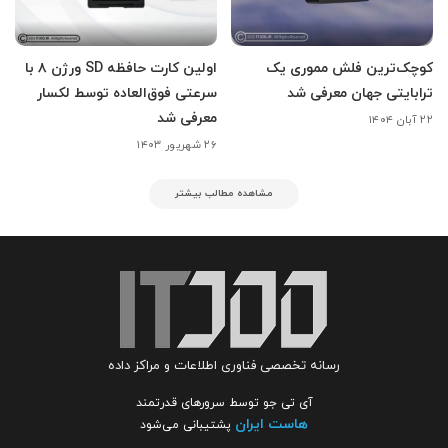
کوچک‌ترین فلش مموری یک
اولین کارت حافظه SD ورژن ۸ با
ترابایتی جهان معرفی شد
سرعتی فوق‌العاده توسط لکسار
معرفی شد
۲۲ آبان ۱۴۰۴
۲۶ شهریور ۱۴۰۳
مشاهده مطالب بیشتر
رسانه تخصصی فناوری اطلاعات و مراکز داده
آی تی جو توسط سرورهای قدرتمند
هاست ایران
پشتیبانی می‌شود