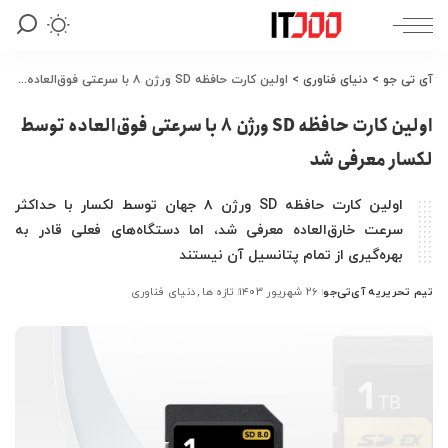
آی تی جو
>
دنیای فناوری
>
اولین کارت حافظه SD ورژن ۸ با سرعتی فوق‌العاده توسط لکسار معرفی شد
اولین کارت حافظه SD ورژن ۸ با سرعتی فوق‌العاده توسط
لکسار معرفی شد
اولین کارت حافظه SD ورژن ۸ جهان توسط لکسار با حداکثر
سرعت خارق‌العاده معرفی شد، اما دستگاه‌های فعلی قادر به
بهره‌گیری از تمام پتانسیل آن نیستند
تیم تحریریه آی‌تی‌جو
۲۶ شهریور ۱۴۰۳
تازه ها
دنیای فناوری
ارسال
شده
توسط