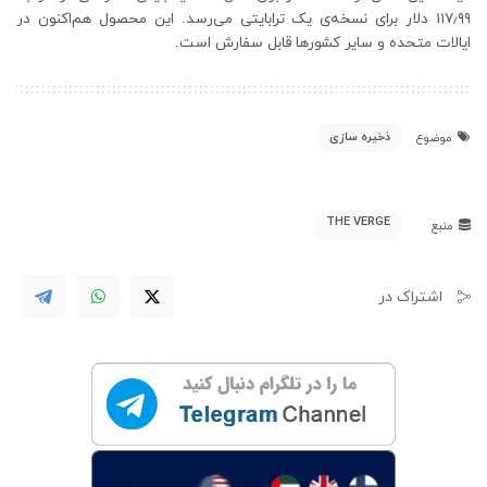
۱۱۷٫۹۹ دلار برای نسخه‌ی یک ترابایتی می‌رسد. این محصول هم‌اکنون در
ایالات متحده و سایر کشورها قابل سفارش است.
ذخیره سازی
موضوع
THE VERGE
منبع
اشتراک در