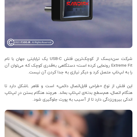
شرکت سن‌دیسک از کوچک‌ترین فلش USB-C یک ترابایتی جهان با نام
Extreme Fit رونمایی کرده است؛ دستگاهی به‌قدری کوچک که می‌توان آن
را به لپ‌تاپ متصل کرد و دیگر نیازی به جدا کردن آن نیست.
این فلش از نوع «طراحی قابل‌اتصال دائمی» است و ظاهر L‌شکل دارد تا
هنگام اتصال، هم‌سطح بدنه‌ی لپ‌تاپ بماند. هرچند هنگام بستن درِ لپ‌تاپ
اندکی بیرون‌زدگی دارد تا از آسیب به پورت جلوگیری شود.