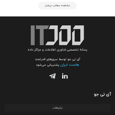
مشاهده مطالب بیشتر
رسانه تخصصی فناوری اطلاعات و مراکز داده
آی تی جو توسط سرورهای قدرتمند
هاست ایران
پشتیبانی می‌شود
آی تی جو
تبلیغات