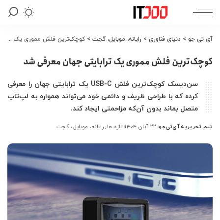
آی تی جو
>
دنیای فناوری
>
رایانه، موبایل، گجت
>
کوچک‌ترین فلش مموری یک ترابایتی جهان معرفی شد
کوچک‌ترین فلش مموری یک ترابایتی جهان معرفی شد
سن‌دیسک کوچک‌ترین فلش USB-C یک ترابایتی جهان را معرفی
کرده که با طراحی ظریف و دائمی خود می‌تواند همواره به لپ‌تاپ
متصل بماند بدون آن‌که مزاحمتی ایجاد کند.
تیم تحریریه آی‌تی‌جو
۲۲ آبان ۱۴۰۴
تازه ها
رایانه، موبایل، گجت
ارسال
شده
توسط