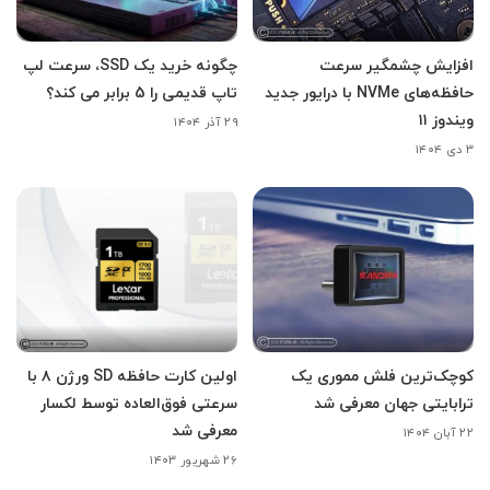
افزایش چشمگیر سرعت
چگونه خرید یک SSD، سرعت لپ
حافظه‌های NVMe با درایور جدید
تاپ قدیمی را 5 برابر می کند؟
ویندوز ۱۱
۲۹ آذر ۱۴۰۴
۳ دی ۱۴۰۴
کوچک‌ترین فلش مموری یک
اولین کارت حافظه SD ورژن ۸ با
ترابایتی جهان معرفی شد
سرعتی فوق‌العاده توسط لکسار
معرفی شد
۲۲ آبان ۱۴۰۴
۲۶ شهریور ۱۴۰۳