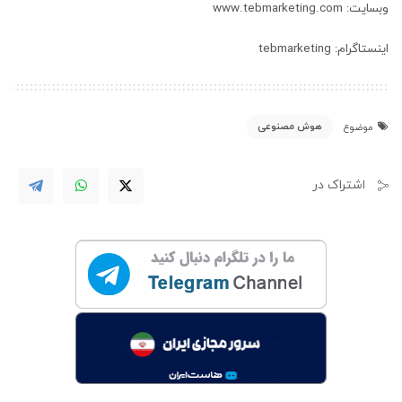
وبسایت: www.tebmarketing.com
اینستاگرام: tebmarketing
هوش مصنوعی
موضوع
اشتراک در