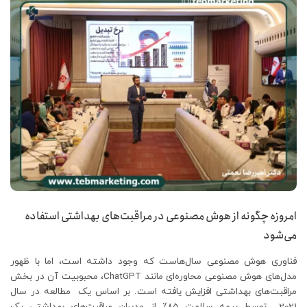
امروزه چگونه از هوش مصنوعی در مراقبت‌های بهداشتی استفاده
می‌شود
فناوری هوش مصنوعی سال‌هاست که وجود داشته است، اما با ظهور
مدل‌های هوش مصنوعی محاوره‌ای مانند ChatGPT، محبوبیت آن در بخش
مراقبت‌های بهداشتی افزایش یافته است. بر اساس یک مطالعه در سال
2021 توسط بیمه سلامت 85٪ از مدیران مراقبت‌های بهداشتی یک