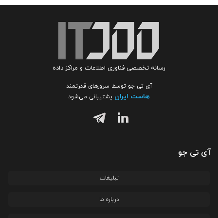
رسانه تخصصی فناوری اطلاعات و مراکز داده
آی تی جو توسط سرورهای قدرتمند
هاست ایران
پشتیبانی می‌شود
آی تی جو
تبلیغات
درباره ما