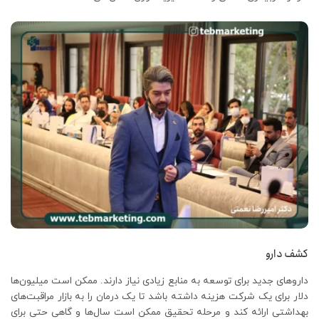
کشف دارو
داروهای جدید برای توسعه به منابع زیادی نیاز دارند. ممکن است میلیون‌ها
دلار برای یک شرکت هزینه داشته باشد تا یک درمان را به بازار مراقبت‌های
بهداشتی ارائه کند و مرحله تحقیق ممکن است سال‌ها و گاهی حتی برای