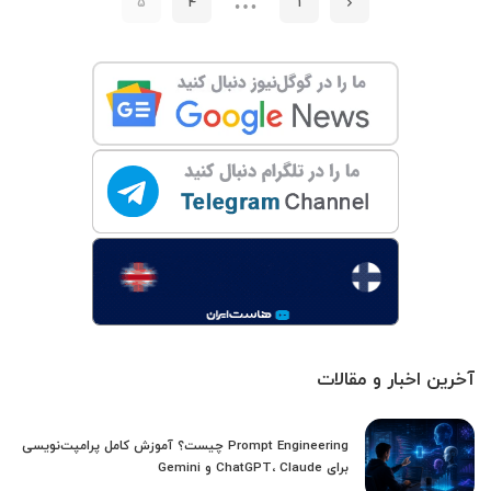
…
5
4
1
آخرین اخبار و مقالات
Prompt Engineering چیست؟ آموزش کامل پرامپت‌نویسی
برای ChatGPT، Claude و Gemini