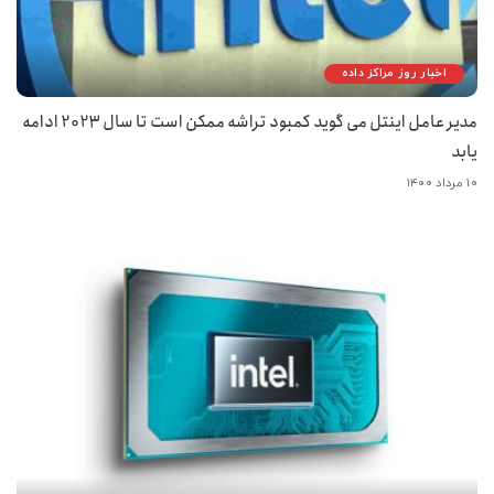
اخبار روز مراکز داده
مدیر عامل اینتل می گوید کمبود تراشه ممکن است تا سال 2023 ادامه
یابد
۱۰ مرداد ۱۴۰۰