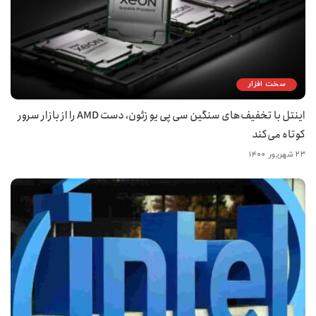
سخت افزار
اینتل با تخفیف‌های سنگین سی پی یو زئون، دست AMD را از بازار سرور
کوتاه می‌کند
۲۳ شهریور ۱۴۰۰