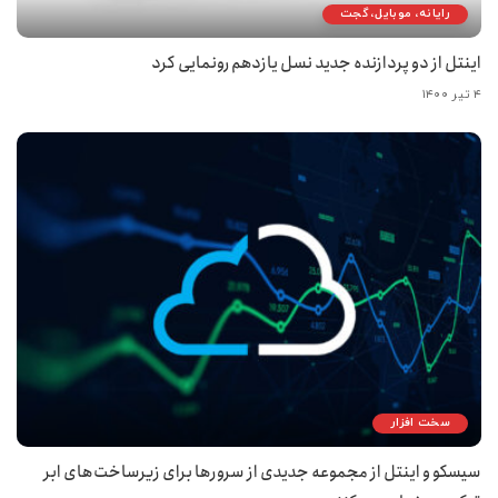
رایانه، موبایل، گجت
اینتل از دو پردازنده جدید نسل یازدهم رونمایی کرد
۴ تیر ۱۴۰۰
سخت افزار
سیسکو و اینتل از مجموعه جدیدی از سرورها برای زیرساخت‌های ابر