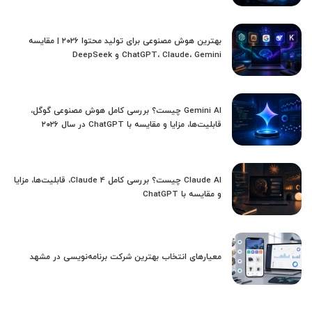
بهترین هوش مصنوعی برای تولید محتوا ۲۰۲۶ | مقایسه
ChatGPT، Claude، Gemini و DeepSeek
Gemini AI چیست؟ بررسی کامل هوش مصنوعی گوگل،
قابلیت‌ها، مزایا و مقایسه با ChatGPT در سال ۲۰۲۶
Claude AI چیست؟ بررسی کامل Claude 4، قابلیت‌ها، مزایا
و مقایسه با ChatGPT
معیارهای انتخاب بهترین شرکت برنامه‌نویسی در مشهد