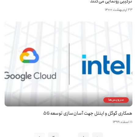
ترکیبی رونمایی می‌کنند
۲۳ اردیبهشت ۱۴۰۰
سرویس‌ها
همکاری گوگل و اینتل جهت آسان‌سازی توسعه 5G
۱۱ اسفند ۱۳۹۹