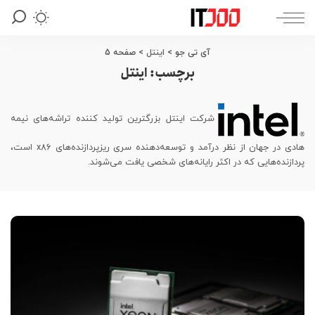
آی تی جو
>
اینتل
>
صفحه 5
برچسب:
اینتل
شرکت اینتل بزرگترین تولید کننده تراشه‌های نیمه
هادی در جهان از نظر درآمد و توسعه‌دهنده سری ریزپردازنده‌های x86 است،
پردازنده‌هایی که در اکثر رایانه‌های شخصی یافت می‌شوند.