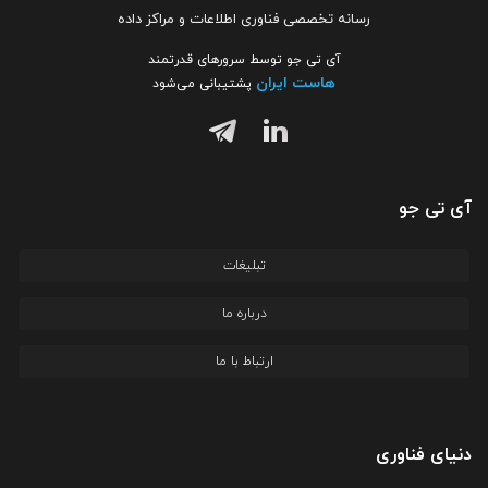
رسانه تخصصی فناوری اطلاعات و مراکز داده
آی تی جو توسط سرورهای قدرتمند
هاست ایران
پشتیبانی می‌شود
آی تی جو
تبلیغات
درباره ما
ارتباط با ما
دنیای فناوری