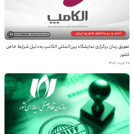
اخبار و رویدادهای فناوری ایران
تعویق زمان برگزاری نمایشگاه بین‌المللی الکامپ به‌دلیل شرایط خاص
کشور
۲۵ خرداد ۱۴۰۴