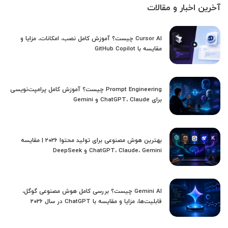
آخرین اخبار و مقالات
Cursor AI چیست؟ آموزش کامل نصب، امکانات، مزایا و
مقایسه با GitHub Copilot
Prompt Engineering چیست؟ آموزش کامل پرامپت‌نویسی
برای ChatGPT، Claude و Gemini
بهترین هوش مصنوعی برای تولید محتوا ۲۰۲۶ | مقایسه
ChatGPT، Claude، Gemini و DeepSeek
Gemini AI چیست؟ بررسی کامل هوش مصنوعی گوگل،
قابلیت‌ها، مزایا و مقایسه با ChatGPT در سال ۲۰۲۶