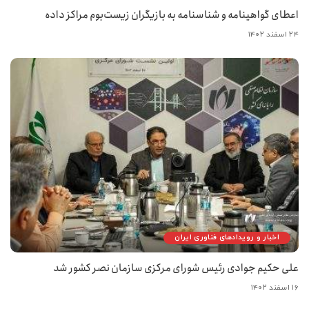
اعطای گواهینامه و شناسنامه به بازیگران زیست‌بوم مراکز داده
۲۴ اسفند ۱۴۰۲
اخبار و رویدادهای فناوری ایران
علی حکیم جوادی رئیس شورای مرکزی سازمان نصر کشور شد
۱۶ اسفند ۱۴۰۲