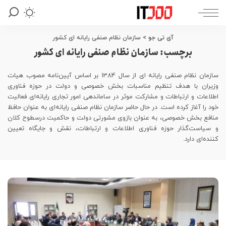
آی تی جو
>
سازمان نظام صنفی رایانه ای کشور
برچسب:
سازمان نظام صنفی رایانه ای کشور
سازمان نظام صنفی رایانه ای از سال 1384 بر اساس آیین‌نامه مصوب هیات
وزیران با هدف تنظیم مناسبات بخش خصوصی و دولت در حوزه فناوری
اطلاعات و ارتباطات و مشارکت موثر در ساماندهی امور تجاری رایانه‌ای فعالیت
خود را آغاز کرده است. در حال حاضر سازمان نظام صنفی رایانه‌ای به عنوان حافظ
منافع بخش خصوصی، به عنوان بازوی مشورتی دولت و حاکمیت درسطوح کلان
و سیاست‌گذار حوزه فناوری اطلاعات و ارتباطات، نقش و جایگاه تعیین
کننده‌ای دارد.