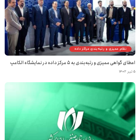
نظام ممیزی و رتبه‌بندی مراکز داده
اعطای گواهی ممیزی و رتبه‌بندی به ۵ مرکز داده در نمایشگاه الکامپ
۵ تیر ۱۴۰۲