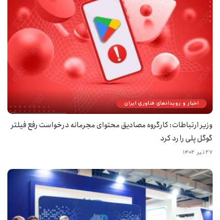
اخبار و رویدادهای فناوری ایران
وزیر ارتباطات: کارگروه مصادیق محتوای مجرمانه درخواست رفع فیلتر
گوگل پلی را رد کرد
۲۷ تیر ۱۴۰۲