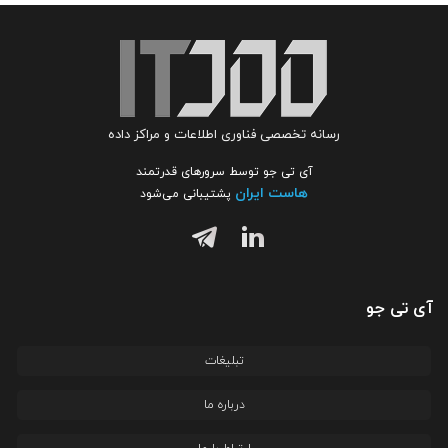
رسانه تخصصی فناوری اطلاعات و مراکز داده
آی تی جو توسط سرورهای قدرتمند
هاست ایران
پشتیبانی می‌شود
آی تی جو
تبلیغات
درباره ما