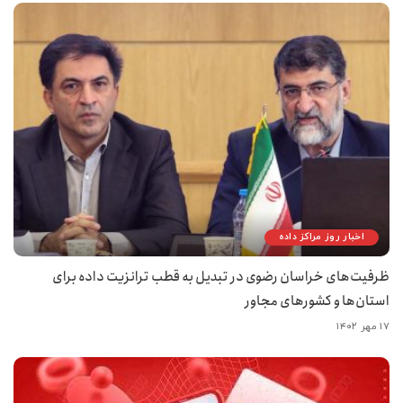
اخبار روز مراکز داده
ظرفیت‌های خراسان رضوی در تبدیل به قطب ترانزیت داده برای
استان‌ها و کشورهای مجاور
۱۷ مهر ۱۴۰۲