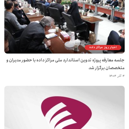
اخبار روز مراکز داده
جلسه معارفه پروژه تدوین استاندارد ملی مراکز داده با حضور مدیران و
متخصصان برگزار شد
۴ آذر ۱۴۰۴