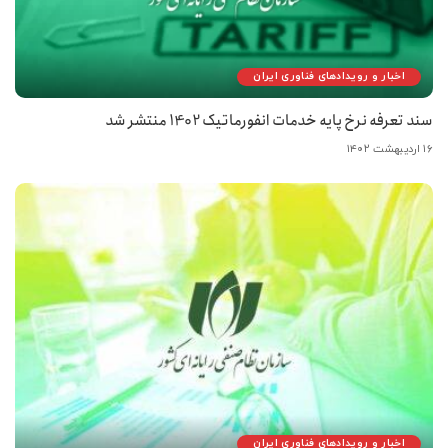
اخبار و رویدادهای فناوری ایران
سند تعرفه نرخ پایه خدمات انفورماتیک 1402 منتشر شد
۱۶ اردیبهشت ۱۴۰۲
اخبار و رویدادهای فناوری ایران