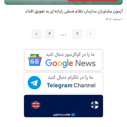
آزمون مشاوران سازمان نظام صنفی رایانه‌ای به تعویق افتاد
۱ اسفند ۱۴۰۱
…
4
2
1