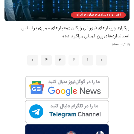
اخبار و رویدادهای فناوری ایران
برگزاری وبینارهای آموزشی رایگان «معیارهای ممیزی بر اساس
استانداردهای بین‌المللی مراکز داده»
۱۹ آبان ۱۴۰۰
4
3
2
1