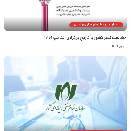
اخبار و رویدادهای فناوری ایران
مخالفت نصر کشور با تاریخ برگزاری الکامپ 1401
۱۱ تیر ۱۴۰۱