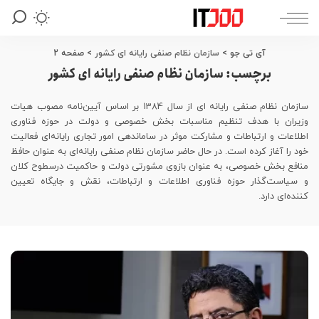
آی تی جو
>
سازمان نظام صنفی رایانه ای کشور
>
صفحه 2
برچسب:
سازمان نظام صنفی رایانه ای کشور
سازمان نظام صنفی رایانه ای از سال 1384 بر اساس آیین‌نامه مصوب هیات
وزیران با هدف تنظیم مناسبات بخش خصوصی و دولت در حوزه فناوری
اطلاعات و ارتباطات و مشارکت موثر در ساماندهی امور تجاری رایانه‌ای فعالیت
خود را آغاز کرده است. در حال حاضر سازمان نظام صنفی رایانه‌ای به عنوان حافظ
منافع بخش خصوصی، به عنوان بازوی مشورتی دولت و حاکمیت درسطوح کلان
و سیاست‌گذار حوزه فناوری اطلاعات و ارتباطات، نقش و جایگاه تعیین
کننده‌ای دارد.