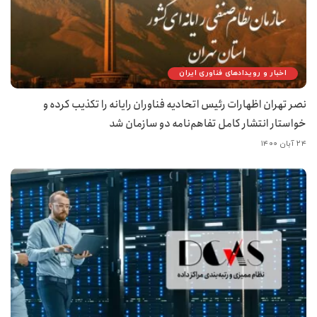
اخبار و رویدادهای فناوری ایران
نصر تهران اظهارات رئیس اتحادیه فناوران رایانه را تکذیب کرده و
خواستار انتشار کامل تفاهم‌نامه دو سازمان شد
۲۴ آبان ۱۴۰۰