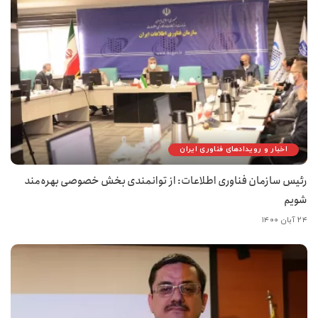
اخبار و رویدادهای فناوری ایران
رئیس سازمان فناوری اطلاعات: از توانمندی بخش خصوصی بهره‌مند
شویم
۲۴ آبان ۱۴۰۰