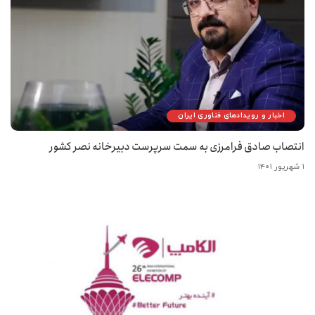
اخبار و رویدادهای فناوری ایران
انتصاب صادق فرامرزی به سمت سرپرست دبیرخانه نصر کشور
۱ شهریور ۱۴۰۱