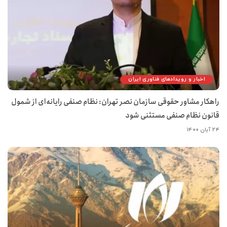
اخبار و رویدادهای فناوری ایران
راهکار مشاور حقوقی سازمان نصر تهران: نظام صنفی رایانه‌ای از شمول
قانون نظام صنفی مستثنی شود
۲۴ آبان ۱۴۰۰