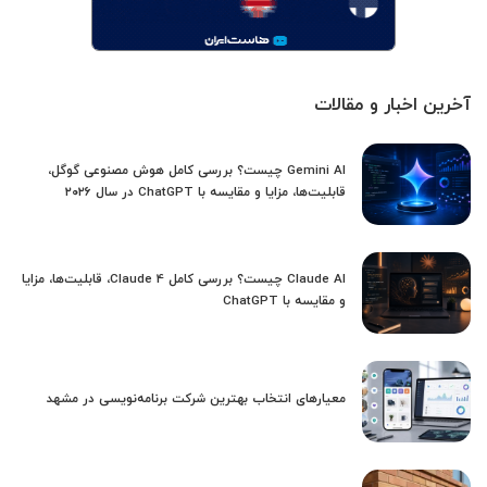
آخرین اخبار و مقالات
Gemini AI چیست؟ بررسی کامل هوش مصنوعی گوگل،
قابلیت‌ها، مزایا و مقایسه با ChatGPT در سال ۲۰۲۶
Claude AI چیست؟ بررسی کامل Claude 4، قابلیت‌ها، مزایا
و مقایسه با ChatGPT
معیارهای انتخاب بهترین شرکت برنامه‌نویسی در مشهد