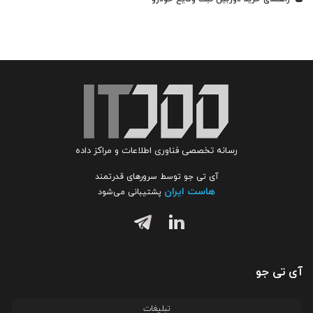
رسانه تخصصی فناوری اطلاعات و مراکز داده
آی تی جو توسط سرورهای قدرتمند
هاست ایران
پشتیبانی می‌شود
آی تی جو
تبلیغات