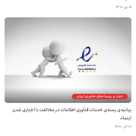
۵ دی ۱۴۰۰
اخبار و رویدادهای فناوری ایران
بیانیه‌ی رسته‌ی خدمات فناوری اطلاعات در مخالفت با اجباری شدن
اینماد
۱۰ آذر ۱۴۰۰