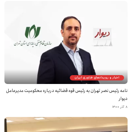
اخبار و رویدادهای فناوری ایران
نامه رئیس نصر تهران به رئیس قوه‌ قضائیه درباره محکومیت مدیرعامل
دیوار
۸ آذر ۱۴۰۰