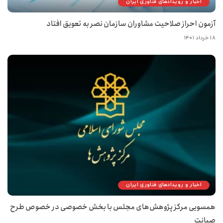
اخبار و رویدادهای فناوری ایران
آزمون احراز صلاحیت مشاوران سازمان نصر به تعویق افتاد
۱۸ خرداد ۱۴۰۱
اخبار و رویدادهای فناوری ایران
همسویی مرکز پژوهش‌های مجلس با بخش خصوصی در خصوص طرح
صیانت