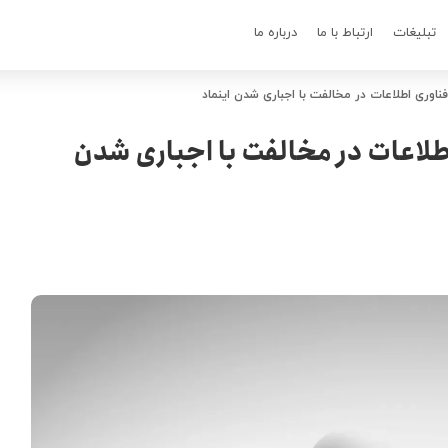
تبلیغات
ارتباط با ما
درباره ما
ناوری اطلاعات در مخالفت با اجباری شدن اینماد
طلاعات در مخالفت با اجباری شدن