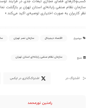
کسب‌وکارهای فضای مجازی تبعات جدی در فرآیند توسعه
سازمان نظام صنفی رایانه‌ای استان تهران بر بازگشت نما
نظر کاربران به صورت اختیاری توصیه‌ی اکید می‌کند.»
اقتصاد دیجیتال
سازمان نصر تهران
ساز
موضوع
سازمان نظام صنفی رایانه‌ای استان تهران
منبع
اشتراک در
اشتراک‌گذاری در ایکس
رامتین نورمحمد