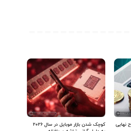
ح نهایی
کوچک شدن بازار موبایل در سال ۲۰۲۶