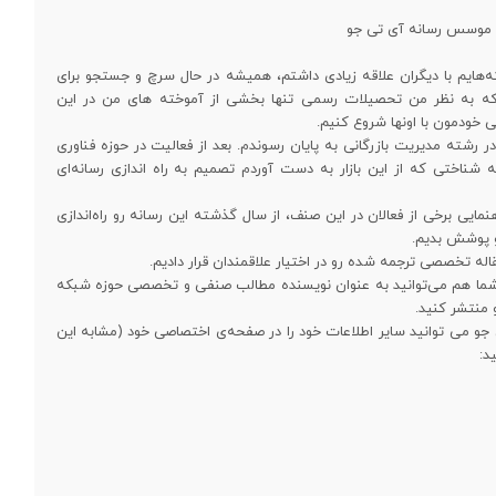
و موسس رسانه آی تی جو
‌هایم با دیگران علاقه زیادی داشتم، همیشه در حال سرچ و جستجو برای
د که به نظر من تحصیلات رسمی تنها بخشی از آموخته های من در این
ی خودمون با اونها شروع کنیم.
رشته مدیریت بازرگانی به پایان رسوندم. بعد از فعالیت در حوزه فناوری
ه شناختی که از این بازار به دست آوردم تصمیم به راه اندازی رسانه‌ای
نمایی برخی از فعالان در این صنف، از سال گذشته این رسانه رو راه‌اندازی
رو پوشش بدیم.
. شما هم می‌توانید به عنوان نویسنده مطالب صنفی و تخصصی حوزه شبکه
و منتشر کنید.
 جو می توانید سایر اطلاعات خود را در صفحه‌ی اختصاصی خود (مشابه این
د: