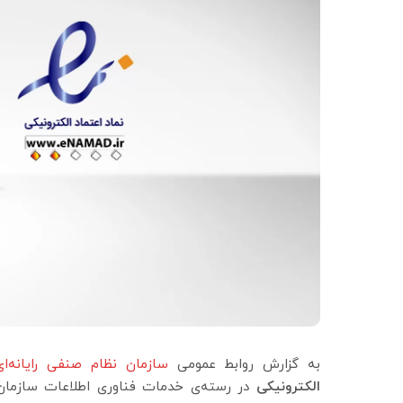
به گزارش روابط عمومی
سازمان نظام صنفی رایانه‌ا
الکترونیکی
در رسته‌ی خدمات فناوری اطلاعات سازمان 