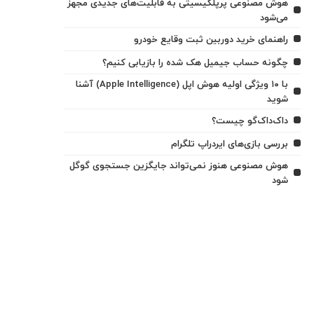
هوش مصنوعی پرپلکیسیتی به قابلیت‌های جدیدی مجهز
می‌شود
راهنمای خرید دوربین ثبت وقایع خودرو
چگونه حساب جیمیل هک شده را بازیابی کنیم؟
با ۱۰ ویژگی اولیه هوش اپل (Apple Intelligence) آشنا
شوید
داک‌داک‌گو چیست؟
بررسی بازی‌های ایردراپ تلگرام
هوش مصنوعی هنوز نمی‌تواند جایگزین جستجوی گوگل
شود