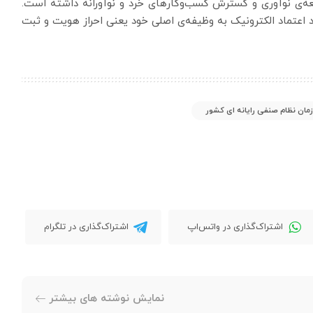
‌ی نوآوری و گسترش کسب‌و‌کارهای خرد و نوآورانه داشته است.
د اعتماد الکترونیک به وظیفه‌ی اصلی خود یعنی احراز هویت و ثبت
مان نظام صنفی رایانه ای کشور
اشتراک‌گذاری در واتس‌اپ
اشتراک‌گذاری در تلگرام
نمایش نوشته های بیشتر