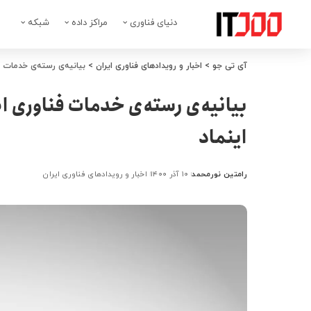
دنیای فناوری
مراکز داده
شبکه
آی تی جو
>
اخبار و رویدادهای فناوری ایران
>
بیانیه‌ی رسته‌ی خدمات ف
بیانیه‌ی رسته‌ی خدمات فناوری ا
اینماد
رامتین نورمحمد
۱۰ آذر ۱۴۰۰
اخبار و رویدادهای فناوری ایران
ارسال
شده
توسط