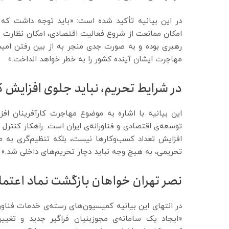
در این بیانیه تأکید شده است: «باید توجه داشت که ت
امکان ممانعت از شروع فعالیت اقتصادی، امکان نظارت 
رهبری بوده و به صورت جدی منجر به از بین رفتن امید
مهاجرت ایشان آینده کشور را به خطر خواهد انداخت.»
در شرایط تحریم، نباید جلوی افزایش 
این بیانیه با اشاره به موضوع مهاجرت کارآفرینان افز
توسعه‌ی اقتصادی و فناورانه‌ی ایران است. راهکار کنترل
افزایش تعداد کسب‌و‌کارها نیست، بلکه تنظیم‌گری به
تحریمی، به هیچ وجه نباید دچار تحریم‌های داخلی شد.»
نصر تهران خواهان بازگشت نماد اعتما
در انتهای این بیانیه کمیسیون‌های رسته‌ی خدمات فناوری
«ایجاد یک سامانه‌ی مجوزبنیان فراگیر جدید و تغیی