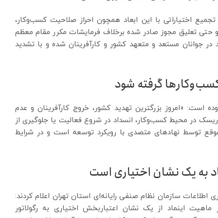
جمیع اختیاراتی با این ابعاد همچون احراز صلاحیت کسب‌وکار،
و حتی تعلیق مجوز صادر شده برخلاف فرمایشات مکرر مقام معظم
 در جوانان مستعد و متعهد کشور و کارآفرینان شده و با تشدید
کسب‌وکارها گرفته شود
وده است: «امروز بزرگترین تهدید کشور، خروج کارآفرینان و عدم
 ریسک‌ در محیط کسب‌وکار، انسداد در شروع فعالیت یا جلوگیری از
 موقع توسط نهادهای متصدی با رویکرد توسعه است و در شرایط
د به یک نشان اختیاری است
 اطلاعات سازمان نظام صنفی رایانه‌ای استان تهران اعلام کردند:
ر ماهیت اینماد از یک نشان اعتباربخش اختیاری به رگولاتور