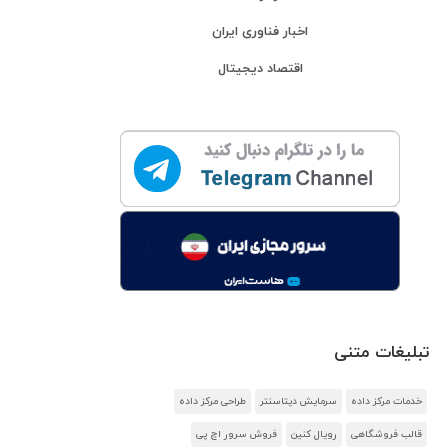
اخبار فناوری ایران
اقتصاد دیجیتال
تبلیغات متنی
خدمات مرکز داده
سرمایش دیتاسنتر
طراحی مرکز داده
قالب فروشگاهی
رویال کنین
فروش سرور اچ پی