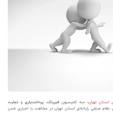
ی استان تهران
، سه کمیسیون
فین‌تک
،
پرداخت‌یاری
و
تجارت
نظام صنفی رایانه‌ای استان تهران در مخالفت با اجباری شدن