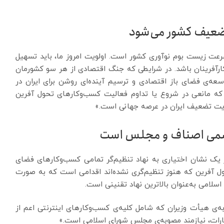
تضعیف کشور می‌شود
رسرعت زیست بوم نوآوری کشور است. اولویت امروز ما، باید تسهیل
رآفرینان باشد. در شرایطی که جنگ اقتصادی از هر سو کشورمان
سعه‌ی فضای باز اقتصادی و ترسیم آینده‌ای روشن برای ایران در
که مانعی در شروع یا تداوم فعالیت‌ کسب‌وکارهای تحول آفرین
ایت تضعیف ایران در عرصه جهانی است.»
 رسمی اصناف و مجلس است
از یک نشان اختیاری به نهاد تنظیم‌گر تمامی کسب‌وکارهای فضای
ل آفرین که هنوز تنظیم‌گری نشده‌اند اقدامی است که به صورت
لامی به‌عنوان بالاترین نهاد تقنینی است.
ه‌ی هیأت وزیران که شامل کلیه‌ی کسب‌وکارهای اینترنتی اعم از
تیارات، نیازمند مصوبه‌ی مجلس شورای اسلامی است.»