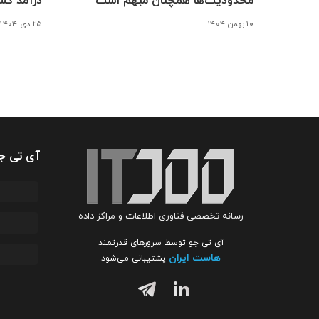
محدودیت‌ها همچنان مبهم است
درآمد کس
۱۰ بهمن ۱۴۰۴
۲۵ دی ۱۴۰۴
آی تی ج
رسانه تخصصی فناوری اطلاعات و مراکز داده
آی تی جو توسط سرورهای قدرتمند
هاست ایران
پشتیبانی می‌شود