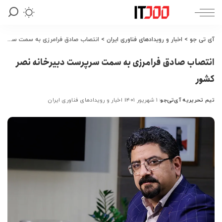
آی تی جو
>
اخبار و رویدادهای فناوری ایران
>
انتصاب صادق فرامرزی به سمت سرپرست دبیرخانه نصر کشور
انتصاب صادق فرامرزی به سمت سرپرست دبیرخانه نصر
کشور
تیم تحریریه آی‌تی‌جو
۱ شهریور ۱۴۰۱
اخبار و رویدادهای فناوری ایران
ارسال
شده
توسط