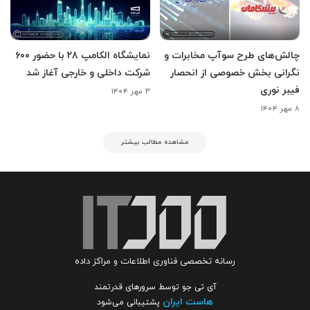
چالش‌های طرح سوآپ مخابرات و
نمایشگاه الکامپ ۲۸ با حضور ۶۰۰
نگرانی بخش خصوصی از انحصار
شرکت داخلی و خارجی آغاز شد
فیبر نوری
۳ مهر ۱۴۰۴
۸ مهر ۱۴۰۴
مشاهده مطالب بیشتر
رسانه تخصصی فناوری اطلاعات و مراکز داده
آی تی جو توسط سرورهای قدرتمند
هاست ایران
پشتیبانی می‌شود