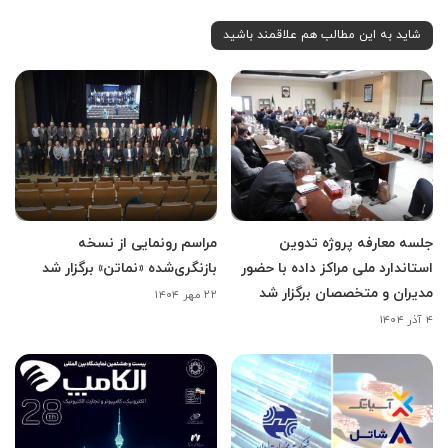
شاید به این مطالب هم علاقمند باشید
جلسه معارفه پروژه تدوین
مراسم رونمایی از نسخه
استاندارد ملی مراکز داده با حضور
بازنگری‌شده «نماتن» برگزار شد
مدیران و متخصصان برگزار شد
۲۲ مهر ۱۴۰۴
۴ آذر ۱۴۰۴