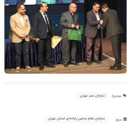
سازمان نصر تهران
موضوع
سازمان نظام صنفی رایانه‌ای استان تهران
منبع