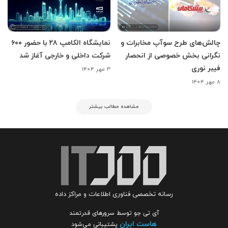
چالش‌های طرح سوآپ مخابرات و
نمایشگاه الکامپ ۲۸ با حضور ۶۰۰
نگرانی بخش خصوصی از انحصار
شرکت داخلی و خارجی آغاز شد
فیبر نوری
۳ مهر ۱۴۰۴
۸ مهر ۱۴۰۴
مشاهده مطالب بیشتر
رسانه تخصصی فناوری اطلاعات و مراکز داده
آی تی جو توسط سرورهای قدرتمند
هاست ایران
پشتیبانی می‌شود