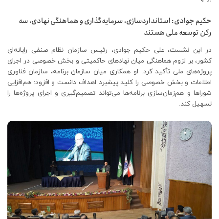
حکیم جوادی: استانداردسازی، سرمایه‌گذاری و هماهنگی نهادی، سه
رکن توسعه ملی هستند
در این نشست، علی حکیم جوادی، رئیس سازمان نظام صنفی رایانه‌ای
کشور، بر لزوم هماهنگی میان نهادهای حاکمیتی و بخش خصوصی در اجرای
پروژه‌های ملی تأکید کرد. او همکاری میان سازمان برنامه، سازمان فناوری
اطلاعات و بخش خصوصی را کلید پیشبرد اهداف دانست و افزود: هم‌افزایی
شوراها و هم‌زمان‌سازی برنامه‌ها می‌تواند تصمیم‌گیری و اجرای پروژه‌ها را
تسهیل کند.