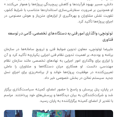
دانش، مسیر بهبود فرآیندها و کاهش پیچیدگی پروژه‌ها را هموار می‌کنند.»
او همچنین بر ضرورت سفارشی‌سازی استانداردها متناسب با شرایط کشور،
تقویت نقش مشاوران و بهره‌گیری از ابزارهای متن‌باز و هوش مصنوعی در
اجرای پروژه‌ها تأکید کرد.
توتونچی: واگذاری امور فنی به دستگاه‌های تخصصی، گامی در توسعه
فناوری
علیرضا توتونچی، معاون تدوین ضوابط فنی و ترویج سامانه‌ها در سازمان
برنامه و بودجه، بر اهمیت تدوین نظام فنی اجرایی یکپارچه تأکید کرد و آن
را ابزاری برای واگذاری امور اجرایی به نهادهای تخصصی مانند سازمان نظام
مهندسی دانست. او همکاری میان دستگاه‌ها و مشاوران را عاملی
تعیین‌کننده در موفقیت پروژه‌ها خواند و از برنامه‌ریزی برای اجرای نسل
جدید سیستم نماتن در بخش خصوصی خبر داد.
در پایان، پنل پرسش و پاسخ با حضور اعضای کمیته سیاست‌گذاری برگزار
شد و شرکت‌کنندگان به بیان دیدگاه‌ها و پرسش‌های خود پرداختند. مراسم
با تقدیر از اعضای کمیته برگزارکننده به پایان رسید.