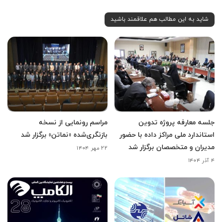
شاید به این مطالب هم علاقمند باشید
جلسه معارفه پروژه تدوین
مراسم رونمایی از نسخه
استاندارد ملی مراکز داده با حضور
بازنگری‌شده «نماتن» برگزار شد
مدیران و متخصصان برگزار شد
۲۲ مهر ۱۴۰۴
۴ آذر ۱۴۰۴