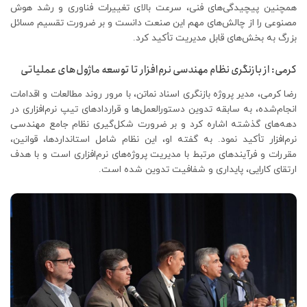
همچنین پیچیدگی‌های فنی، سرعت بالای تغییرات فناوری و رشد هوش
مصنوعی را از چالش‌های مهم این صنعت دانست و بر ضرورت تقسیم مسائل
بزرگ به بخش‌های قابل مدیریت تأکید کرد.
کرمی: از بازنگری نظام مهندسی نرم‌افزار تا توسعه ماژول‌های عملیاتی
رضا کرمی، مدیر پروژه بازنگری اسناد نماتن، با مرور روند مطالعات و اقدامات
انجام‌شده، به سابقه تدوین دستورالعمل‌ها و قراردادهای تیپ نرم‌افزاری در
دهه‌های گذشته اشاره کرد و بر ضرورت شکل‌گیری نظام جامع مهندسی
نرم‌افزار تأکید نمود. به گفته او، این نظام شامل استانداردها، قوانین،
مقررات و فرآیندهای مرتبط با مدیریت پروژه‌های نرم‌افزاری است و با هدف
ارتقای کارایی، پایداری و شفافیت تدوین شده است.