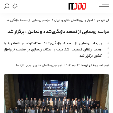
آی تی جو
>
اخبار و رویدادهای فناوری ایران
>
مراسم رونمایی از نسخه بازنگری‌شده «نماتن» برگزار شد
مراسم رونمایی از نسخه بازنگری‌شده «نماتن» برگزار شد
رویداد رونمایی از نسخه بازنگری‌شده استانداردهای «نماتن» با
هدف ارتقای کیفیت، شفافیت و استانداردسازی در صنعت نرم‌افزار
کشور برگزار شد.
تیم تحریریه آی‌تی‌جو
۲۲ مهر ۱۴۰۴
اخبار و رویدادهای فناوری ایران
تازه ها
ارسال
شده
توسط