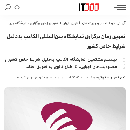
آی تی جو
>
اخبار و رویدادهای فناوری ایران
>
تعویق زمان برگزاری نمایشگاه بین‌المللی الکامپ به‌دلیل شرایط خاص کشور
تعویق زمان برگزاری نمایشگاه بین‌المللی الکامپ به‌دلیل
شرایط خاص کشور
بیست‌وهشتمین نمایشگاه الکامپ به‌دلیل شرایط خاص کشور و
محدودیت‌های اجرایی، تا اطلاع ثانوی به تعویق افتاد.
تیم تحریریه آی‌تی‌جو
۲۵ خرداد ۱۴۰۴
اخبار و رویدادهای فناوری ایران
تازه ها
ارسال
شده
توسط