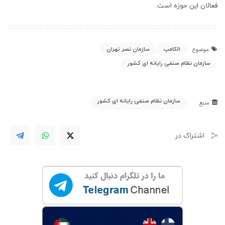
فعالان این حوزه است.
الکامپ
سازمان نصر تهران
موضوع
سازمان نظام صنفی رایانه ای کشور
سازمان نظام صنفی رایانه ای کشور
منبع
اشتراک در