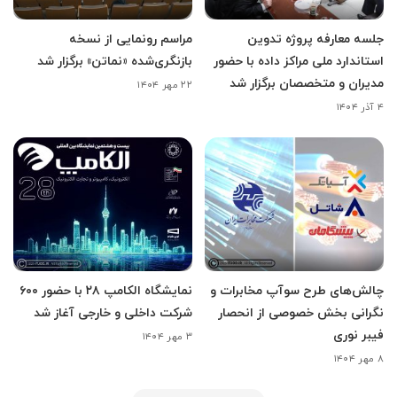
جلسه معارفه پروژه تدوین
مراسم رونمایی از نسخه
استاندارد ملی مراکز داده با حضور
بازنگری‌شده «نماتن» برگزار شد
مدیران و متخصصان برگزار شد
۲۲ مهر ۱۴۰۴
۴ آذر ۱۴۰۴
چالش‌های طرح سوآپ مخابرات و
نمایشگاه الکامپ ۲۸ با حضور ۶۰۰
نگرانی بخش خصوصی از انحصار
شرکت داخلی و خارجی آغاز شد
فیبر نوری
۳ مهر ۱۴۰۴
۸ مهر ۱۴۰۴