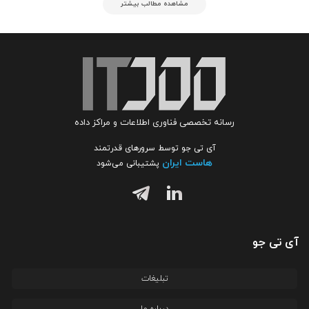
مشاهده مطالب بیشتر
رسانه تخصصی فناوری اطلاعات و مراکز داده
آی تی جو توسط سرورهای قدرتمند
هاست ایران
پشتیبانی می‌شود
آی تی جو
تبلیغات