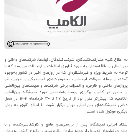
به اطلاع کلیه مشارکت‌کنندگان، شرکت‌کنندگان، نهادها، شرکت‌های داخلی و
بین‌المللی و علاقه‌مندان به حوزه فناوری اطلاعات و ارتباطات می‌رسد که با
توجه به شرایط ویژه و غیرمنتظره‌ای که در روزهای اخیر در کشور به‌وجود
آمده، از جمله تحولات اجتماعی، محدودیت‌های لجستیکی و اجرایی، لغو
پروازهای داخلی و خارجی، و انصراف برخی شرکت‌ها و هیئت‌های بین‌المللی
از حضور در کشور، برگزاری بیست‌وهشتمین دوره نمایشگاه بین‌المللی
الکامپ، که پیش‌تر مقرر بود از تاریخ ۲۷ تا ۳۰ خردادماه ۱۴۰۴ در محل
دائمی نمایشگاه‌های بین‌المللی تهران برگزار شود، تا اطلاع ثانوی به زمان
دیگری موکول شده است.
ستاد اجرایی نمایشگاه، پس از بررسی‌های جامع و کارشناسی‌شده، و با
مشورت نهادهای ذی‌ربط، از جمله سازمان نظام صنفی رایانه‌ای کشور به‌عنوان