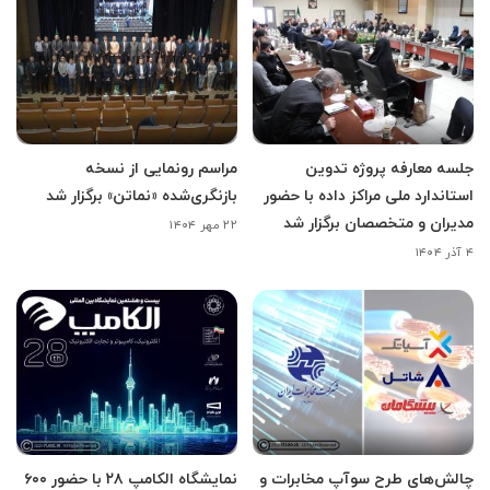
جلسه معارفه پروژه تدوین
مراسم رونمایی از نسخه
استاندارد ملی مراکز داده با حضور
بازنگری‌شده «نماتن» برگزار شد
مدیران و متخصصان برگزار شد
۲۲ مهر ۱۴۰۴
۴ آذر ۱۴۰۴
چالش‌های طرح سوآپ مخابرات و
نمایشگاه الکامپ ۲۸ با حضور ۶۰۰