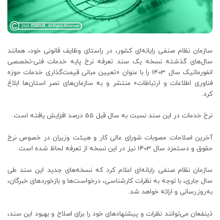
سازمان نظام صنفی رایانه‌ای کشور، در راستای وظایف قانونی خود، همانند
سال‌های گذشته نسخه یک سند تعرفه نرخ پایه خدمات فنی-تخصصی
انفورماتیک سال 1403 را با عنوان «تعیین مبانی قیمت‌گذاری خدمات حوزه
فناوری اطلاعات و ارتباطات» منتشر و به سازمان‌های نصر استان‌ها ابلاغ
کرد.
نرخ خدمات در این سند نسبت به سال قبل 55 درصد افزایش یافته است.
آخرین اصلاحات مصوبات شورای عالی کار و هیئت وزیران در خصوص نرخ
حقوق و دستمزد سال 1403 نیز در این نسخه از تعرفه لحاظ شده است.
سازمان نظام صنفی رایانه‌ای اعلام کرد که نسخه‌های جدید این سند طی
سال جاری، با توجه به نظرات کارشناسی، درخواست‌ها و بازخوردهای خبرگان،
به‌روزرسانی و ارائه خواهد شد.
ذینفعان می‌توانند نظرات و پیشنهادهای خود را برای اصلاح و بهبود این سند،