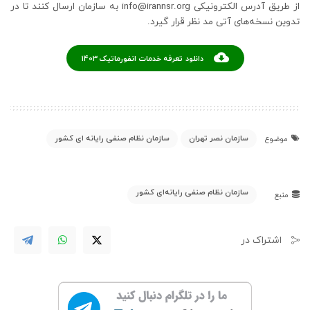
از طریق آدرس الکترونیکی info@irannsr.org به سازمان ارسال کنند تا در
تدوین نسخه‌های آتی مد نظر قرار گیرد.
دانلود تعرفه خدمات انفورماتیک 1403
سازمان نصر تهران
سازمان نظام صنفی رایانه ای کشور
موضوع
سازمان نظام صنفی رایانه‌ای کشور
منبع
اشتراک در