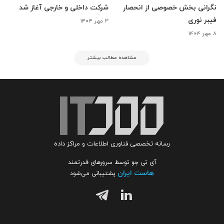
نگرانی بخش خصوصی از انحصار
شرکت داخلی و خارجی آغاز شد
فیبر نوری
۳ مهر ۱۴۰۴
۸ مهر ۱۴۰۴
مشاهده مطالب بیشتر
رسانه تخصصی فناوری اطلاعات و مراکز داده
آی تی جو توسط سرورهای قدرتمند
هاست ایران
پشتیبانی می‌شود