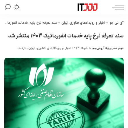
آی تی جو
>
اخبار و رویدادهای فناوری ایران
>
سند تعرفه نرخ پایه خدمات انفورماتیک 1403 منتشر شد
سند تعرفه نرخ پایه خدمات انفورماتیک 1403 منتشر شد
تیم تحریریه آی‌تی‌جو
۸ خرداد ۱۴۰۳
اخبار و رویدادهای فناوری ایران
تازه ها
ارسال
شده
توسط