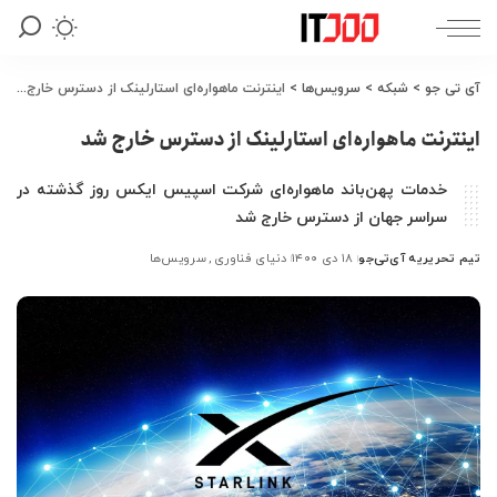
آی تی جو
>
شبکه
>
سرویس‌ها
>
اینترنت ماهواره‌ای استارلینک از دسترس خارج شد
اینترنت ماهواره‌ای استارلینک از دسترس خارج شد
خدمات پهن‌باند ماهواره‌ای شرکت اسپیس ایکس روز گذشته در
سراسر جهان از دسترس خارج شد
تیم تحریریه آی‌تی‌جو
۱۸ دی ۱۴۰۰
دنیای فناوری
سرویس‌ها
ارسال
شده
توسط