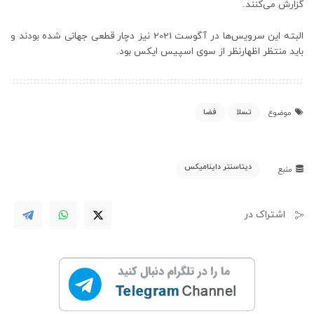
گزارش می‌کنند.
البته این سرویس‌ها در آگوست 2021 نیز دچار قطعی جهانی شده بودند و
باید منتظر اظهارنظر از سوی اسپیس ایکس بود.
تسلا
فضا
موضوع
دیتاسنتر داینامیکس
منبع
اشتراک در