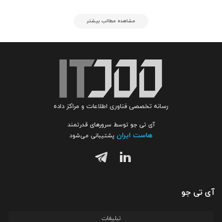
مشاهده مطالب بیشتر
رسانه تخصصی فناوری اطلاعات و مراکز داده
آی تی جو توسط سرورهای قدرتمند
هاست ایران
پشتیبانی می‌شود
آی تی جو
تبلیغات