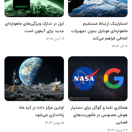
استارلینک ارتباط مستقیم
اپل در تدارک ویژگی‌های ماهواره‌ای
ماهواره‌ای موبایل بدون تجهیزات
جدید برای آیفون است
اضافی فراهم می‌کند
۱۹ آبان ۱۴۰۴
۴ آذر ۱۴۰۴
همکاری ناسا و گوگل برای دستیار
اولین مرکز داده در کره ماه
هوش مصنوعی در مأموریت‌های
راه‌اندازی می‌شود
فضایی
۱۵ بهمن ۱۴۰۳
۲۷ مرداد ۱۴۰۴