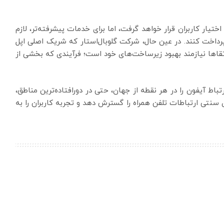
اختیار کاربران قرار خواهد گرفت، اما برای خدمات پیشرفته‌تر، لازم
پرداخت کنند. در عین حال، شرکت گلوبال‌استار که شریک اصلی اپل
رتقاها نیازمند بهبود زیرساخت‌های خود است؛ فرآیندی که بخشی از
باط آیفون را در هر نقطه از جهان، حتی در دورافتاده‌ترین مناطق،
ای سنتی ارتباطات تلفن همراه را گسترش دهد و تجربه کاربران را به