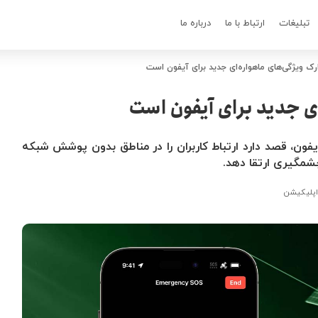
تبلیغات
ارتباط با ما
درباره ما
ارک ویژگی‌های ماهواره‌ای جدید برای آیفون است
ای جدید برای آیفون است
آیفون، قصد دارد ارتباط کاربران را در مناطق بدون پوشش شبکه
چشمگیری ارتقا دهد.
 اپلیکیشن