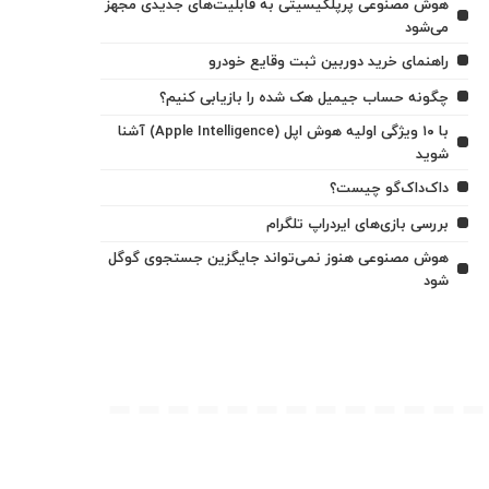
هوش مصنوعی پرپلکیسیتی به قابلیت‌های جدیدی مجهز
می‌شود
راهنمای خرید دوربین ثبت وقایع خودرو
چگونه حساب جیمیل هک شده را بازیابی کنیم؟
با ۱۰ ویژگی اولیه هوش اپل (Apple Intelligence) آشنا
شوید
داک‌داک‌گو چیست؟
بررسی بازی‌های ایردراپ تلگرام
هوش مصنوعی هنوز نمی‌تواند جایگزین جستجوی گوگل
شود