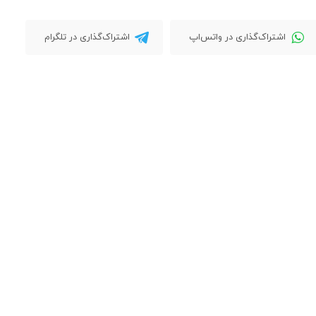
اشتراک‌گذاری در واتس‌اپ
اشتراک‌گذاری در تلگرام