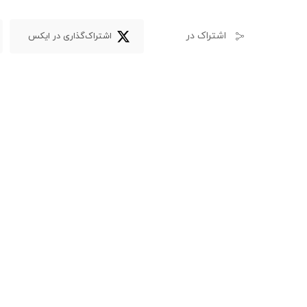
اشتراک در
اشتراک‌گذاری در ایکس