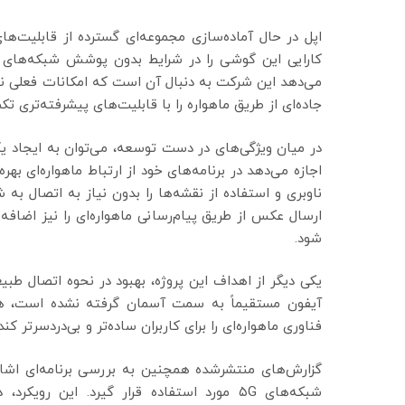
اپل در حال آماده‌سازی مجموعه‌ای گسترده از قابلیت‌های
کارایی این گوشی را در شرایط بدون پوشش شبکه‌های س
می‌دهد این شرکت به دنبال آن است که امکانات فعلی ن
جاده‌ای از طریق ماهواره را با قابلیت‌های پیشرفته‌تری تک
اجازه می‌دهد در برنامه‌های خود از ارتباط ماهواره‌ای ب
ناوبری و استفاده از نقشه‌ها را بدون نیاز به اتصال به ش
ارسال عکس از طریق پیام‌رسانی ماهواره‌ای را نیز اضافه ک
شود.
یکی دیگر از اهداف این پروژه، بهبود در نحوه اتصال طبیع
آیفون مستقیماً به سمت آسمان گرفته نشده است، همچن
فناوری ماهواره‌ای را برای کاربران ساده‌تر و بی‌دردسرتر کند.
گزارش‌های منتشرشده همچنین به بررسی برنامه‌ای اشاره 
شبکه‌های ۵G مورد استفاده قرار گیرد. ای