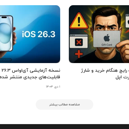
اه رایج هنگام خرید و شارژ
نسخه آزمای
ت اپل
قابلیت‌های جدیدی منتشر شده
۱ دی ۱۴۰۴
مشاهده مطالب بیشتر