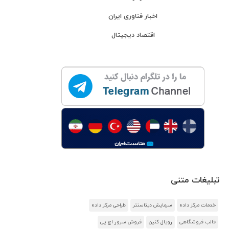
اخبار فناوری ایران
اقتصاد دیجیتال
تبلیغات متنی
خدمات مرکز داده
سرمایش دیتاسنتر
طراحی مرکز داده
قالب فروشگاهی
رویال کنین
فروش سرور اچ پی