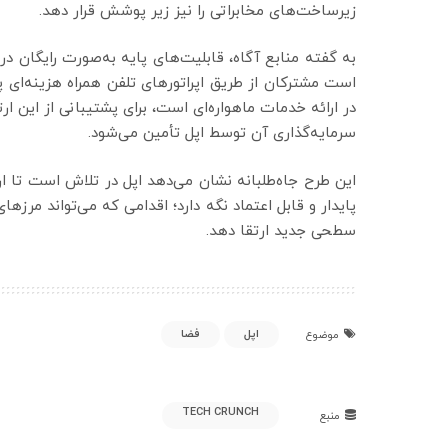
زیرساخت‌های مخابراتی را نیز زیر پوشش قرار دهد.
به گفته منابع آگاه، قابلیت‌های پایه به‌صورت رایگان در 
است مشترکان از طریق اپراتورهای تلفن همراه هزینه‌ای 
در ارائه خدمات ماهواره‌ای است، برای پشتیبانی از این ا
سرمایه‌گذاری آن توسط اپل تأمین می‌شود.
این طرح جاه‌طلبانه نشان می‌دهد اپل در تلاش است تا ارت
پایدار و قابل اعتماد نگه دارد؛ اقدامی که می‌تواند مرزه
سطحی جدید ارتقا دهد.
اپل
فضا
موضوع
TECH CRUNCH
منبع