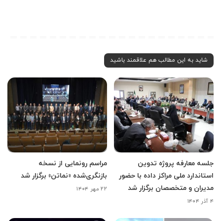
شاید به این مطالب هم علاقمند باشید
جلسه معارفه پروژه تدوین
مراسم رونمایی از نسخه
استاندارد ملی مراکز داده با حضور
بازنگری‌شده «نماتن» برگزار شد
مدیران و متخصصان برگزار شد
۲۲ مهر ۱۴۰۴
۴ آذر ۱۴۰۴