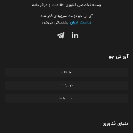
رسانه تخصصی فناوری اطلاعات و مراکز داده
آی تی جو توسط سرورهای قدرتمند
هاست ایران
پشتیبانی می‌شود
آی تی جو
تبلیغات
درباره ما
ارتباط با ما
دنیای فناوری