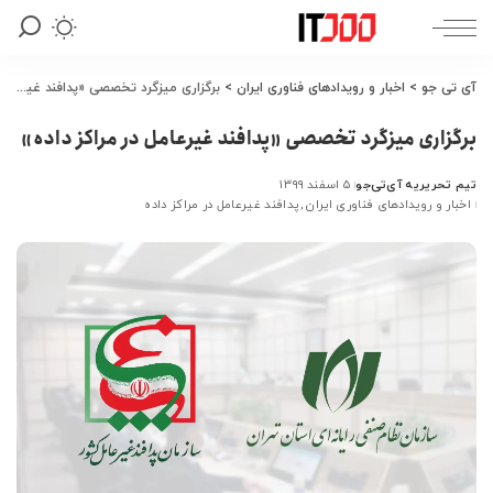
آی تی جو
>
اخبار و رویدادهای فناوری ایران
>
برگزاری میزگرد تخصصی «پدافند غیرعامل در مراکز داده»
برگزاری میزگرد تخصصی «پدافند غیرعامل در مراکز داده»
تیم تحریریه آی‌تی‌جو
۵ اسفند ۱۳۹۹
ارسال
اخبار و رویدادهای فناوری ایران
پدافند غیرعامل در مراکز داده
شده
توسط