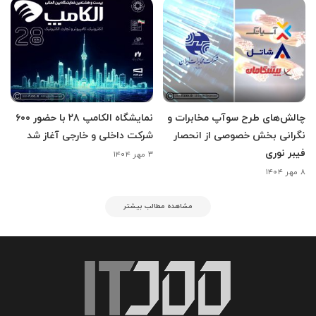
چالش‌های طرح سوآپ مخابرات و
نمایشگاه الکامپ ۲۸ با حضور ۶۰۰
نگرانی بخش خصوصی از انحصار
شرکت داخلی و خارجی آغاز شد
فیبر نوری
۳ مهر ۱۴۰۴
۸ مهر ۱۴۰۴
مشاهده مطالب بیشتر