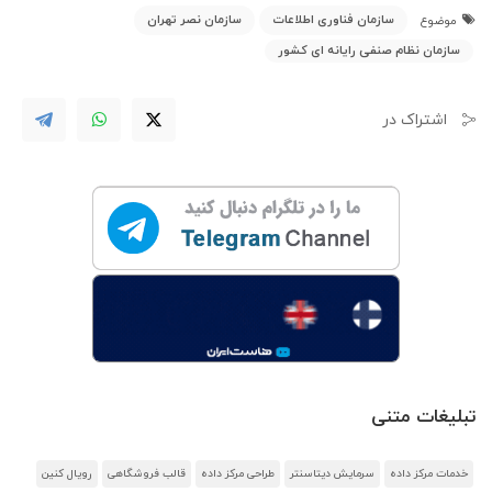
سازمان فناوری اطلاعات
سازمان نصر تهران
موضوع
سازمان نظام صنفی رایانه ای کشور
اشتراک در
تبلیغات متنی
خدمات مرکز داده
سرمایش دیتاسنتر
طراحی مرکز داده
قالب فروشگاهی
رویال کنین