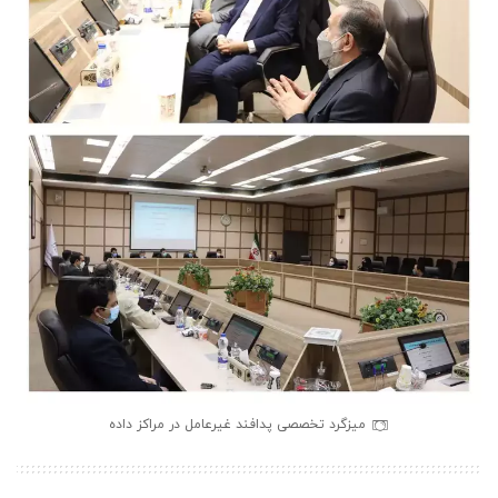
میزگرد تخصصی پدافند غیرعامل در مراکز داده