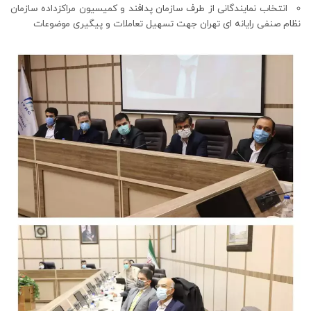
انتخاب نمایندگانی از طرف سازمان پدافند و کمیسیون مراکزداده سازمان
نظام صنفی رایانه ای تهران جهت تسهیل تعاملات و پیگیری موضوعات