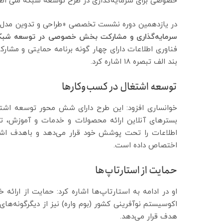
خصوصی برای سرمایه‌گذاری در طرح توسعه شبکه ملی اطل
در یازدهمین دوره نشست تخصصی «طراحی و تدوین مدل 
سرمایه‌گذاری و مشارکت بخش خصوصی در توسعه شبک
فناوری اطلاعات دارای چهار گونه برنامه حمایتی و مش
بند الف تبصره ۱۸ اشاره کرد.
توسعه اشتغال در کسب‌وکارها
خوانساری افزود: این طرح دارای شش محور توسعه اشتغا
بسترهای آنلاین ارائه محصولات و خدمات و آموزش، توا
اختصاص داده است.
حمایت از استارتاپ‌ها
او در ادامه به استارتاپ‌ها اشاره کرد: حمایت از ارائ
اکوسیستم نوآفرینی کشور (بوم ‌واره) نیز از دیگرگونه‌
هدف قرار می‌دهد.