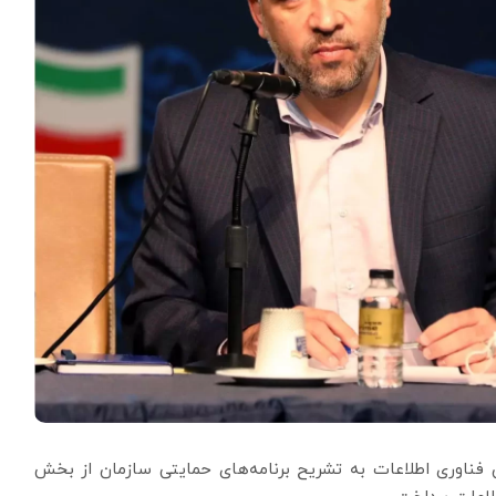
 فناوری اطلاعات به تشریح برنامه‌های حمایتی سازمان از بخش