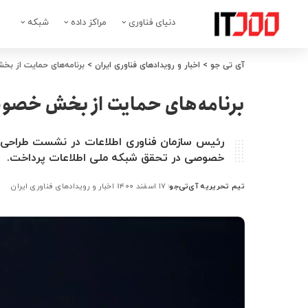
دنیای فناوری
مراکز داده
شبکه
آی تی جو
>
اخبار و رویدادهای فناوری ایران
>
برنامه‌های حمایت از ب
برنامه‌های حمایت از بخش خصوص
رئیس سازمان فناوری اطلاعات در نشست طراحی
خصوصی در تحقق شبکه ملی اطلاعات پرداخت.
تیم تحریریه آی‌تی‌جو
۱۷ اسفند ۱۴۰۰
اخبار و رویدادهای فناوری ایران
ارسال
شده
توسط