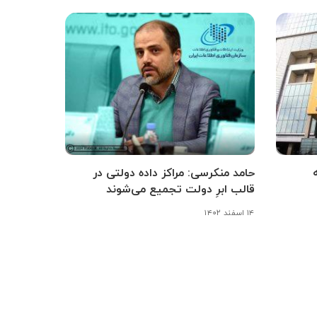
حامد منکرسی: مراکز داده دولتی در
قالب ابرِ دولت تجمیع می‌شوند
۱۴ اسفند ۱۴۰۲