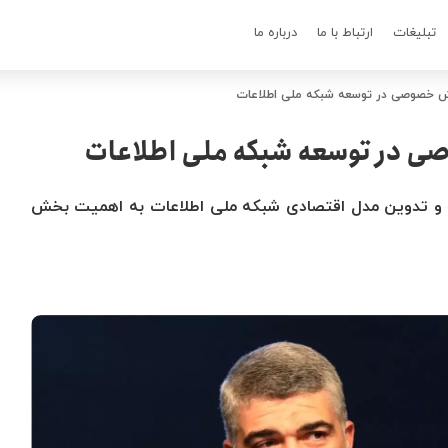
تبلیغات
ارتباط با ما
درباره ما
خش خصوصی در توسعه شبکه ملی اطلاعات
ی در توسعه شبکه ملی اطلاعات
 و تدوین مدل اقتصادی شبکه ملی اطلاعات به اهمیت بخش