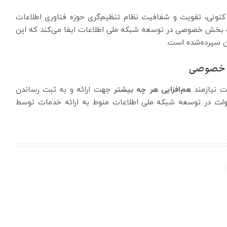
نونی، تقویت و شفافیت نظام تنظیم‌گری حوزه فناوری اطلاعات
ت بخش خصوصی در توسعه شبکه ملی اطلاعات ایفا می‌کند که این
ن سپرده‌شده است.
ش خصوصی
ت نیازمند
هم‌افزایی هر چه بیشتر
جهت ارائه و به ثبت رساندن
دولت در توسعه شبکه ملی اطلاعات منوط به ارائه خدمات توسط