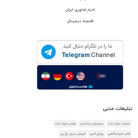
اخبار فناوری ایران
اقتصاد دیجیتال
تبلیغات متنی
خدمات مرکز داده
سرمایش دیتاسنتر
طراحی مرکز داده
قالب فروشگاهی
رویال کنین
فروش سرور اچ پی