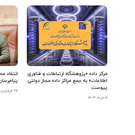
مرکز داده «پژوهشگاه ارتباطات و فناوری
انتقاد م
اطلاعات» به جمع مراکز داده مجاز دولتی
پیام‌رسان
پیوست
۲۵ فروردین ۱۴۰۳
۵ خرداد ۱۴۰۳