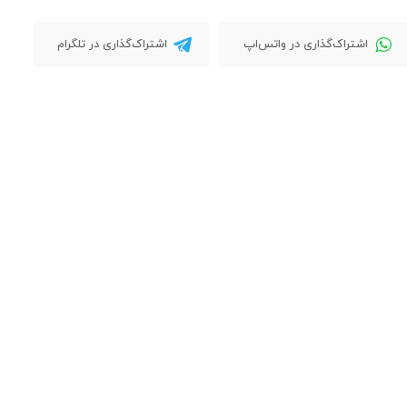
اشتراک‌گذاری در واتس‌اپ
اشتراک‌گذاری در تلگرام