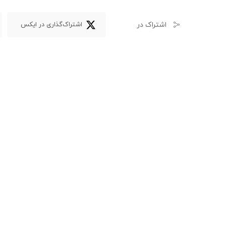
اشتراک در
اشتراک‌گذاری در ایکس