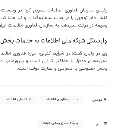
رئیس سازمان فناوری اطلاعات تصریح کرد: در وضعیت ک
نقش قابل‌توجهی را در جذب سرمایه‌گذاری و نیز مشارک
وظیفه در دولت سیزدهم به سازمان فناوری اطلاعات ایرا
وابستگی شبکه ملی اطلاعات به خدمات بخ
وی در پایان گفت: در شرایط کنونی، حوزه فناوری اطلاعا
تجربه‌های موفق با حداکثر کارایی است و پیروزمندی 
بخش خصوصی با همراهی و نظارت دولت است.
سازمان فناوری اطلاعات
شبکه ملی اطلاعات
موضوع
پایگاه اطلاع رسانی دولت
منبع