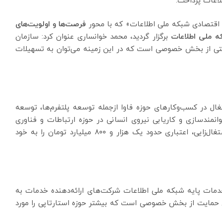
اعات پرداخت.
اقتصادی شبکه ملی اطلاعات» که با محور
فرصت‌ها و اولویت‌های
ه ملی اطلاعات
برگزار گردید، محمد خوانساری عنوان کرد: سازمان
ارکتی از بخش خصوصی است که در این زمینه می‌توان به تسهیلات
ل در کسب‌وکارهای حوزه فاوا ازجمله توسعه پلتفرم‌ها، توسعه
نمندسازی و کاریابی نیروی انسانی در حوزه ارتباطات و فناوری
اطلاعات را تحت پوشش خود قرار می‌دهد و باهدف اشتغال‌زایی، اعتباری حدود یک هزار و ۸۰۰ میلیارد تومان را به خود
ه خدمات پایه شبکه ملی اطلاعات شرکت‌های ارائه‌دهنده خدمات به
های حمایت از بخش خصوصی است که بیشتر حوزه استارتاپی را مورد