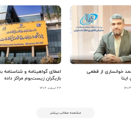
حمد خوانساری از قطعی
اعطای گواهینامه و شناسنامه به
 ایتا
بازیگران زیست‌بوم مراکز داده
۲۴ اسفند ۱۴۰۲
مشاهده مطالب بیشتر