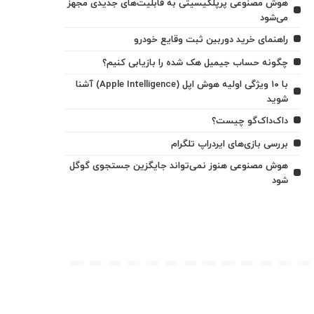
هوش مصنوعی پرپلکیسیتی به قابلیت‌های جدیدی مجهز
می‌شود
راهنمای خرید دوربین ثبت وقایع خودرو
چگونه حساب جیمیل هک شده را بازیابی کنیم؟
با ۱۰ ویژگی اولیه هوش اپل (Apple Intelligence) آشنا
شوید
داک‌داک‌گو چیست؟
بررسی بازی‌های ایردراپ تلگرام
هوش مصنوعی هنوز نمی‌تواند جایگزین جستجوی گوگل
شود