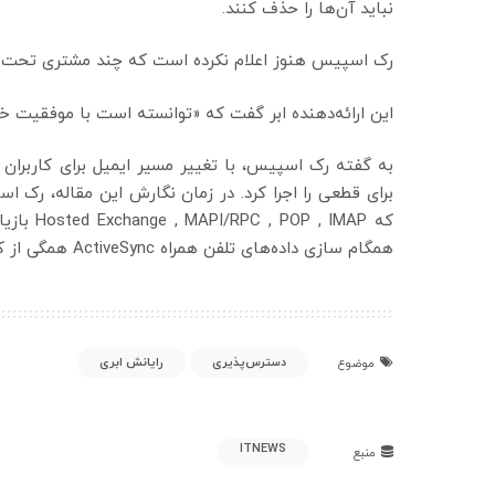
نباید آن‌ها را حذف کنند.
رک اسپیس هنوز اعلام نکرده است که چند مشتری تحت تأث
این ارائه‌دهنده ابر گفت که «توانسته است با موفقیت خدمات ایمیل
برای قطعی را اجرا کرد. در زمان نگارش این مقاله، رک
همگام سازی داده‌های تلفن همراه ActiveSync همگی از کار افتاده‌اند.
دسترس‌پذیری
رایانش ابری
موضوع
ITNEWS
منبع