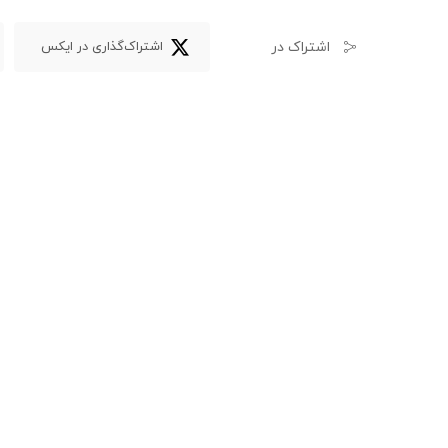
اشتراک در
اشتراک‌گذاری در ایکس