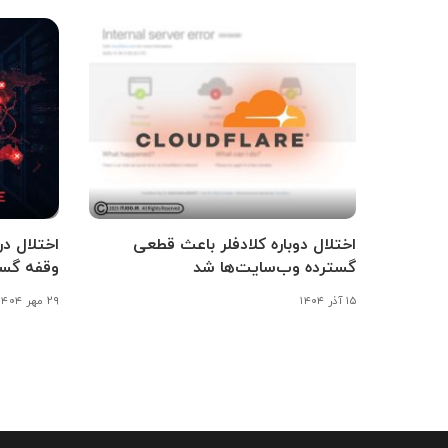
اختلال دوباره کلادفلر باعث قطعی
اختلال د
گسترده وب‌سایت‌ها شد
وقفه گست
۱۵ آذر ۱۴۰۴
۲۹ مهر ۱۴۰۴