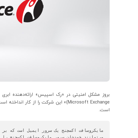
Microsoft Exchange)» این شرکت را از ک
است.