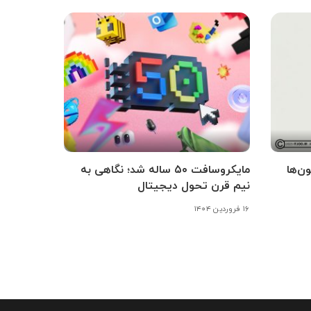
ن‌ها
مایکروسافت ۵۰ ساله شد؛ نگاهی به
نیم قرن تحول دیجیتال
۱۶ فروردین ۱۴۰۴