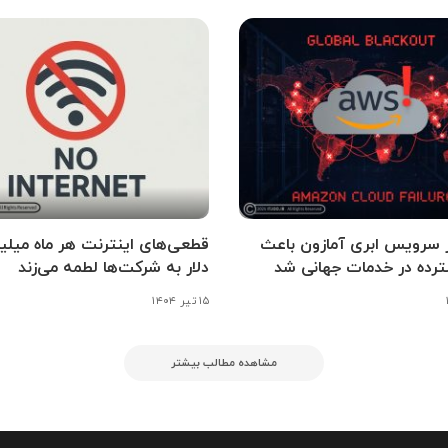
ر سرویس ابری آمازون باعث
قطعی‌های اینترنت هر ماه میلیو
رده در خدمات جهانی شد
دلار به شرکت‌ها لطمه می‌زند
۱۵ تیر ۱۴۰۴
مشاهده مطالب بیشتر