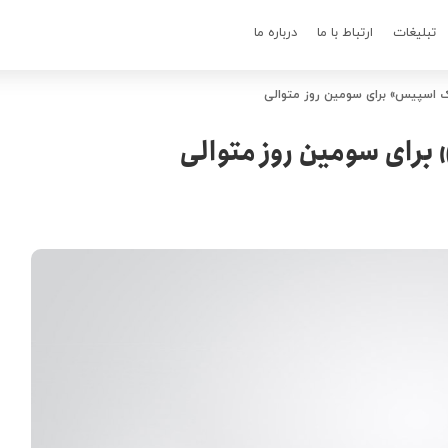
تبلیغات
ارتباط با ما
درباره ما
 اسپیس» برای سومین روز متوالی
رای سومین روز متوالی