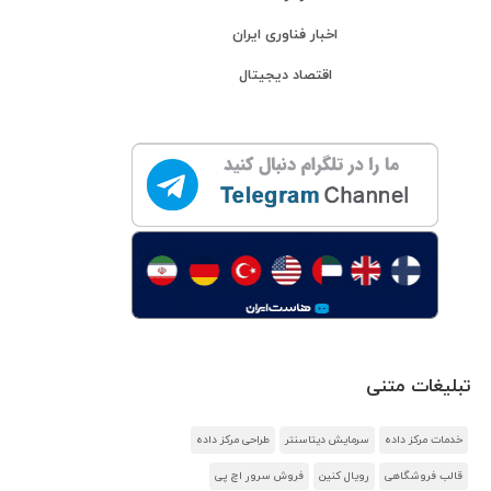
اخبار فناوری ایران
اقتصاد دیجیتال
تبلیغات متنی
خدمات مرکز داده
سرمایش دیتاسنتر
طراحی مرکز داده
قالب فروشگاهی
رویال کنین
فروش سرور اچ پی