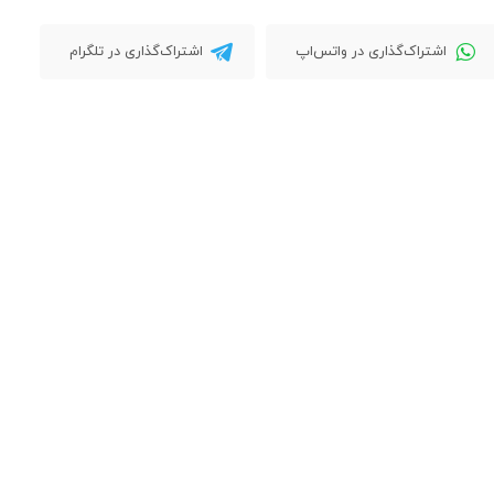
اشتراک‌گذاری در واتس‌اپ
اشتراک‌گذاری در تلگرام