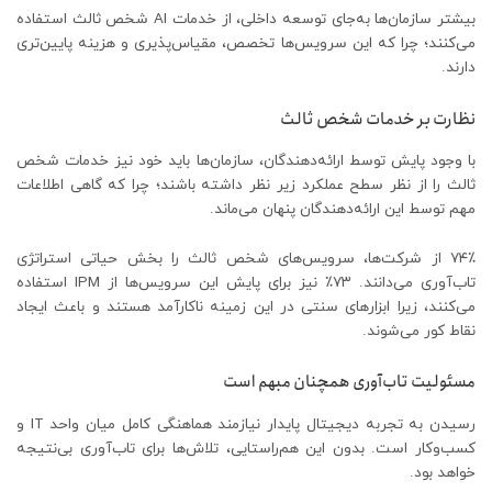
بیشتر سازمان‌ها به‌جای توسعه داخلی، از خدمات AI شخص ثالث استفاده
می‌کنند؛ چرا که این سرویس‌ها تخصص، مقیاس‌پذیری و هزینه‌ پایین‌تری
دارند.
نظارت بر خدمات شخص ثالث
با وجود پایش توسط ارائه‌دهندگان، سازمان‌ها باید خود نیز خدمات شخص
ثالث را از نظر سطح عملکرد زیر نظر داشته باشند؛ چرا که گاهی اطلاعات
مهم توسط این ارائه‌دهندگان پنهان می‌ماند.
۷۴٪ از شرکت‌ها، سرویس‌های شخص ثالث را بخش حیاتی استراتژی
تاب‌آوری می‌دانند. ۷۳٪ نیز برای پایش این سرویس‌ها از IPM استفاده
می‌کنند، زیرا ابزارهای سنتی در این زمینه ناکارآمد هستند و باعث ایجاد
نقاط کور می‌شوند.
مسئولیت تاب‌آوری همچنان مبهم است
رسیدن به تجربه دیجیتال پایدار نیازمند هماهنگی کامل میان واحد IT و
کسب‌وکار است. بدون این هم‌راستایی، تلاش‌ها برای تاب‌آوری بی‌نتیجه
خواهد بود.