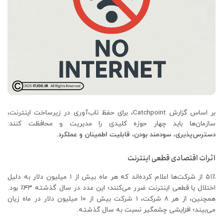
بر اساس گزارش Catchpoint، برای حفظ تاب‌آوری در زیرساخت اینترنت،
سازمان‌ها باید چهار حوزه کلیدی را مدیریت و محافظت کنند:
دسترس‌پذیری، سودمند بودن، قابلیت اطمینان و عملکرد
.
اثرات اقتصادی قطعی اینترنت
۵۱٪ از شرکت‌ها اعلام کرده‌اند که هر ماه بیش از ۱ میلیون دلار به دلیل
اختلال یا قطعی اینترنت ضرر می‌کنند؛ این عدد در سال گذشته ۴۳٪ بود.
همچنین، از هر ۸ شرکت، ۱ شرکت بیش از ۱۰ میلیون دلار در ماه زیان
می‌بیند؛ افزایشی چشمگیر نسبت به سال گذشته.