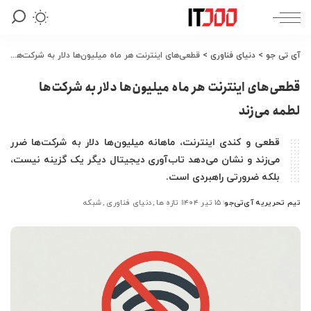
آی تی جو
>
دنیای فناوری
>
قطعی‌های اینترنت هر ماه میلیون‌ها دلار به شرکت‌ها لطمه می‌زند
قطعی‌های اینترنت هر ماه میلیون‌ها دلار به شرکت‌ها
لطمه می‌زند
قطعی و کندی اینترنت، ماهانه میلیون‌ها دلار به شرکت‌ها ضرر
می‌زند و نشان می‌دهد تاب‌آوری دیجیتال دیگر یک گزینه نیست،
بلکه ضرورتی راهبردی است.
تیم تحریریه آی‌تی‌جو
۱۵ تیر ۱۴۰۴
تازه ها
دنیای فناوری
شبکه
ارسال
شده
توسط