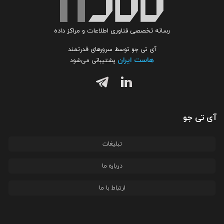
رسانه تخصصی فناوری اطلاعات و مراکز داده
آی تی جو توسط سرورهای قدرتمند
هاست ایران
پشتیبانی می‌شود
آی تی جو
تبلیغات
درباره ما
ارتباط با ما