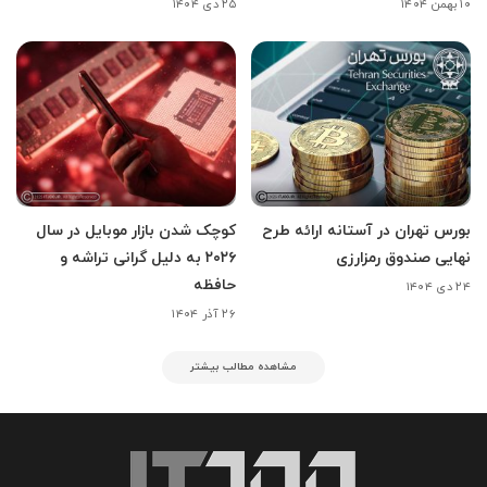
۱۰ بهمن ۱۴۰۴
۲۵ دی ۱۴۰۴
بورس تهران در آستانه ارائه طرح
کوچک شدن بازار موبایل در سال
نهایی صندوق رمزارزی
۲۰۲۶ به دلیل گرانی تراشه و
حافظه
۲۴ دی ۱۴۰۴
۲۶ آذر ۱۴۰۴
مشاهده مطالب بیشتر