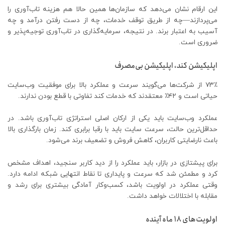
این ارقام نشان می‌دهد که سازمان‌ها همین حالا هم هزینه تاب‌آوری را
می‌پردازند—چه از طریق توقف خدمات، چه از دست رفتن درآمد و چه
آسیب به اعتبار برند. در نتیجه، سرمایه‌گذاری در تاب‌آوری توجیه‌پذیر و
ضروری است.
اپلیکیشن کند، اپلیکیشن بی‌مصرف
۷۳٪ از شرکت‌ها می‌گویند سرعت و عملکرد بالا برای موفقیت وب‌سایت
حیاتی است و ۴۲٪ معتقدند که خدمات کند تفاوتی با قطع بودن ندارند.
عملکرد وب‌سایت باید یکی از ارکان اصلی استراتژی تاب‌آوری باشد. در
حداقل‌ترین حالت، سرعت سایت باید با رقبا برابری کند. زمان بارگذاری بالا
باعث نارضایتی کاربران، کاهش فروش و تضعیف برند می‌شود.
برای پیشتازی در بازار، باید عملکرد را از دید کاربر سنجید، اهداف مشخص
کرد و مطمئن شد که سرعت و پایداری تا نقاط انتهایی شبکه ادامه دارد.
وقتی عملکرد در اولویت باشد، کسب‌وکار آمادگی بیشتری برای رشد و
مقابله با اختلالات خواهد داشت.
اولویت‌های ۱۸ ماه آینده