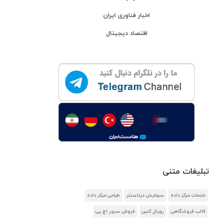
اخبار فناوری ایران
اقتصاد دیجیتال
تبلیغات متنی
خدمات مرکز داده
سرمایش دیتاسنتر
طراحی مرکز داده
قالب فروشگاهی
رویال کنین
فروش سرور اچ پی