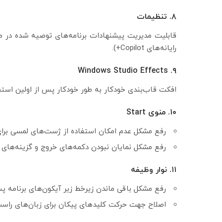
۸. تنظیمات
قابلیت مدیریت پیشنهادات برنامه‌های توصیه شده در 
رایانه‌های Copilot+).
۹. Windows Studio Effects
افکت قاب‌بندی خودکار به طور خودکار پس از اولین استفا
۱۰. منوی Start
رفع مشکل عدم امکان استفاده از ژست‌های لمسی برای
رفع مشکل نمایان نبودن دکمه‌های خروج و گزینه‌های ب
۱۱. نوار وظیفه
رفع مشکل باقی ماندن زیرخط زیر آیکون‌های برنامه پس
اصلاح جهت حرکت کلیدهای پیکان برای زبان‌های راست