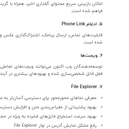
امکان بازبینی سریع محتوای گفتاری اخیر، همراه با گزینه
فراهم شده است.
۵. ادغام Phone Link
شده است.
۶. ویجت‌ها
توسعه‌دهندگان وب اکنون می‌توانند ویجت‌های تعاملی
قفل قابل شخصی‌سازی شده و بهبودهای بیشتری در آینده
۷. File Explorer
معرفی نماهای محورمحور برای دسترسی آسان‌تر به محتوای oft 365
بهبود پشتیبانی از مقیاس‌بندی متن و افزایش دسترس
بهبود سرعت استخراج فایل‌های فشرده به ویژه در حجم 
رفع مشکل نمایش آدرس در نوار File Explorer.