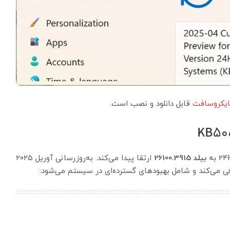
مایکروسافت
قابل دانلود و نصب است.
بیلد 26100.3915
ارتقا پیدا می‌کند. به‌روزرسانی آوریل ۲۰۲۵