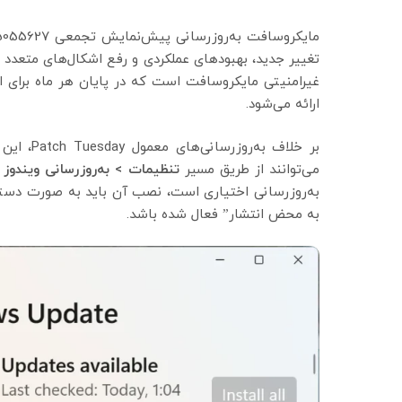
تغییر جدید، بهبودهای عملکردی و رفع اشکال‌های متعدد می
ارائه می‌شود.
بر خلاف ب
می‌توانند از طریق مسیر
تنظیمات > به‌روزرسانی ویندوز >
به‌روزرسانی اختیاری است، نصب آن باید به صورت دستی 
به محض انتشار” فعال شده باشد.