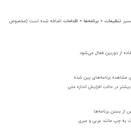
مسیر
تنظیمات > برنامه‌ها > اقدامات
اضافه شده است (مخصوص
ده از دوربین فعال می‌شود.
 مشاهده برنامه‌های پین شده.
یشتر در حالت افزایش اندازه متن.
 از بستن برنامه‌ها.
 به چپ مانند عربی و عبری.