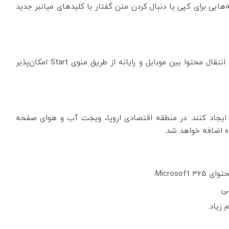
‌هایی برای کپی یا دنبال کردن متن گفتار با کلیدهای میانبر جدید
قابلیت‌های تماس، ارسال پیامک، اشتراک‌گذاری عکس و انتقال محتوا بین موبایل و رایانه از طریق منوی Start امکان‌پذیر
 ایجاد کنند. در منطقه اقتصادی اروپا، ویجت آب و هوای صفحه
 اضافه خواهد شد.
Micros.
ی.
زیاد.