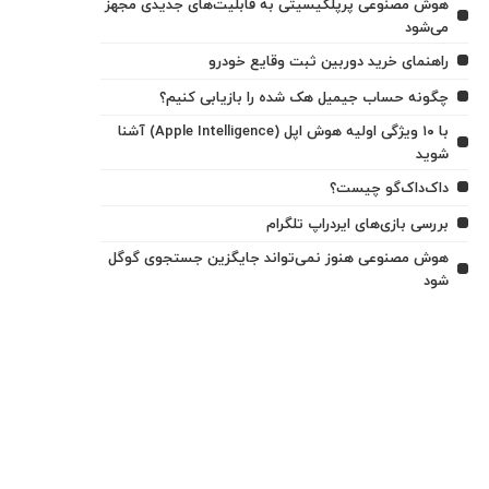
هوش مصنوعی پرپلکیسیتی به قابلیت‌های جدیدی مجهز
می‌شود
راهنمای خرید دوربین ثبت وقایع خودرو
چگونه حساب جیمیل هک شده را بازیابی کنیم؟
با ۱۰ ویژگی اولیه هوش اپل (Apple Intelligence) آشنا
شوید
داک‌داک‌گو چیست؟
بررسی بازی‌های ایردراپ تلگرام
هوش مصنوعی هنوز نمی‌تواند جایگزین جستجوی گوگل
شود