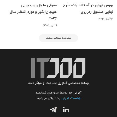
بورس تهران در آستانه ارائه طرح
معرفی ۱۰ بازی ویدیویی
نهایی صندوق رمزارزی
هیجان‌انگیز و مورد انتظار سال
۲۰۲۶
۲۴ دی ۱۴۰۴
۹ دی ۱۴۰۴
مشاهده مطالب بیشتر
رسانه تخصصی فناوری اطلاعات و مراکز داده
آی تی جو توسط سرورهای قدرتمند
هاست ایران
پشتیبانی می‌شود