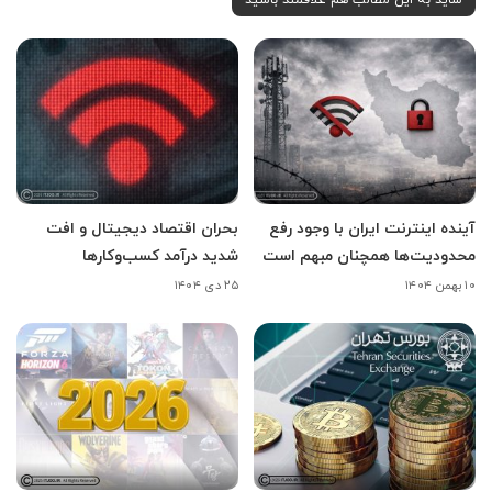
آینده اینترنت ایران با وجود رفع
بحران اقتصاد دیجیتال و افت
محدودیت‌ها همچنان مبهم است
شدید درآمد کسب‌وکارها
۱۰ بهمن ۱۴۰۴
۲۵ دی ۱۴۰۴