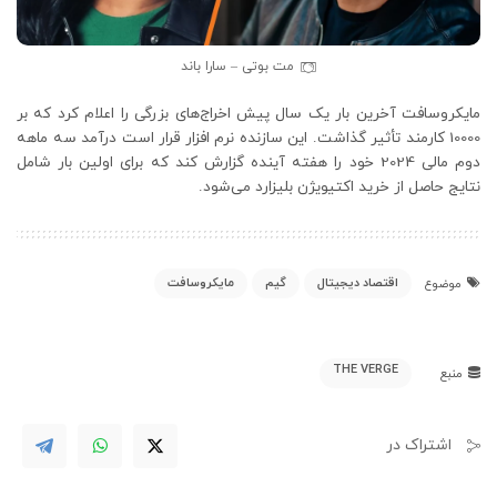
مت بوتی – سارا باند
مایکروسافت آخرین بار یک سال پیش اخراج‌های بزرگی را اعلام کرد که بر
10000 کارمند تأثیر گذاشت. این سازنده نرم افزار قرار است درآمد سه ماهه
دوم مالی 2024 خود را هفته آینده گزارش کند که برای اولین بار شامل
نتایج حاصل از خرید اکتیویژن بلیزارد می‌شود.
اقتصاد دیجیتال
گیم
مایکروسافت
موضوع
THE VERGE
منبع
اشتراک در