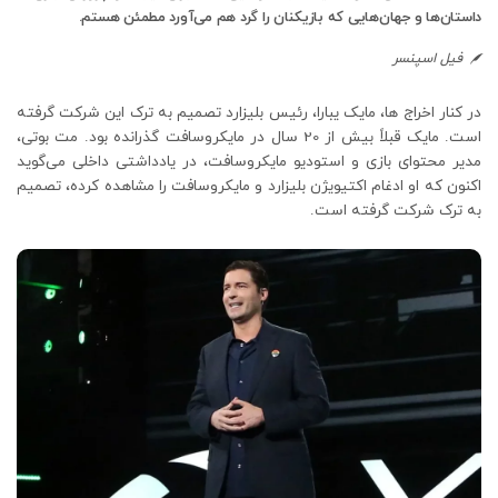
داستان‌ها و جهان‌هایی که بازیکنان را گرد هم می‌آورد مطمئن هستم.
فیل اسپنسر
در کنار اخراج ها، مایک یبارا، رئیس بلیزارد تصمیم به ترک این شرکت گرفته
است. مایک قبلاً بیش از 20 سال در مایکروسافت گذرانده بود. مت بوتی،
مدیر محتوای بازی و استودیو مایکروسافت، در یادداشتی داخلی می‌گوید
اکنون که او ادغام اکتیویژن بلیزارد و مایکروسافت را مشاهده کرده، تصمیم
به ترک شرکت گرفته است.