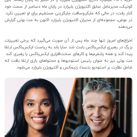
کوتیک، مدیرعامل سابق اکتیویژن بلیزارد در پایان ماه دسامبر از سمت خود
کنار رفت، در حالی که مایکروسافت جایگزینی مستقیم برای او تعیین نکرد.
در عوض، مجموعه‌ای از مدیران اکتیویژن بلیزارد اکنون به مت بوتی گزارش
می‌دهند.
اخراج‌های امروز تنها چند ماه پس از آن صورت می‌گیرد که برخی تغییرات
بزرگ در رهبری ایکس‌باکس باعث شد سارا باند به ریاست ایکس‌باکس ارتقا
پیدا کند و همه پلتفرم‌ها و کارهای سخت‌افزاری ایکس‌باکس را رهبری کند.
مت بوتی نیز به عنوان رئیس استودیوها و محتواهای بازی ارتقا یافت که
شامل نظارت بر استودیو بتسدا، زنیمکس و اکتیویژن بلیزارد می‌شود.