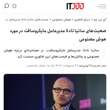
آی تی جو
>
دنیای فناوری
>
هوش مصنوعی
>
صحبت‌های ساتیا نادلا مدیرعامل مایکروسافت در مورد هوش مصنوعی
صحبت‌های ساتیا نادلا مدیرعامل مایکروسافت در مورد
هوش مصنوعی
ساتیا نادلا، مدیرعامل مایکروسافت، در مصاحبه‌ای درباره هوش
مصنوعی و چالش‌ها و فرصت‌های این فناوری صحبت کرد.
تیم تحریریه آی‌تی‌جو
۳۰ اردیبهشت ۱۴۰۲
تازه ها
هوش مصنوعی
ارسال
شده
توسط