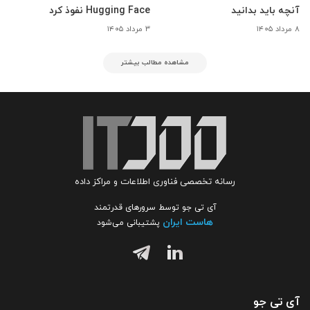
آنچه باید بدانید
Hugging Face نفوذ کرد
۸ مرداد ۱۴۰۵
۳ مرداد ۱۴۰۵
مشاهده مطالب بیشتر
رسانه تخصصی فناوری اطلاعات و مراکز داده
آی تی جو توسط سرورهای قدرتمند
هاست ایران
پشتیبانی می‌شود
آی تی جو