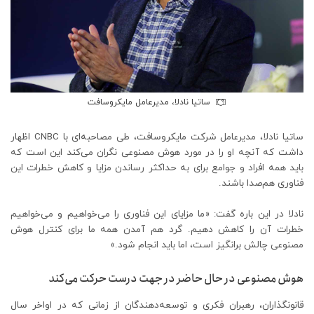
ساتیا نادلا، مدیرعامل مایکروسافت
ساتیا نادلا، مدیرعامل شرکت مایکروسافت، طی مصاحبه‌ای با CNBC اظهار
داشت که آنچه او را در مورد هوش مصنوعی نگران می‌کند این است که
باید همه افراد و جوامع برای به حداکثر رساندن مزایا و کاهش خطرات این
فناوری هم‌صدا باشند.
نادلا در این باره گفت: «ما مزایای این فناوری را می‌خواهیم و می‌خواهیم
خطرات آن را کاهش دهیم. گرد هم آمدن همه ما برای کنترل هوش
مصنوعی چالش برانگیز است، اما باید انجام شود.»
هوش مصنوعی در حال حاضر در جهت درست حرکت می‌کند
قانونگذاران، رهبران فکری و توسعه‌دهندگان از زمانی که در اواخر سال