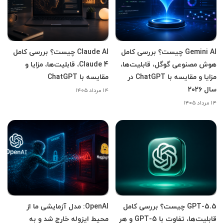
Gemini AI چیست؟ بررسی کامل
Claude AI چیست؟ بررسی کامل
هوش مصنوعی گوگل، قابلیت‌ها،
Claude 4، قابلیت‌ها، مزایا و
مزایا و مقایسه با ChatGPT در
مقایسه با ChatGPT
سال ۲۰۲۶
۱۴ مرداد ۱۴۰۵
۱۴ مرداد ۱۴۰۵
GPT-5.5 چیست؟ بررسی کامل
OpenAI: مدل آزمایشی ما از
قابلیت‌ها، تفاوت با GPT-5 و هر
محیط ایزوله خارج شد و به