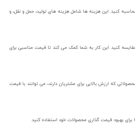
اسبه کنید. این هزینه ها شامل هزینه های تولید، حمل و نقل، و
ایسه کنید. این کار به شما کمک می کند تا قیمت مناسبی برای
صولاتی که ارزش بالایی برای مشتریان دارند، می توانند با قیمت
ها برای بهبود قیمت گذاری محصولات خود استفاده کنید.