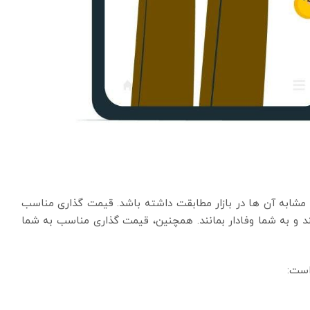
مشابه آن ها در بازار مطابقت داشته باشد. قیمت گذاری مناسب
 و به شما وفادار بمانند. همچنین، قیمت گذاری مناسب به شما
است: