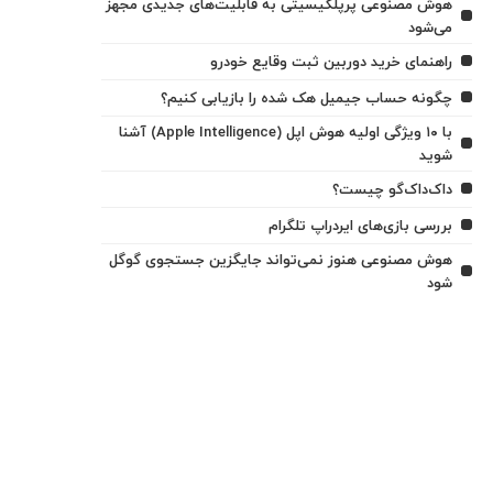
هوش مصنوعی پرپلکیسیتی به قابلیت‌های جدیدی مجهز
می‌شود
راهنمای خرید دوربین ثبت وقایع خودرو
چگونه حساب جیمیل هک شده را بازیابی کنیم؟
با ۱۰ ویژگی اولیه هوش اپل (Apple Intelligence) آشنا
شوید
داک‌داک‌گو چیست؟
بررسی بازی‌های ایردراپ تلگرام
هوش مصنوعی هنوز نمی‌تواند جایگزین جستجوی گوگل
شود