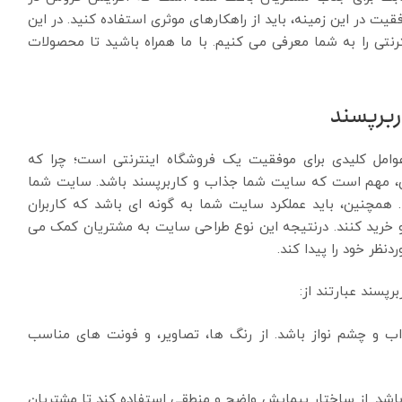
قیت در این زمینه، باید از راهکارهای موثری استفاده کنید. در این
 اینترنتی را به شما معرفی می کنیم. با ما همراه باشید تا محصولات
امل کلیدی برای موفقیت یک فروشگاه اینترنتی است؛ چرا که
ین، مهم است که سایت شما جذاب و کاربرپسند باشد. سایت شما
. همچنین، باید عملکرد سایت شما به گونه ای باشد که کاربران
 و خرید کنند. درنتیجه این نوع طراحی سایت به مشتریان کمک می
ظر خود را پیدا کند.
پسند عبارتند از:
 و چشم نواز باشد. از رنگ ها، تصاویر، و فونت های مناسب
اشد. از ساختار پیمایش واضح و منطقی استفاده کند تا مشتریان