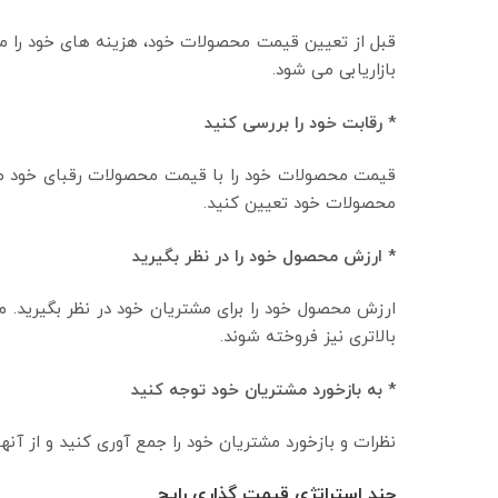
قبل از تعیین قیمت محصولات خود، هزینه های خود را مح
بازاریابی می شود.
* رقابت خود را بررسی کنید
قیمت محصولات خود را با قیمت محصولات رقبای خود مق
محصولات خود تعیین کنید.
* ارزش محصول خود را در نظر بگیرید
ارزش محصول خود را برای مشتریان خود در نظر بگیرید. مح
بالاتری نیز فروخته شوند.
*
به بازخورد مشتریان خود توجه کنید
نظرات و بازخورد مشتریان خود را جمع آوری کنید و از آن
چند استراتژی قیمت گذاری رایج