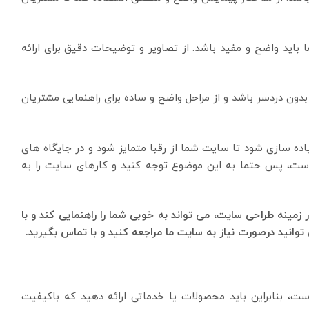
اید واضح و مفید باشد. از تصاویر و توضیحات دقیق برای ارائه
دون دردسر باشد و از مراحل واضح و ساده برای راهنمایی مشتریان
ده سازی شود تا سایت شما از رقبا متمایز شود و در جایگاه های
 است، پس حتما به این موضوع توجه کنید و کارهای سایت را به
زمینه طراحی سایت، می تواند به خوبی شما را راهنمایی کند و با
توانید درصورت نیاز به سایت ما مراجعه کنید و با تماس بگیرید.
، بنابراین باید محصولات یا خدماتی ارائه دهید که باکیفیت