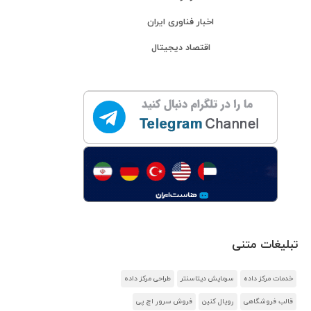
اخبار فناوری ایران
اقتصاد دیجیتال
تبلیغات متنی
خدمات مرکز داده
سرمایش دیتاسنتر
طراحی مرکز داده
قالب فروشگاهی
رویال کنین
فروش سرور اچ پی