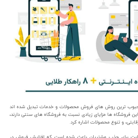
و محبوب ترین روش های فروش محصولات و خدمات تبدیل شده اند
ین فروشگاه ها مزایای زیادی نسبت به فروشگاه های سنتی دارند،
بتی، و تنوع محصولات اشاره کرد.
 رقابت برای جذب مشتریان باعث شده است که افزایش فروش در