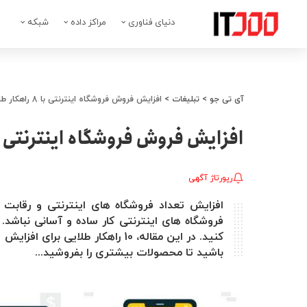
دنیای فناوری
مراکز داده
شبکه
آی تی جو
>
تبلیغات
>
افزایش فروش فروشگاه اینترنتی با 8 راهکار طلایی
افزایش فروش فروشگاه اینترنتی با 8 راهکار طلا
رپورتاژ آگهی
افزایش تعداد فروشگاه های اینترنتی و رقاب
فروشگاه های اینترنتی کار ساده و آسانی نباشد. 
کنید. در این مقاله، 10 راهکار طلا
باشید تا محصولات بیشتری را بفروشید...