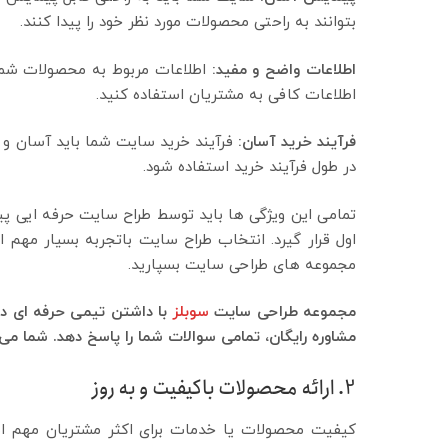
بتوانند به راحتی محصولات مورد نظر خود را پیدا کنند.
اطلاعات واضح و مفید:
اطلاعات مربوط به محصولات شما ب
اطلاعات کافی به مشتریان استفاده کنید.
فرآیند خرید آسان:
فرآیند خرید سایت شما باید آسان و ب
در طول فرآیند خرید استفاده شود.
تمامی این ویژگی ها باید توسط طراح سایت حرفه ایی پیا
اول قرار گیرد. انتخاب طراح سایت باتجربه بسیار مهم
مجموعه های طراحی سایت بسپارید.
مجموعه طراحی سایت
سوبلز
با داشتن تیمی حرفه ای در 
مشاوره رایگان، تمامی سوالات شما را پاسخ دهد. شما می 
2. ارائه محصولات باکیفیت و به روز
کیفیت محصولات یا خدمات برای اکثر مشتریان مهم است