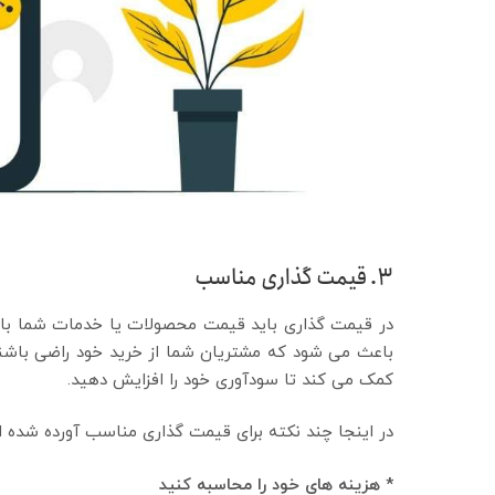
3. قیمت گذاری مناسب
در قیمت گذاری باید قیمت محصولات یا خدمات شما با 
باعث می شود که مشتریان شما از خرید خود راضی باشند
کمک می کند تا سودآوری خود را افزایش دهید.
در اینجا چند نکته برای قیمت گذاری مناسب آورده شده 
* هزینه های خود را محاسبه کنید