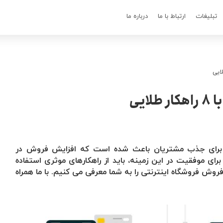
تبلیغات
ارتباط با ما
درباره ما
یی
ت برای جذب مشتریان باعث شده است که افزایش فروش در
برای موفقیت در این زمینه، باید از راهکارهای موثری استفاده
یی برای افزایش فروش فروشگاه اینترنتی را به شما معرفی می کنیم. با ما همراه