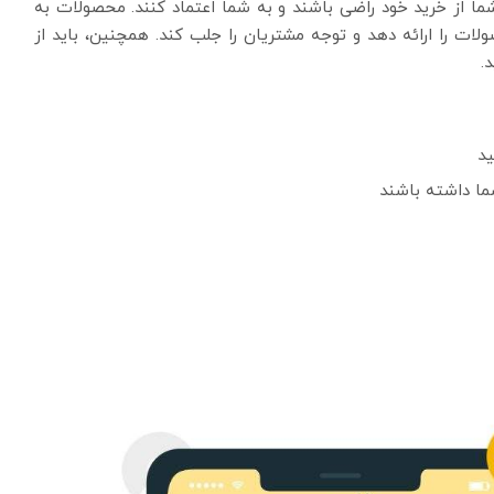
از خرید خود راضی باشند و به شما اعتماد کنند. محصولات به
ت را ارائه دهد و توجه مشتریان را جلب کند. همچنین، باید از
.
ید
ما داشته باشند