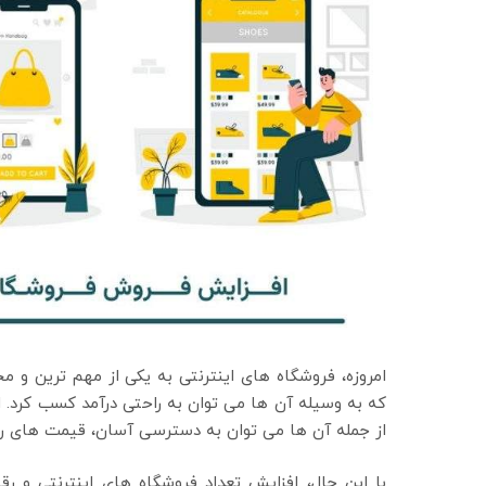
امروزه، فروشگاه های اینترنتی به یکی از مهم ترین 
که به وسیله آن ها می توان به راحتی درآمد کسب کرد. ا
از جمله آن ها می توان به دسترسی آسان، قیمت های رقا
با این حال، افزایش تعداد فروشگاه های اینترنتی و