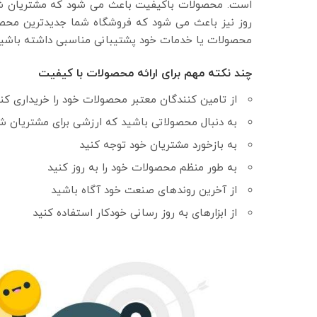
است. محصولات باکیفیت باعث می شود که مشتریان شما 
روز نیز باعث می شود که فروشگاه شما جدیدترین محصولا
محصولات یا خدمات خود پشتیبانی مناسبی داشته باشید
چند نکته مهم برای ارائه محصولات با کیفیت
از تامین کنندگان معتبر محصولات خود را خریداری کن
به دنبال محصولاتی باشید که ارزشی برای مشتریان ش
به بازخورد مشتریان خود توجه کنید
به طور منظم محصولات خود را به روز کنید
از آخرین روندهای صنعت خود آگاه باشید
از ابزارهای به روز رسانی خودکار استفاده کنید