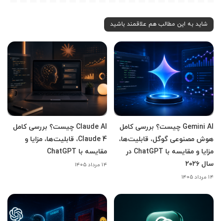
شاید به این مطالب هم علاقمند باشید
Gemini AI چیست؟ بررسی کامل
Claude AI چیست؟ بررسی کامل
هوش مصنوعی گوگل، قابلیت‌ها،
Claude 4، قابلیت‌ها، مزایا و
مزایا و مقایسه با ChatGPT در
مقایسه با ChatGPT
سال ۲۰۲۶
۱۴ مرداد ۱۴۰۵
۱۴ مرداد ۱۴۰۵