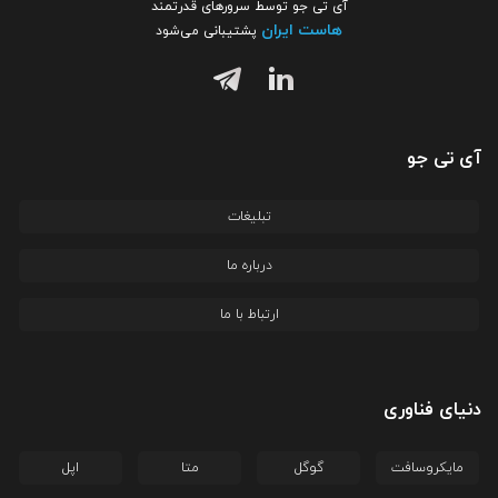
آی تی جو توسط سرورهای قدرتمند
هاست ایران
پشتیبانی می‌شود
آی تی جو
تبلیغات
درباره ما
ارتباط با ما
دنیای فناوری
مایکروسافت
گوگل
متا
اپل