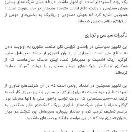
یک روند گسترده‌تر است. او اظهار داشت «رابطه میان شرکت‌های پیشرو
هوش مصنوعی و وزارت دفاع ایالات متحده همچنان در حال تقویت است.»
همچنین اشاره کرد که هوش مصنوعی و رباتیک به بخش‌های مهمی از
استراتژی نظامی تبدیل شده‌اند.
تأثیرات سیاسی و تجاری
این تغییر سیاستی در راستای گرایش کلی صنعت فناوری به اولویت دادن
به منافع ملی است. بسیاری از رهبران فناوری از جمله مدیرعامل سابق
گوگل، اریک اشمیت و مدیرعامل تسلا، ایلان ماسک سال‌هاست که از
همکاری نزدیک‌تر شرکت‌های هوش مصنوعی با دولت آمریکا حمایت
کرده‌اند.
این تغییر همچنین در امتداد روندی است که در آن شرکت‌های فناوری از
تعهدات قبلی خود نسبت به برابری نژادی، جنسیتی و تنوع نیروی کار فاصله
گرفته‌اند—سیاست‌هایی که دولت ترامپ به‌طور علنی با آنها مخالف بود.
گوگل همراه با سایر شرکت‌های فناوری بزرگ، کمک‌های مالی هنگفتی به
مراسم تحلیف ترامپ کرد و ساندار پیچای، مدیرعامل این شرکت در میان
رهبران فناوری بود که در این مراسم جایگاه برجسته‌ای داشتند.