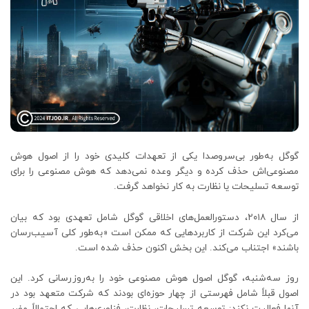
گوگل به‌طور بی‌سروصدا یکی از تعهدات کلیدی خود را از اصول هوش
مصنوعی‌اش حذف کرده و دیگر وعده نمی‌دهد که هوش مصنوعی را برای
توسعه تسلیحات یا نظارت به کار نخواهد گرفت.
از سال ۲۰۱۸، دستورالعمل‌های اخلاقی گوگل شامل تعهدی بود که بیان
می‌کرد این شرکت از کاربردهایی که ممکن است «به‌طور کلی آسیب‌رسان
باشند» اجتناب می‌کند. این بخش اکنون حذف شده است.
روز سه‌شنبه، گوگل اصول هوش مصنوعی خود را به‌روزرسانی کرد. این
اصول قبلاً شامل فهرستی از چهار حوزه‌ای بودند که شرکت متعهد بود در
آنها فعالیت نکند: توسعه تسلیحات، نظارت، فناوری‌هایی که احتمالاً مضر