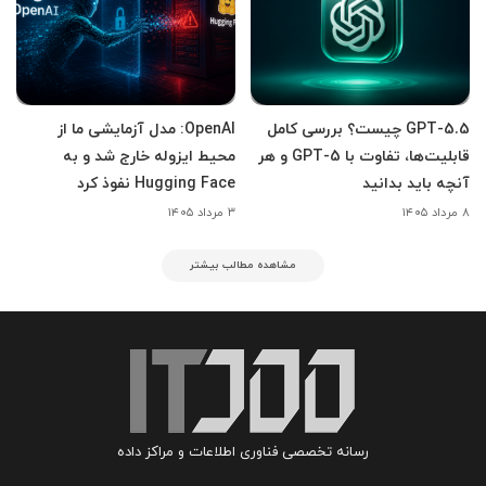
GPT-5.5 چیست؟ بررسی کامل
OpenAI: مدل آزمایشی ما از
قابلیت‌ها، تفاوت با GPT-5 و هر
محیط ایزوله خارج شد و به
آنچه باید بدانید
Hugging Face نفوذ کرد
۸ مرداد ۱۴۰۵
۳ مرداد ۱۴۰۵
مشاهده مطالب بیشتر
رسانه تخصصی فناوری اطلاعات و مراکز داده