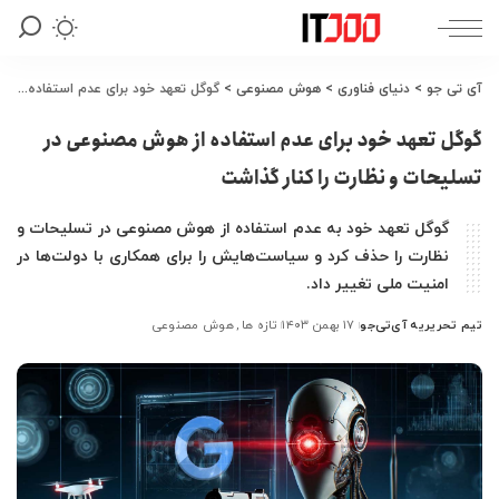
آی تی جو
>
دنیای فناوری
>
هوش مصنوعی
>
گوگل تعهد خود برای عدم استفاده از هوش مصنوعی در تسلیحات و نظارت را کنار گذاشت
گوگل تعهد خود برای عدم استفاده از هوش مصنوعی در
تسلیحات و نظارت را کنار گذاشت
گوگل تعهد خود به عدم استفاده از هوش مصنوعی در تسلیحات و
نظارت را حذف کرد و سیاست‌هایش را برای همکاری با دولت‌ها در
امنیت ملی تغییر داد.
تیم تحریریه آی‌تی‌جو
۱۷ بهمن ۱۴۰۳
تازه ها
هوش مصنوعی
ارسال
شده
توسط