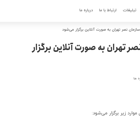
تبلیغات
ارتباط با ما
درباره ما
ازمان نصر تهران به صورت آنلاین برگزار می‌شود
ر تهران به صورت آنلاین برگزار
ه ها