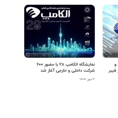
و
نمایشگاه الکامپ ۲۸ با حضور ۶۰۰
فیبر
شرکت داخلی و خارجی آغاز شد
۳ مهر ۱۴۰۴