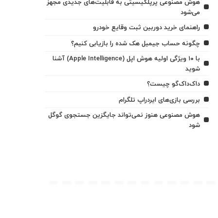
هوش مصنوعی پرپلکیسیتی به قابلیت‌های جدیدی مجهز
می‌شود
راهنمای خرید دوربین ثبت وقایع خودرو
چگونه حساب جیمیل هک شده را بازیابی کنیم؟
با ۱۰ ویژگی اولیه هوش اپل (Apple Intelligence) آشنا
شوید
داک‌داک‌گو چیست؟
بررسی بازی‌های ایردراپ تلگرام
هوش مصنوعی هنوز نمی‌تواند جایگزین جستجوی گوگل
شود