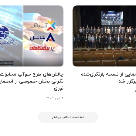
مایی از نسخه بازنگری‌شده
چالش‌های طرح سوآپ مخابرات 
رگزار شد
نگرانی بخش خصوصی از انحصار 
نوری
۸ مهر ۱۴۰۴
مشاهده مطالب بیشتر