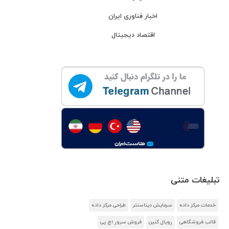
اخبار فناوری ایران
اقتصاد دیجیتال
تبلیغات متنی
خدمات مرکز داده
سرمایش دیتاسنتر
طراحی مرکز داده
قالب فروشگاهی
رویال کنین
فروش سرور اچ پی