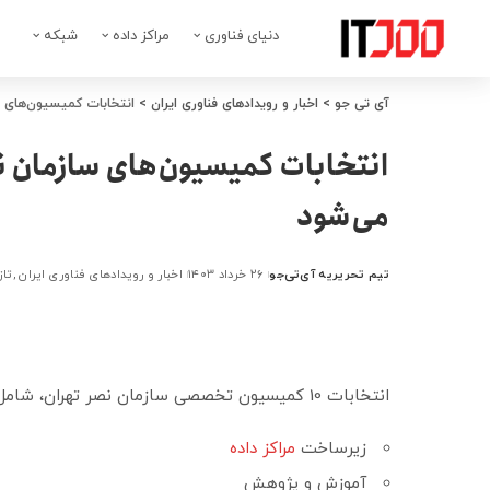
دنیای فناوری
مراکز داده
شبکه
آی تی جو
>
اخبار و رویدادهای فناوری ایران
>
انتخابات کمیسیون‌های س
انتخابات کمیسیون‌های سازمان نص
می‌شود
تیم تحریریه آی‌تی‌جو
۲۶ خرداد ۱۴۰۳
اخبار و رویدادهای فناوری ایران
تاز
ارسال
شده
توسط
انتخابات 10 کمیسیون تخصصی سازمان نصر تهران، شامل موارد زیر برگزار می‌شود:
زیرساخت
مراکز داده
آموزش و پژوهش