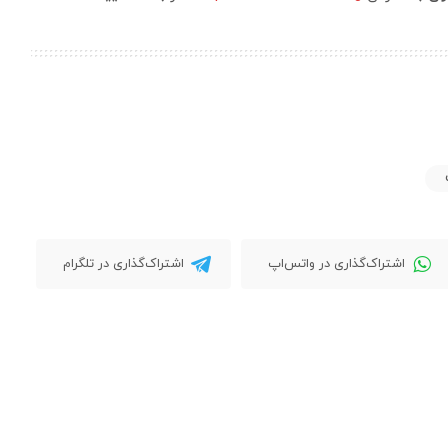
اشتراک‌گذاری در واتس‌اپ
اشتراک‌گذاری در تلگرام