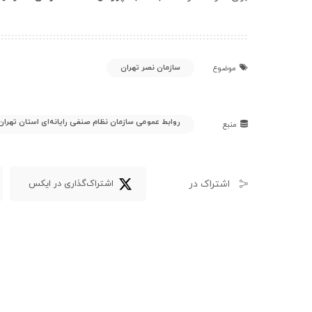
سازمان نصر تهران
موضوع
روابط عمومی سازمان نظام صنفی رایانه‌ای استان تهران
منبع
اشتراک در
اشتراک‌گذاری در ایکس