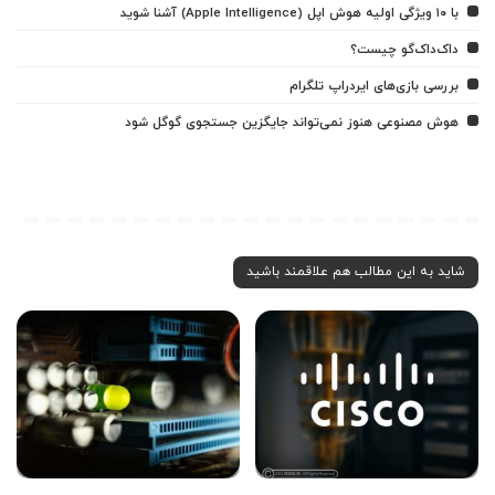
با ۱۰ ویژگی اولیه هوش اپل (Apple Intelligence) آشنا شوید
داک‌داک‌گو چیست؟
بررسی بازی‌های ایردراپ تلگرام
هوش مصنوعی هنوز نمی‌تواند جایگزین جستجوی گوگل شود
شاید به این مطالب هم علاقمند باشید