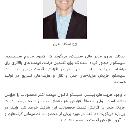
اسکات هرن
اسکات هرن، مدیر مالی سیسکو، می‌گوید که کمبود مداوم سیلیسیم،
سیسکو را مجبور کرده است که برای تضمین عرضه، قیمت های بالاتری برای
تراشه‌ها بپردازد. سایر عوامل موثر در افزایش قیمت نهایی محصولات
سیسکو، افزایش هزینه‌های حمل و نقل و هزینه‌های تسریع در تولید
هستند.
با وجود هزینه‌های بیشتر، سیسکو تاکنون قیمت اکثر محصولات را افزایش
نداده است. ولی احتمالاً افزایش هزینه‌های تحمیل شده توسط دولت
امریکا، منجر به افزایش قیمت محصولات این شرکت خواهد شد. رابینز در
این‌باره می‌گوید: «ما فعلا در مورد برخی از محصولات تصمیماتی گرفته‌ایم و
در آن‌ها افزایش قیمت خواهیم داشت.»