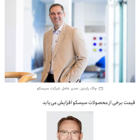
چاک رابنیز، مدیر عامل شرکت سیسکو
قیمت برخی از محصولات سیسکو افزایش می‌یابد