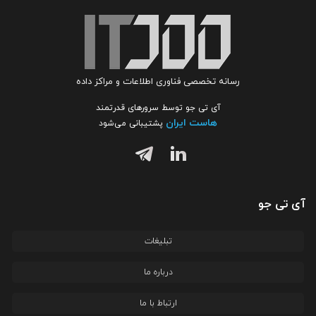
رسانه تخصصی فناوری اطلاعات و مراکز داده
آی تی جو توسط سرورهای قدرتمند
هاست ایران
پشتیبانی می‌شود
آی تی جو
تبلیغات
درباره ما
ارتباط با ما