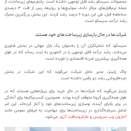
محصولات سیسکو رشد قابل توجهی داشته است. پلتفرم‌های زیرساخت، از
جمله نرم‌افزارهای مراکز داده، سوئیچ‌ها و روترها، پس از افت 3 درصدی
سه‌ماهه قبل، طی این دوره 6 درصد رشد کردند. این بخش بزرگترین محرک
رشد درآمد سیسکو است.
شرکت‌ها در حال بازسازی زیرساخت‌های خود هستند
سیسکو، که تحلیلگران آن را به‌عنوان یک بازار جهانی در بخش فناوری
می‌دانند، رشد درآمد قابل توجهی را در کشوری به ثبت رساند که در طول
همه‌گیری بیشترین ضربه اقتصادی را خورده است.
چاک رابینز، مدیر عامل شرکت می‌گوید که این شرکت در بخش
خرده‌فروشی رشد دو رقمی داشته است.
رابینز می‌گوید که شرکت‌ها در حال خرید برای پروژه‌هایی هستند که در
طول همه‌گیری کرونا متوقف کرده بودند. همچنین، کسب‌وکارها برای آمادگی
در برابر بلایای آینده، نوسازی زیرساخت‌های خود را آغاز کرده‌اند. این امر
شامل سرمایه‌گذاری در زیرساخت‌ها برای مهاجرت به ابرهای عمومی مانند
آمازون وب سرویس
و
مایکروسافت آژور
می‌شود.