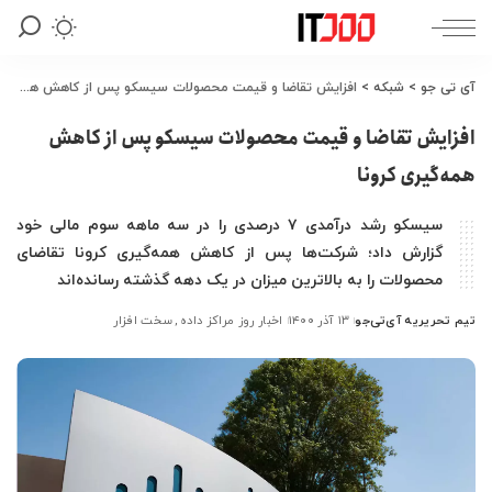
آی تی جو
>
شبکه
>
افزایش تقاضا و قیمت محصولات سیسکو پس از کاهش همه‌گیری کرونا
افزایش تقاضا و قیمت محصولات سیسکو پس از کاهش
همه‌گیری کرونا
سیسکو رشد درآمدی ۷ درصدی را در سه ماهه سوم مالی خود
گزارش داد؛ شرکت‌ها پس از کاهش همه‌گیری کرونا تقاضای
محصولات را به بالاترین میزان در یک دهه گذشته رسانده‌اند
تیم تحریریه آی‌تی‌جو
۱۳ آذر ۱۴۰۰
اخبار روز مراکز داده
سخت افزار
ارسال
شده
توسط