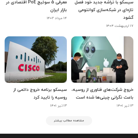
سیسکو با تراشه جدید خود فصل
معرفی 5 سوئیچ PoE اقتصادی در
تازه‌ای در شبکه‌سازی کوانتومی
بازار ایران
گشود
۱۴ مرداد ۱۴۰۲
۱۷ اردیبهشت ۱۴۰۴
خروج شرکت‌های فناوری از روسیه،
سیسکو برنامه خروج دائمی از
باعث نگرانی چینی‌ها شده است
روسیه را تایید کرد
۱۳ تیر ۱۴۰۱
۱۳ تیر ۱۴۰۱
مشاهده مطالب بیشتر