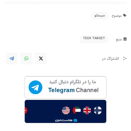
سیسکو
موضوع
TECH TARGET
منبع
اشتراک در