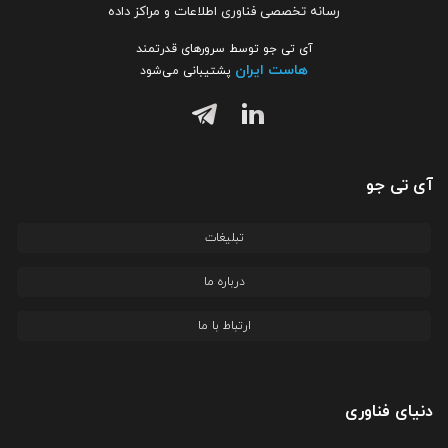
رسانه تخصصی فناوری اطلاعات و مراکز داده
آی تی جو توسط سرورهای قدرتمند
هاست ایران
پشتیبانی می‌شود
آی تی جو
تبلیغات
درباره ما
ارتباط با ما
دنیای فناوری