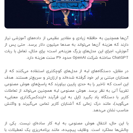
آن‌ها همچنین به حافظه زیادی و مقادیر عظیمی از داده‌های آموزشی نیاز
دارند که هزینه آن‌ها می‌تواند به صدها میلیون دلار برسد. حتی پس از
آموزش، اجرای این مدل‌های بزرگ هزینه‌بر است؛ برای مثال، تعامل با ربات
ChatGPT ساخته شرکت OpenAI حدود ۳۶ سنت هزینه دارد.
در مقابل، دستگاه‌های لبه از مدل‌های کوچکتری استفاده می‌کنند که از
همتایان مبتنی بر ابر خود گرفته شده‌اند و ارزان‌تر و سریع‌تر هستند. هدف
این است که تاخیر را به حدی پایین بیاورند که پاسخ‌های هوش مصنوعی
تقریباً آنی به نظر برسد. هوش مصنوعی لبه همچنین می‌تواند از تعاملات
کاربر با دستگاه یاد بگیرد (اپل به این فرآیند «ایندکس‌گذاری معنایی»
می‌گوید)، مانند درک زمانی که آشنایان کاربر تماس می‌گیرند و واکنش
مناسب نشان می‌دهد.
با این حال، انتقال هوش مصنوعی به لبه کار ساده‌ای نیست. یکی از
چالش‌ها عملکرد است. وظایف پیچیده، مانند برنامه‌ریزی یک تعطیلات با