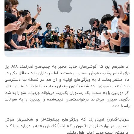
اما علیرغم این که گوشی‌های جدید مجهز به چیپ‌های قدرتمند A18 اپل
برای انجام وظایف هوش مصنوعی هستند اما خریداران باید حداقل یکی دو
ماه منتظر بمانند تا به ویژگی‌های اولیه و آن هم در نسخه بتا دسترسی
پیدا کنند. دموهای ارائه شده تاکنون چندان جذاب نبوده‌اند؛ به عنوان مثال،
اگر دوربین را به سمت یک رستوران بگیرید، می‌تواند جزئیات منو را به شما
بگوید. سیری می‌تواند درخواست‌های تایپ‌شده را بپذیرد و به سوالات
پاسخ دهد.
سرمایه‌گذاران امیدوارند که ویژگی‌های پیشرفته‌تر و شخصی‌تر هوش
مصنوعی در نهایت فروش آیفون را که اخیراً کاهش یافته را دوباره احیا کند.
اما ممکن است مدت زمانی طول بکشد.