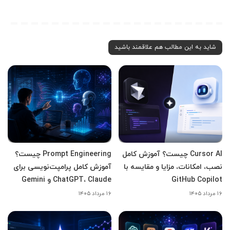
شاید به این مطالب هم علاقمند باشید
Cursor AI چیست؟ آموزش کامل
Prompt Engineering چیست؟
نصب، امکانات، مزایا و مقایسه با
آموزش کامل پرامپت‌نویسی برای
GitHub Copilot
ChatGPT، Claude و Gemini
۱۶ مرداد ۱۴۰۵
۱۶ مرداد ۱۴۰۵