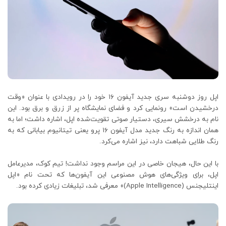
اپل روز دوشنبه سری جدید آیفون ۱۶ خود را در رویدادی با عنوان «وقت
درخشیدن است» رونمایی کرد و فضای نمایشگاه پر از زرق و برق بود. این
نام به درخشش سیری، دستیار صوتی تقویت‌شده اپل، اشاره داشت؛ اما به
همان اندازه به رنگ جدید مدل آیفون ۱۶ پرو یعنی تیتانیوم بیابانی که به
رنگ طلایی شباهت دارد، نیز اشاره می‌کرد.
با این حال، هیجان خاصی در این مراسم وجود نداشت! تیم کوک، مدیرعامل
اپل، برای ویژگی‌های هوش مصنوعی این آیفون‌ها که تحت نام «اپل
اینتلیجنس (Apple Intelligence)» معرفی شد، تبلیغات زیادی کرده بود.