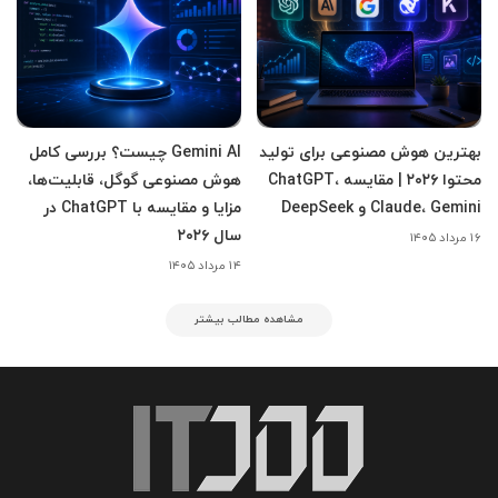
بهترین هوش مصنوعی برای تولید
Gemini AI چیست؟ بررسی کامل
محتوا ۲۰۲۶ | مقایسه ChatGPT،
هوش مصنوعی گوگل، قابلیت‌ها،
Claude، Gemini و DeepSeek
مزایا و مقایسه با ChatGPT در
سال ۲۰۲۶
۱۶ مرداد ۱۴۰۵
۱۴ مرداد ۱۴۰۵
مشاهده مطالب بیشتر