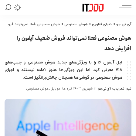
آی تی جو
>
دنیای فناوری
>
هوش مصنوعی
>
هوش مصنوعی فعلا نمی‌تواند فروش ضعیف آیفون‌ را افزایش دهد
هوش مصنوعی فعلا نمی‌تواند فروش ضعیف آیفون‌ را
افزایش دهد
اپل آیفون ۱۶ را با ویژگی‌های جدید هوش مصنوعی و چیپ‌های
A18 معرفی کرد، اما این ویژگی‌ها هنوز آماده نیستند و اجرای
هوش مصنوعی در گوشی‌ها همچنان چالش‌برانگیز است.
تیم تحریریه آی‌تی‌جو
۲۱ شهریور ۱۴۰۳
تازه ها
موبایل
هوش مصنوعی
ارسال
شده
توسط