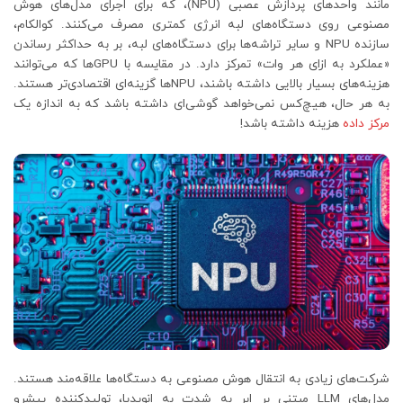
مانند واحدهای پردازش عصبی (NPU)، که برای اجرای مدل‌های هوش
مصنوعی روی دستگاه‌های لبه انرژی کمتری مصرف می‌کنند. کوالکام،
سازنده NPU و سایر تراشه‌ها برای دستگاه‌های لبه، بر به حداکثر رساندن
«عملکرد به ازای هر وات» تمرکز دارد. در مقایسه با GPUها که می‌توانند
هزینه‌های بسیار بالایی داشته باشند، NPUها گزینه‌ای اقتصادی‌تر هستند.
به هر حال، هیچ‌کس نمی‌خواهد گوشی‌ای داشته باشد که به اندازه یک
مرکز داده
هزینه داشته باشد!
شرکت‌های زیادی به انتقال هوش مصنوعی به دستگاه‌ها علاقه‌مند هستند.
مدل‌های LLM مبتنی بر ابر به شدت به انویدیا، تولیدکننده پیشرو