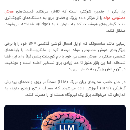
اپل یکی از چندین شرکتی است که تلاش می‌کنند قابلیت‌های
هوش
مصنوعی مولد
را از مراکز داده بزرگ و فضای ابری به دستگاه‌های کوچک‌تری
مانند گوشی‌های هوشمند، که به عنوان «لبه (Edge)» شناخته می‌شوند،
منتقل کنند.
رقبایی مانند سامسونگ که اوایل امسال گوشی گلکسی S24 خود را با برخی
ویژگی‌های هوش مصنوعی مولد عرضه کرد و مایکروسافت با رایانه‌های
شخصی مبتنی بر هوش مصنوعی خود با نام کوپایلت پلاس قبلاً وارد این فضا
شده‌اند. اما این بازار هنوز تا حد زیادی برای تسخیر آماده است و موفقیت
در آن چالش بزرگی به شمار می‌رود.
در حال حاضر، مدل‌های زبان بزرگ (LLM) عمدتاً بر روی واحدهای پردازش
گرافیکی (GPU) آموزش داده می‌شوند که مصرف انرژی زیادی دارند، به
اندازه‌ای که می‌توانند برق یک نیروگاه هسته‌ای را مصرف کنند.