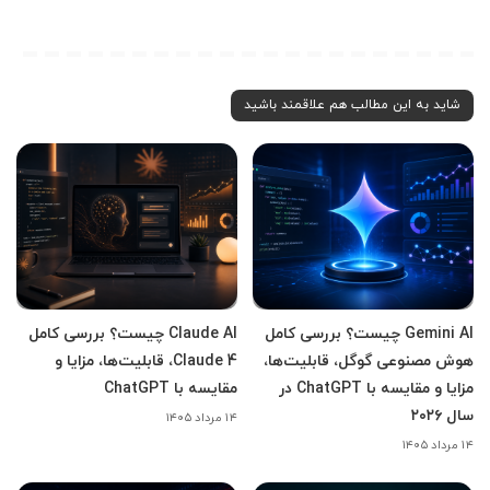
شاید به این مطالب هم علاقمند باشید
Gemini AI چیست؟ بررسی کامل
Claude AI چیست؟ بررسی کامل
هوش مصنوعی گوگل، قابلیت‌ها،
Claude 4، قابلیت‌ها، مزایا و
مزایا و مقایسه با ChatGPT در
مقایسه با ChatGPT
سال ۲۰۲۶
۱۴ مرداد ۱۴۰۵
۱۴ مرداد ۱۴۰۵