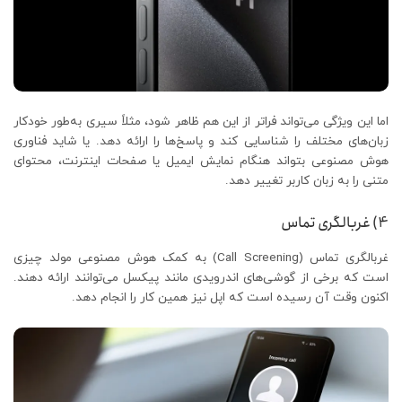
اما این ویژگی می‌تواند فراتر از این هم ظاهر شود، مثلاً سیری به‌طور خودکار
زبان‌های مختلف را شناسایی کند و پاسخ‌ها را ارائه ‌دهد. یا شاید فناوری
هوش مصنوعی بتواند هنگام نمایش ایمیل یا صفحات اینترنت، محتوای
متنی را به زبان کاربر تغییر دهد.
4) غربالگری تماس
غربالگری تماس (Call Screening) به کمک هوش مصنوعی مولد چیزی
است که برخی از گوشی‌های اندرویدی مانند پیکسل می‌توانند ارائه دهند.
اکنون وقت آن رسیده است که اپل نیز همین کار را انجام دهد.