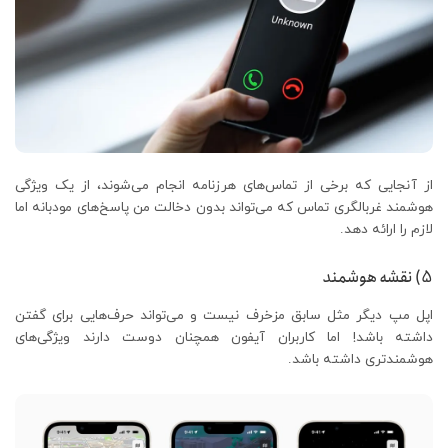
از آنجایی که برخی از تماس‌های هرزنامه انجام می‌شوند، از یک ویژگی
هوشمند غربالگری تماس که می‌تواند بدون دخالت من پاسخ‌های مودبانه اما
لازم را ارائه دهد.
5) نقشه هوشمند
اپل مپ دیگر مثل سابق مزخرف نیست و می‌تواند حرف‌هایی برای گفتن
داشته باشد! اما کاربران آیفون همچنان دوست دارند ویژگی‌های
هوشمندتری داشته باشد.