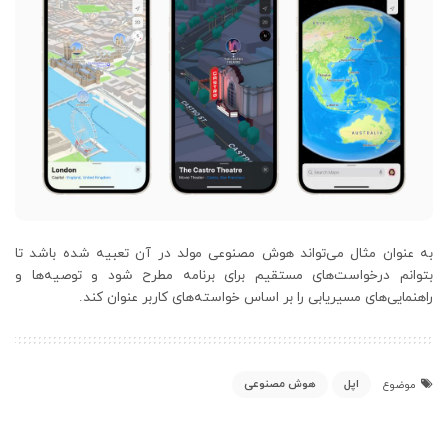
به عنوان مثال می‌تواند هوش مصنوعی مولد در آن تعبیه شده باشد تا
بتوانم درخواست‌های مستقیم برای برنامه مطرح شود و توصیه‌ها و
راهنمایی‌های مسیریابی را بر اساس خواسته‌های کاربر عنوان کند.
اپل
هوش مصنوعی
موضوع