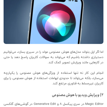
اما اگر اپل بتواند مدل‌های هوش مصنوعی مولد را در سیری بسازد، می‌توانیم
دستیاری داشته باشیم که می‌تواند به سوالات کاربران پاسخ دهد یا حتی
در کارهایی مانند ویرایش تصویر کمک کند.
انجام این کار نه تنها استفاده از ویژگی‌های هوش مصنوعی را یکپارچه
می‌سازد، بلکه می‌تواند تا حدودی ابهامات استفاده از هوش مصنوعی را برای
کاربران غیرمسلط به فناوری مرتفع کند.
۲) ویرایش ویدیو با هوش مصنوعی
Magic Editor در سری پیکسل ۸ و Generative Edit در گوشی‌های گلکسی