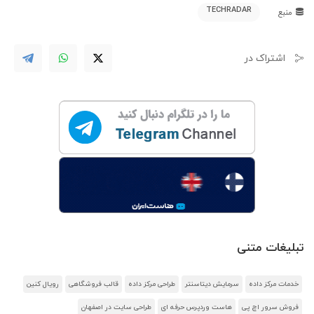
TECHRADAR
منبع
اشتراک در
تبلیغات متنی
خدمات مرکز داده
سرمایش دیتاسنتر
طراحی مرکز داده
قالب فروشگاهی
رویال کنین
فروش سرور اچ پی
هاست وردپرس حرفه ای
طراحی سایت در اصفهان