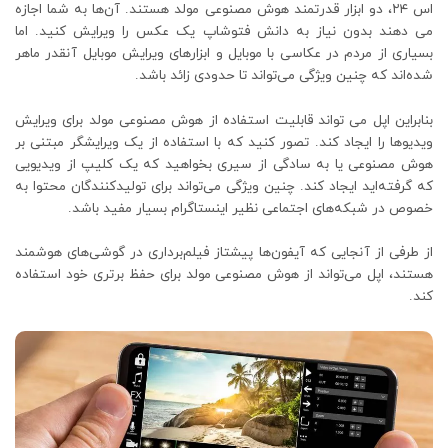
اس ۲۴، دو ابزار قدرتمند هوش مصنوعی مولد هستند. آن‌ها به شما اجازه
می دهند بدون نیاز به دانش فتوشاپ یک عکس را ویرایش کنید. اما
بسیاری از مردم در عکاسی با موبایل و ابزارهای ویرایش موبایل آنقدر ماهر
شده‌اند که چنین ویژگی می‌تواند تا حدودی زائد باشد.
بنابراین اپل می تواند قابلیت استفاده از هوش مصنوعی مولد برای ویرایش
ویدیوها را ایجاد کند. تصور کنید که با استفاده از یک ویرایشگر مبتنی بر
هوش مصنوعی یا به سادگی از سیری بخواهید که یک کلیپ از ویدیویی
که گرفته‌اید ایجاد کند. چنین ویژگی می‌تواند برای تولیدکنندگان محتوا به
خصوص در شبکه‌های اجتماعی نظیر اینستاگرام بسیار مفید باشد.
از طرفی از آنجایی که آیفون‌ها پیشتاز فیلم‌برداری در گوشی‌های هوشمند
هستند، اپل می‌تواند از هوش مصنوعی مولد برای حفظ برتری خود استفاده
کند.