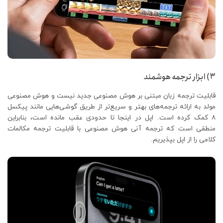
۳) ابزار ترجمه هوشمند
قابلیت ترجمه زبان مبتنی بر هوش مصنوعی جدید نیست و هوش مصنوعی
مولد به ارائه ترجمه‌های بهتر و سریع‌تر از طریق گوشی‌هایی مانند پیکسل
۸ کمک کرده است. اپل در اینجا تا حدودی عقب مانده است، بنابراین
منطقی است که ترجمه آنی هوش مصنوعی با قابلیت ترجمه مکالمات
کلامی را از اپل بپذیریم.