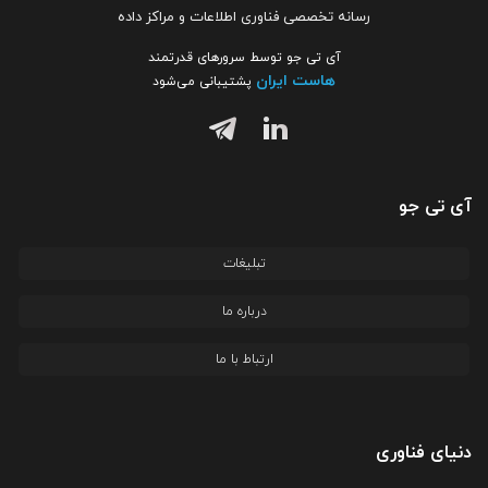
رسانه تخصصی فناوری اطلاعات و مراکز داده
آی تی جو توسط سرورهای قدرتمند
هاست ایران
پشتیبانی می‌شود
آی تی جو
تبلیغات
درباره ما
ارتباط با ما
دنیای فناوری