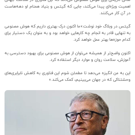
اهمیت ویژه‌ای پیدا می‌کند، جایی که گیتس و بنیاد همنام او دهه‌هاست
در آن کار می‌کنند.
گیتس در وبلاگ خود نوشت:«ما اکنون درک بهتری داریم که هوش مصنوعی
به تنهایی قادر به انجام چه کارهایی خواهد بود و به عنوان یک دستیار برای
کدام حوزه‌ها بهتر عمل خواهد کرد.
اکنون واضح‌تر از همیشه می‌توان از هوش مصنوعی برای بهبود دسترسی به
آموزش، سلامت روان و موارد دیگر استفاده کرد.
این به من انگیزه می‌دهد تا مطمئن شوم این فناوری به کاهش نابرابری‌های
وحشتناکی که در جهان می‌بینیم، کمک می‌کند.»