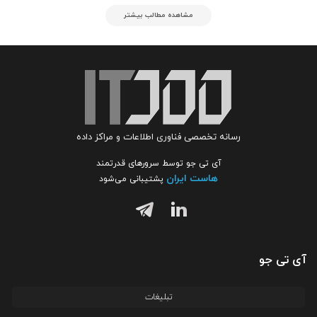
مشاهده مطالب بیشتر
رسانه تخصصی فناوری اطلاعات و مراکز داده
آی تی جو توسط سرورهای قدرتمند
هاست ایران
پشتیبانی می‌شود
آی تی جو
تبلیغات