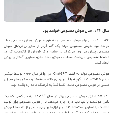
سال 2024 سال هوش مصنوعی خواهد بود
2024 یک سال برای هوش مصنوعی و به طور خاص‌تر، هوش مصنوعی مولد
خواهد بود. هوش مصنوعی مولد یک گام فراتر از سایر روش‌های هوش
مصنوعی پیش می‌رود. می‌تواند بر اساس درک خودش از الگوهایی که در
داده‌ها تشخیص می‌دهد، مطالب جدیدی مانند متن، تصاویر، گفتار یا ویدیو
ایجاد کند.
هوش مصنوعی مولد به لطف ChatGPT در اواخر سال 2022 توسط بیشتر
مردم شناخته شد، اگرچه با فناوری‌های خانه هوشمند و دستیارهای مجازی
مبتنی بر هوش مصنوعی مانند الکسا قبلاً به فرهنگ عامه راه یافته بود.
ChatGPT، ابزار هوش مصنوعی برتر در سال گذشته، به هر کسی که یک
تلفن هوشمند یا لپ تاپ دارد اجازه می‌دهد تا از هوش مصنوعی برای تولید
اطلاعات یا تصاویر استفاده کند. این ابزارها بر روی انبوهی از داده‌ها آموزش
داده شده‌اند که به آن‌ها اجازه می‌دهد تا با درجات مختلف موفقیت،