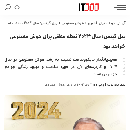
آی تی جو
>
دنیای فناوری
>
هوش مصنوعی
>
بیل گیتس: سال 2024 نقطه عطفی برای هوش مصنوعی خواهد بود
بیل گیتس: سال 2024 نقطه عطفی برای هوش مصنوعی
خواهد بود
هم‌بنیانگذار مایکروسافت نسبت به رشد هوش مصنوعی در سال
۲۰۲۴ و کاربردهای آن در حوزه سلامت و بهبود زندگی جوامع
خوشبین است
تیم تحریریه آی‌تی‌جو
۳ دی ۱۴۰۲
تازه ها
هوش مصنوعی
ارسال
شده
توسط