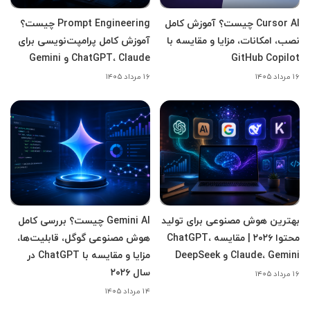
Cursor AI چیست؟ آموزش کامل
Prompt Engineering چیست؟
نصب، امکانات، مزایا و مقایسه با
آموزش کامل پرامپت‌نویسی برای
GitHub Copilot
ChatGPT، Claude و Gemini
۱۶ مرداد ۱۴۰۵
۱۶ مرداد ۱۴۰۵
بهترین هوش مصنوعی برای تولید
Gemini AI چیست؟ بررسی کامل
محتوا ۲۰۲۶ | مقایسه ChatGPT،
هوش مصنوعی گوگل، قابلیت‌ها،
Claude، Gemini و DeepSeek
مزایا و مقایسه با ChatGPT در
سال ۲۰۲۶
۱۶ مرداد ۱۴۰۵
۱۴ مرداد ۱۴۰۵