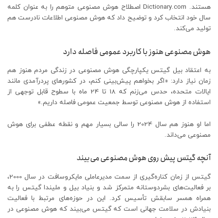
هستند. Dictionary.com اصطلاح هوش مصنوعی متوهم را به عنوان کلمه
سال خود انتخاب کرد و توضیح داد که هوش مصنوعی اطلاعات نادرست هم
تولید می‌کند.
هوش مصنوعی هنوز با کاربرد عمومی فاصله دارد
به اعتقاد بیل گیتس یکپارچگی هوش مصنوعی در زندگی مردم هنوز هم
زمان نیاز دارد: «اگر بخواهم پیش‌بینی کنم، در کشورهای پردرآمدی مانند
ایالات متحده، حدس می‌زنم که 18 تا 24 ماه با سطوح قابل توجهی از
استفاده از هوش مصنوعی توسط جمعیت عمومی فاصله داریم.»
اما او هنوز هم سال 2024 را سالی بسیار مهم و نقطه عطفی برای هوش
مصنوعی می‌داند.
آنچه گیتس پیش روی هوش مصنوعی می‌بیند
گیتس از زمان کناره‌گیری از سمت مدیرعاملی مایکروسافت در سال 2000،
بر فعالیت‌های بشردوستانه متمرکز شد و بنیاد بیل و ملیندا گیتس را به
همراه همسر سابقش تأسیس کرد. این در حوزه‌های مرتبط با فعالیت
بنیادش در سلامت جهانی است که گیتس می‌بیند که هوش مصنوعی در