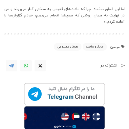
اما این اتفاق نیفتاد. چرا که عادت‌های قدیمی به سختی کنار می‌روند و من
در نهایت به همان روشی که همیشه انجام می‌دهم، خودم گزارش‌ها را
آماده کردم.»
مایکروسافت
هوش مصنوعی
موضوع
اشتراک در