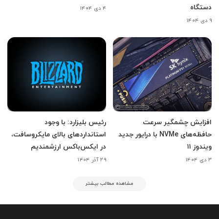
دستگاه
۴ دی ۱۴۰۴
۹ دی ۱۴۰۴
افزایش چشمگیر سرعت
رئیس بلیزارد: با وجود
حافظه‌های NVMe با درایور جدید
استانداردهای بالای مایکروسافت،
ویندوز ۱۱
در ایکس‌باکس ارزشمندیم
۳ دی ۱۴۰۴
۲۹ آذر ۱۴۰۴
مشاهده مطالب بیشتر