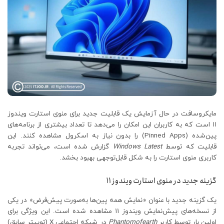
مایکروسافت در حال آزمایش یک قابلیت جدید برای منوی استارت ویندوز
۱۱ است که به کاربران این امکان را می‌دهد تا تعداد بیشتری از برنامه‌های
پین‌شده (Pinned Apps) را بدون نیاز به اسکرول مشاهده کنند. این
قابلیت که توسط
Windows Latest
گزارش شده است، می‌تواند تجربه
کاربری منوی استارت را به شکل قابل‌توجهی بهبود بخشد.
گزینه جدید در منوی استارت ویندوز ۱۱
یک گزینه جدید با عنوان «نمایش همه پین‌ها به‌صورت پیش‌فرض» در یکی
از نسخه‌های پیش‌نمایش ویندوز ۱۱ مشاهده شده است. این ویژگی برای
اولین بار توسط کاربر
Phantomofearth
در شبکه اجتماعی X (توییتر سابق)