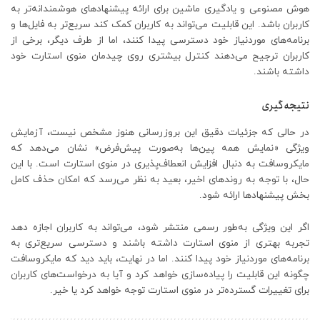
هوش مصنوعی و یادگیری ماشین برای ارائه پیشنهادهای هوشمندانه‌تر به
کاربران باشد. این قابلیت می‌تواند به کاربران کمک کند سریع‌تر به فایل‌ها و
برنامه‌های موردنیاز خود دسترسی پیدا کنند، اما از طرف دیگر، برخی از
کاربران ترجیح می‌دهند کنترل بیشتری روی چیدمان منوی استارت خود
داشته باشند.
نتیجه‌گیری
در حالی که جزئیات دقیق این بروزرسانی هنوز مشخص نیست، آزمایش
ویژگی «نمایش همه پین‌ها به‌صورت پیش‌فرض» نشان می‌دهد که
مایکروسافت به دنبال افزایش انعطاف‌پذیری در منوی استارت است. با این
حال، با توجه به روندهای اخیر، بعید به نظر می‌رسد که امکان حذف کامل
بخش پیشنهادها ارائه شود.
اگر این ویژگی به‌طور رسمی منتشر شود، می‌تواند به کاربران اجازه دهد
تجربه بهتری از منوی استارت داشته باشند و دسترسی سریع‌تری به
برنامه‌های موردنیاز خود پیدا کنند. اما در نهایت، باید دید که مایکروسافت
چگونه این قابلیت را پیاده‌سازی خواهد کرد و آیا به درخواست‌های کاربران
برای تغییرات گسترده‌تر در منوی استارت توجه خواهد کرد یا خیر.