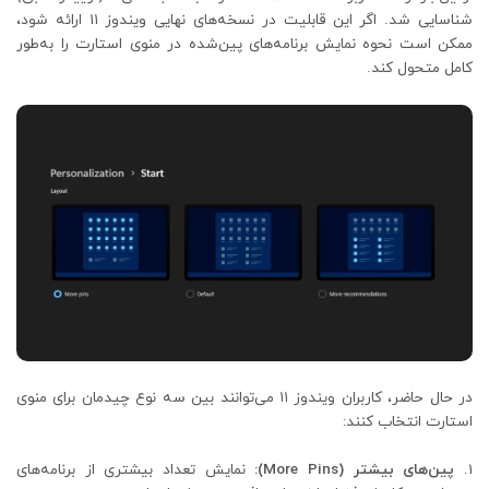
شناسایی شد. اگر این قابلیت در نسخه‌های نهایی ویندوز ۱۱ ارائه شود،
ممکن است نحوه نمایش برنامه‌های پین‌شده در منوی استارت را به‌طور
کامل متحول کند.
در حال حاضر، کاربران ویندوز ۱۱ می‌توانند بین سه نوع چیدمان برای منوی
استارت انتخاب کنند:
پین‌های بیشتر (More Pins):
نمایش تعداد بیشتری از برنامه‌های