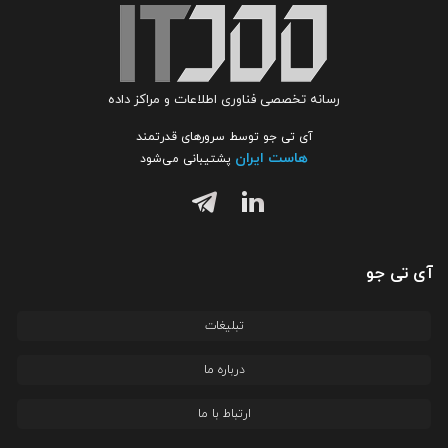
رسانه تخصصی فناوری اطلاعات و مراکز داده
آی تی جو توسط سرورهای قدرتمند
هاست ایران
پشتیبانی می‌شود
آی تی جو
تبلیغات
درباره ما
ارتباط با ما