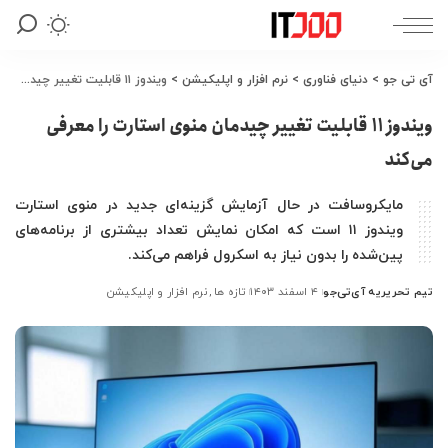
آی تی جو
>
دنیای فناوری
>
نرم افزار و اپلیکیشن
>
ویندوز ۱۱ قابلیت تغییر چیدمان منوی استارت را معرفی می‌کند
ویندوز ۱۱ قابلیت تغییر چیدمان منوی استارت را معرفی
می‌کند
مایکروسافت در حال آزمایش گزینه‌ای جدید در منوی استارت
ویندوز ۱۱ است که امکان نمایش تعداد بیشتری از برنامه‌های
پین‌شده را بدون نیاز به اسکرول فراهم می‌کند.
تیم تحریریه آی‌تی‌جو
۴ اسفند ۱۴۰۳
تازه ها
نرم افزار و اپلیکیشن
ارسال
شده
توسط