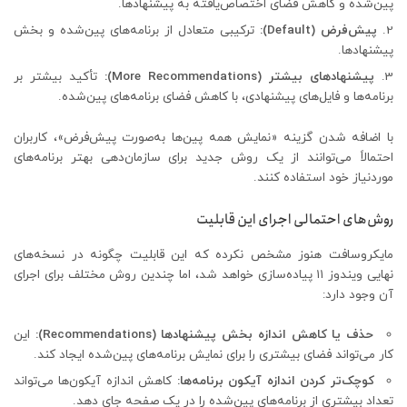
پین‌شده و کاهش فضای اختصاص‌یافته به پیشنهادها.
پیش‌فرض (Default):
ترکیبی متعادل از برنامه‌های پین‌شده و بخش
پیشنهادها.
پیشنهادهای بیشتر (More Recommendations):
تأکید بیشتر بر
برنامه‌ها و فایل‌های پیشنهادی، با کاهش فضای برنامه‌های پین‌شده.
با اضافه شدن گزینه «نمایش همه پین‌ها به‌صورت پیش‌فرض»، کاربران
احتمالاً می‌توانند از یک روش جدید برای سازمان‌دهی بهتر برنامه‌های
موردنیاز خود استفاده کنند.
روش‌های احتمالی اجرای این قابلیت
مایکروسافت هنوز مشخص نکرده که این قابلیت چگونه در نسخه‌های
نهایی ویندوز ۱۱ پیاده‌سازی خواهد شد، اما چندین روش مختلف برای اجرای
آن وجود دارد:
حذف یا کاهش اندازه بخش پیشنهادها (Recommendations):
این
کار می‌تواند فضای بیشتری را برای نمایش برنامه‌های پین‌شده ایجاد کند.
کوچک‌تر کردن اندازه آیکون برنامه‌ها:
کاهش اندازه آیکون‌ها می‌تواند
تعداد بیشتری از برنامه‌های پین‌شده را در یک صفحه جای دهد.