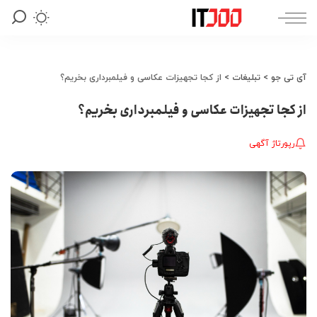
آی تی جو
>
تبلیغات
>
از کجا تجهیزات عکاسی و فیلمبرداری بخریم؟
از کجا تجهیزات عکاسی و فیلمبرداری بخریم؟
رپورتاژ آگهی