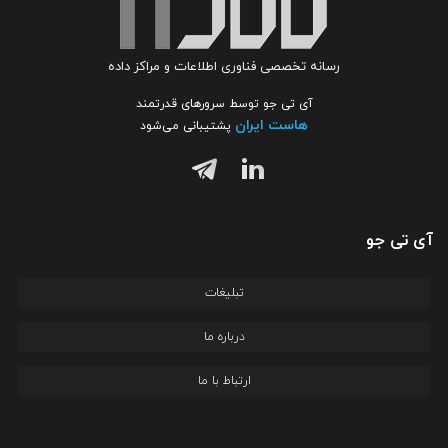
رسانه تخصصی فناوری اطلاعات و مراکز داده
آی تی جو توسط سرورهای قدرتمند
هاست ایران
پشتیبانی می‌شود
آی تی جو
تبلیغات
درباره ما
ارتباط با ما