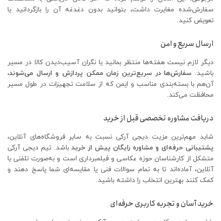
سفارش‌شده مغایرت داشت، بتوانید بدون دغدغه آن را بازگردانید یا
تعویض کنید.
ارسال سریع و امن
دیگر لازم نیست هفته‌ها منتظر بمانید یا نگران آسیب‌دیدن کالا در مسیر
باشید.
سفارش‌ها در سریع‌ترین زمان ممکن پردازش و ارسال می‌شوند
،
آن‌هم با بسته‌بندی مناسب و ایمن که از سلامت تجهیزات در طول مسیر
محافظت می‌کند.
دریافت مشاوره تخصصی قبل از خرید
شاید مهم‌ترین مزیت دیجی آرکی نسبت به سایر فروشگاه‌های آنلاین،
پشتیبانی حرفه‌ای و مشاوره رایگان پیش از خرید
باشد. تیم دیجی آرکی
متشکل از کارشناسان حوزه عکاسی و فیلمبرداری است و به‌صورت تلفنی یا
آنلاین، آماده‌اند تا به تمام سوالات فنی یا مقایسه‌ای شما پاسخ دهند و
کمک کنند بهترین انتخاب را داشته باشید.
خرید آسان و تجربه کاربری حرفه‌ای