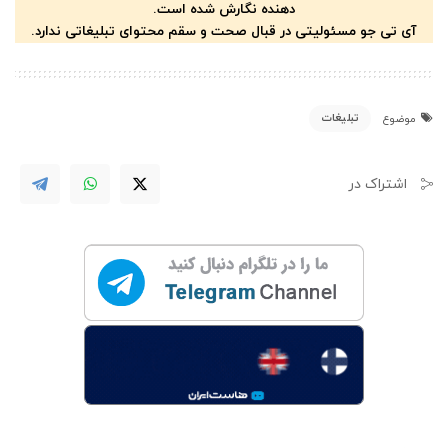
دهنده نگارش شده است.
آی تی جو مسئولیتی در قبال صحت و سقم محتوای تبلیغاتی ندارد.
تبلیغات
موضوع
اشتراک در