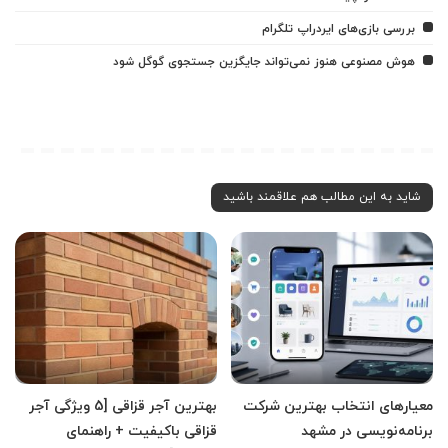
بررسی بازی‌های ایردراپ تلگرام
هوش مصنوعی هنوز نمی‌تواند جایگزین جستجوی گوگل شود
شاید به این مطالب هم علاقمند باشید
معیارهای انتخاب بهترین شرکت
بهترین آجر قزاقی [5 ویژگی آجر
برنامه‌نویسی در مشهد
قزاقی باکیفیت + راهنمای