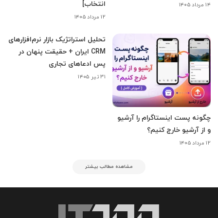
انتخاب]
۱۴ مرداد ۱۴۰۵
۱۲ مرداد ۱۴۰۵
تحلیل استراتژیک بازار نرم‌افزارهای
CRM ایران + حقیقت پنهان در
پس ادعاهای تجاری
۳۱ تیر ۱۴۰۵
چگونه پست اینستاگرام را آرشیو
و از آرشیو خارج کنیم؟
۱۲ مرداد ۱۴۰۵
مشاهده مطالب بیشتر