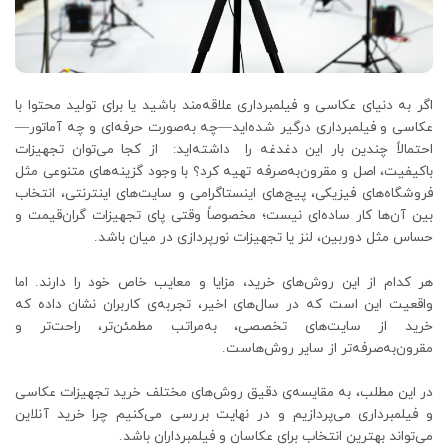
اگر به دنیای عکاسی و فیلمبرداری علاقه‌مند باشید یا برای تولید محتوا با
عکاسی و فیلمبرداری درگیر شده‌اید—چه به‌صورت حرفه‌ای و چه آماتور—
احتمالاً چندین بار این دغدغه را داشته‌اید: از کجا می‌توان تجهیزات
باکیفیت، اصل و مقرون‌به‌صرفه تهیه کرد؟ با وجود گزینه‌های متنوعی مثل
فروشگاه‌های فیزیکی، پیج‌های اینستاگرامی و سایت‌های اینترنتی، انتخاب
بین آن‌ها کار ساده‌ای نیست؛ مخصوصاً وقتی پای تجهیزات گران‌قیمت و
حساس مثل دوربین، لنز یا تجهیزات نورپردازی در میان باشد.
هر کدام از این روش‌های خرید، مزایا و معایب خاص خود را دارند. اما
واقعیت این است که در سال‌های اخیر، تجربه‌ی کاربران نشان داده که
خرید از سایت‌های تخصصی، به‌مراتب مطمئن‌تر، راحت‌تر و
مقرون‌به‌صرفه‌تر از سایر روش‌هاست.
در این مطلب، به مقایسه‌ی دقیق روش‌های مختلف خرید تجهیزات عکاسی
و فیلمبرداری می‌پردازیم و در نهایت بررسی می‌کنیم چرا خرید آنلاین
می‌تواند بهترین انتخاب برای عکاسان و فیلمبرداران باشد.