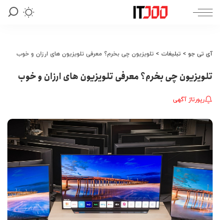
آی تی جو
>
تبلیغات
>
تلویزیون چی بخرم؟ معرفی تلویزیون های ارزان و خوب
تلویزیون چی بخرم؟ معرفی تلویزیون های ارزان و خوب
رپورتاژ آگهی