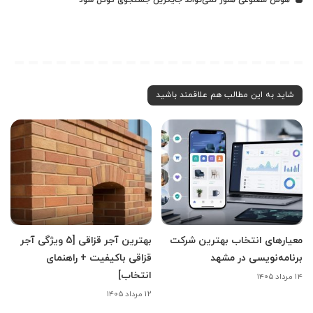
هوش مصنوعی هنوز نمی‌تواند جایگزین جستجوی گوگل شود
شاید به این مطالب هم علاقمند باشید
معیارهای انتخاب بهترین شرکت
بهترین آجر قزاقی [5 ویژگی آجر
برنامه‌نویسی در مشهد
قزاقی باکیفیت + راهنمای
انتخاب]
۱۴ مرداد ۱۴۰۵
۱۲ مرداد ۱۴۰۵