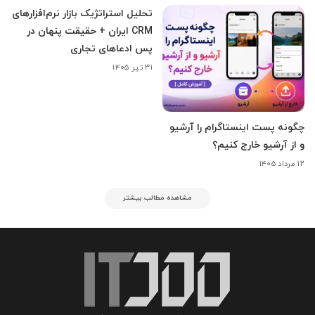
تحلیل استراتژیک بازار نرم‌افزارهای
CRM ایران + حقیقت پنهان در
پس ادعاهای تجاری
۳۱ تیر ۱۴۰۵
چگونه پست اینستاگرام را آرشیو
و از آرشیو خارج کنیم؟
۱۲ مرداد ۱۴۰۵
مشاهده مطالب بیشتر