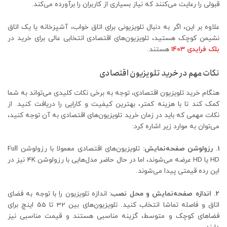
قبولی را رعایت می‌کنند که نیاز بسیاری از کاربران را برآورده می‌کند.
علاوه بر این، اگر به دنبال تلویزیونی برای اتاق خواب، آشپزخانه یا یک اتاق
نشیمن کوچک هستید، تلویزیون‌های اقتصادی انتخابی عالی برای خرید در
بلک فرایدی ۱۴۰۳
هستند.
نکات مهم در خرید تلویزیون اقتصادی
هنگام خرید تلویزیون اقتصادی، توجه به برخی نکات کلیدی می‌تواند به شما
کمک کند تا با هزینه کمتر، بهترین کیفیت و کارایی را دریافت کنید. از
نکات مهمی که باید در زمان خرید تلویزیون‌های اقتصادی به آن توجه کنید،
می‌توان به موارد زیر اشاره کرد:
1. رزولوشن صفحه‌نمایش:
تلویزیون‌های اقتصادی معمولا با رزولوشن Full
HD یا HD عرضه می‌شوند، اما در حال حاضر مدل‌هایی با رزولوشن 4K نیز در
این رده قیمتی پیدا می‌شوند.
2. اندازه صفحه‌نمایش و محل نصب:
اندازه تلویزیون را با توجه به فضای
اتاق و فاصله تماشا انتخاب کنید. تلویزیون‌های بین 32 تا 55 اینچ برای
فضاهای کوچک و متوسط، گزینه مناسبی هستند و قیمت مناسبی نیز