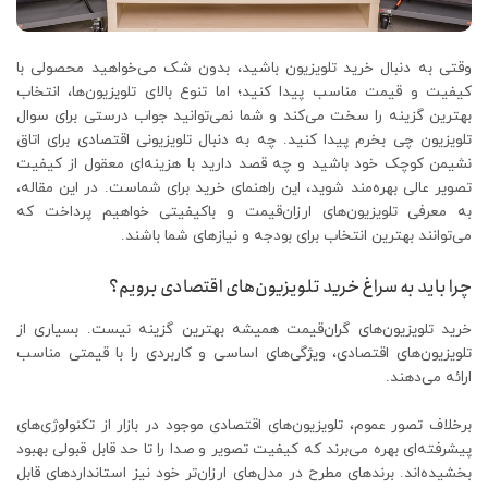
وقتی به دنبال خرید تلویزیون باشید، بدون شک می‌خواهید محصولی با
کیفیت و قیمت مناسب پیدا کنید؛ اما تنوع بالای تلویزیون‌ها، انتخاب
بهترین گزینه را سخت می‌کند و شما نمی‌توانید جواب درستی برای سوال
تلویزیون چی بخرم پیدا کنید. چه به دنبال تلویزیونی اقتصادی برای اتاق
نشیمن کوچک خود باشید و چه قصد دارید با هزینه‌ای معقول از کیفیت
تصویر عالی بهره‌مند شوید، این راهنمای خرید برای شماست. در این مقاله،
به معرفی تلویزیون‌های ارزان‌قیمت و باکیفیتی خواهیم پرداخت که
می‌توانند بهترین انتخاب برای بودجه و نیازهای شما باشند.
چرا باید به سراغ خرید تلویزیون‌های اقتصادی برویم؟
خرید تلویزیون‌های گران‌قیمت همیشه بهترین گزینه نیست. بسیاری از
تلویزیون‌های اقتصادی، ویژگی‌های اساسی و کاربردی را با قیمتی مناسب
ارائه می‌دهند.
برخلاف تصور عموم، تلویزیون‌های اقتصادی موجود در بازار از تکنولوژی‌های
پیشرفته‌ای بهره می‌برند که کیفیت تصویر و صدا را تا حد قابل قبولی بهبود
بخشیده‌اند. برندهای مطرح در مدل‌های ارزان‌تر خود نیز استانداردهای قابل