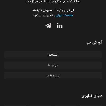
رسانه تخصصی فناوری اطلاعات و مراکز داده
آی تی جو توسط سرورهای قدرتمند
هاست ایران
پشتیبانی می‌شود
آی تی جو
تبلیغات
درباره ما
ارتباط با ما
دنیای فناوری