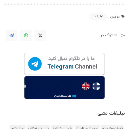
تبلیغات
موضوع
اشتراک در
تبلیغات متنی
خدمات مرکز داده
سرمایش دیتاسنتر
طراحی مرکز داده
قالب فروشگاهی
رویال کنین