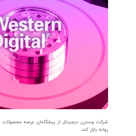
روانه بازار کند.