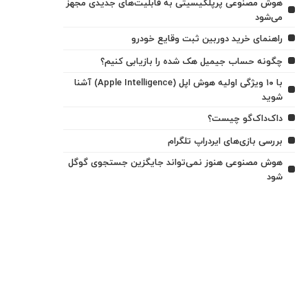
هوش مصنوعی پرپلکیسیتی به قابلیت‌های جدیدی مجهز
می‌شود
راهنمای خرید دوربین ثبت وقایع خودرو
چگونه حساب جیمیل هک شده را بازیابی کنیم؟
با ۱۰ ویژگی اولیه هوش اپل (Apple Intelligence) آشنا
شوید
داک‌داک‌گو چیست؟
بررسی بازی‌های ایردراپ تلگرام
هوش مصنوعی هنوز نمی‌تواند جایگزین جستجوی گوگل
شود