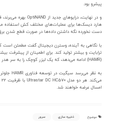
پیشرو بود.
هارد دیسک‌ها برای عملیات‌های مختلف کش استفاده می‌ش
دست نخورده نگه داشتن داده‌ها در صورت قطع شدن برق 
ترابایت و بیشتر تولید کند. برای اطمینان از پیشرفت بی
(HAMR) ادامه می‌دهد، که یک لیزر کوچک را به سر هدر می‌بندد تا سطح پلاتر را برای اثرات مغناطیسی پذیراتر از کند.
امسال عرضه خواهند شد.
ذخیره سازی
سرور
موضوع