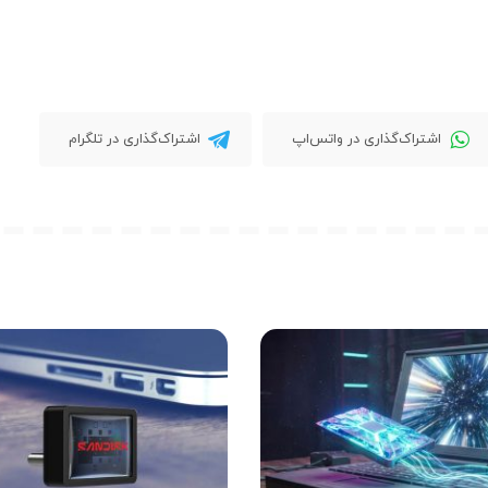
اشتراک‌گذاری در واتس‌اپ
اشتراک‌گذاری در تلگرام