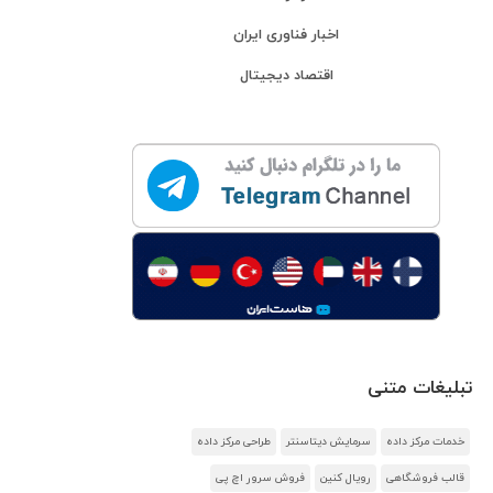
اخبار فناوری ایران
اقتصاد دیجیتال
تبلیغات متنی
خدمات مرکز داده
سرمایش دیتاسنتر
طراحی مرکز داده
قالب فروشگاهی
رویال کنین
فروش سرور اچ پی