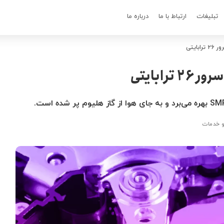
تبلیغات
ارتباط با ما
درباره ما
ایتی
ابایتی
 خدمات