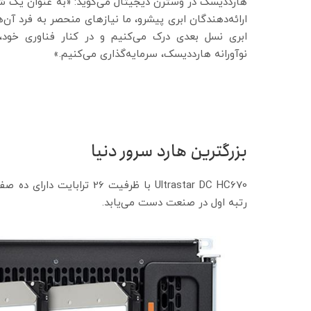
هارددیسک در وسترن دیجیتال می‌گوید: «به عنوان یک ش
ارائه‌دهندگان ابری پیشرو، ما نیازهای منحصر به فرد آن‌
ابری نسل بعدی درک می‌کنیم و در کنار فناوری خود،
نوآورانه هارددیسک، سرمایه‌گذاری می‌کنیم.»
بزرگترین هارد سرور دنیا
رتبه اول در صنعت دست می‌یابد.