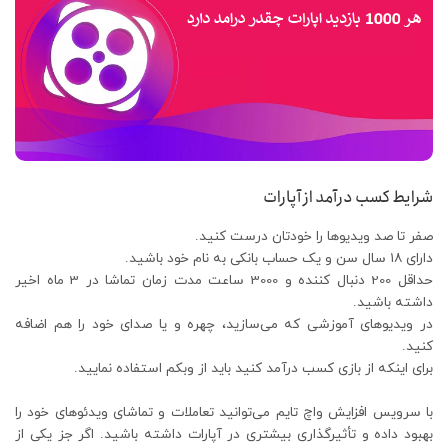
شرایط کسب درآمد از آپارات
صفر تا صد ویدیوها را خودتان درست کنید.
دارای ۱۸ سال سن و یک حساب بانکی به نام خود باشید.
حداقل 200 دنبال کننده و 3000 ساعت مدت زمان تماشا در 3 ماه اخیر
داشته باشید.
در ویدیوهای آموزشی که می‌سازید، چهره و یا صدای خود را هم اضافه
کنید.
برای اینکه از بازی کسب درآمد کنید باید از وبکم استفاده نمایید.
با سرویس افزایش واچ تایم می‌توانید تعاملات و تماشای ویدئوهای خود را
بهبود داده و تأثیرگذاری بیشتری در آپارات داشته باشید. اگر جز یکی از