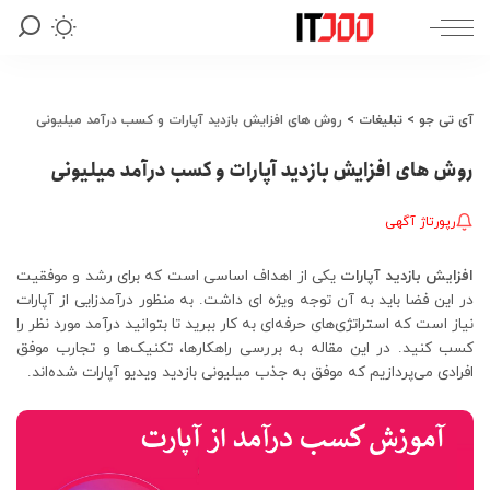
آی تی جو
>
تبلیغات
>
روش های افزایش بازدید آپارات و کسب درآمد میلیونی
روش های افزایش بازدید آپارات و کسب درآمد میلیونی
رپورتاژ آگهی
افزایش بازدید آپارات
یکی از اهداف اساسی است که برای رشد و موفقیت
در این فضا باید به آن توجه ویژه ‌ای داشت. به منظور درآمدزایی از آپارات
نیاز است که استراتژی‌های حرفه‌ای به کار ببرید تا بتوانید درآمد مورد نظر را
کسب کنید. در این مقاله به بررسی راهکارها، تکنیک‌ها و تجارب موفق
افرادی می‌پردازیم که موفق به جذب میلیونی بازدید ویدیو آپارات شده‌اند.