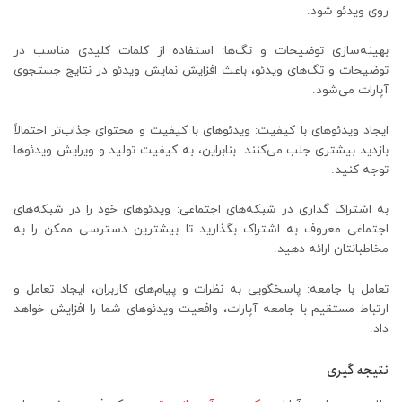
روی ویدئو شود.
بهینه‌سازی توضیحات و تگ‌ها: استفاده از کلمات کلیدی مناسب در
توضیحات و تگ‌های ویدئو، باعث افزایش نمایش ویدئو در نتایج جستجوی
آپارات می‌شود.
ایجاد ویدئوهای با کیفیت: ویدئوهای با کیفیت و محتوای جذاب‌تر احتمالاً
بازدید بیشتری جلب می‌کنند. بنابراین، به کیفیت تولید و ویرایش ویدئوها
توجه کنید.
به اشتراک گذاری در شبکه‌های اجتماعی: ویدئوهای خود را در شبکه‌های
اجتماعی معروف به اشتراک بگذارید تا بیشترین دسترسی ممکن را به
مخاطبانتان ارائه دهید.
تعامل با جامعه: پاسخگویی به نظرات و پیام‌های کاربران، ایجاد تعامل و
ارتباط مستقیم با جامعه آپارات، وافعیت ویدئوهای شما را افزایش خواهد
داد.
نتیجه گیری