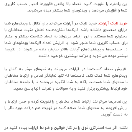
این پلتفرم را تقویت کنید. تعداد بالا واقعی فالوورها اعتبار حساب کاربری
شما را افزایش می‌دهد و ویدئوهای شما بیشتر دیده می‌شوند.
خرید لایک آپارات
: خرید لایک در آپارات می‌تواند برای کانال یا ویدئوهای شما
مزایای متعددی داشته باشد. لایک‌ها نشان‌دهنده تعامل مثبت مخاطبان با
محتوای شما هستند و این ارتباط می‌تواند به ایجاد شناخت بیشتر و اعتبار
برای حساب کاربری شما منجر شود. با افزایش تعداد لایک‌ها ویدئوهای شما
در جستجوها و پیشنهادهای آپارات بالاتر نمایش داده می‌شوند. در نتیجه
بیشتر دیده می‌شوید و درآمد بیشتری خواهید داشت.
افزایش تعداد کامنت‌ها در آپارات می‌تواند به نحوه‌ای موثر به کانال یا
ویدئوهای شما کمک کند. کامنت‌ها نه تنها نمایانگر تعامل و ارتباط مخاطبان
با محتوای شما هستند، بلکه به شما انگیزه می‌دهند تا با جامعه‌ مخاطبان
خود ارتباط بیشتری برقرار کنید و به سوالات و نظرات آنها پاسخ دهید.
این تعامل‌ها می‌توانند ارتباط شما با مخاطبان را تقویت کرده و حس ارتباط و
ارزش افزوده به محتوای شما اضافه کنند.در نهایت هم درآمد مورد نظر را
به دست آورید.
نکته: اگر سه استراتژی فوق را در کنار قوانین و ضوابط آپارات پیاده کنید در