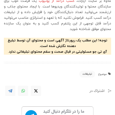
علاوه بر سایت آپارات،
کسب درآمد از یوتیوب
یک فرصت خوب برای
سازندگان محتوا و تولیدکنندگان ویدیوها است. با ایجاد محتوای جذاب و
ارزشمند می‌توانید تعداد دنبال‌کنندگان خود را افزایش داده و از تبلیغات
درآمد کسب کنید. فراموش نکنید که با تعهد و استراتژی مناسب می‌توانید
درآمد قابل توجهی از این پلتفرم کسب کنید و به عنوان یک سازنده
محتوای موفق شناخته شوید.
توجه! این مطلب یک رپورتاژ آگهی است و محتوای آن توسط تبلیغ
دهنده نگارش شده است.
آی تی جو مسئولیتی در قبال صحت و سقم محتوای تبلیغاتی ندارد.
تبلیغات
موضوع
اشتراک در