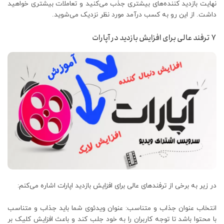
نهایت بازدید کننده‌های بیشتری جذب می‌کنید و تعاملات بیشتری خواهید
داشت. از این رو به کسب درآمد مورد نظر نزدیک می‌شوید.
7 ترفند عالی برای افزایش بازدید در آپارات
در زیر به برخی از ترفندهای عالی برای افزایش بازدید اپارات اشاره می‌کنم:
انتخاب عنوان جذاب و متناسب: عنوان ویدئوی شما باید جذاب و متناسب
با محتوا باشد تا توجه کاربران را به خود جلب کند و باعث افزایش کلیک بر