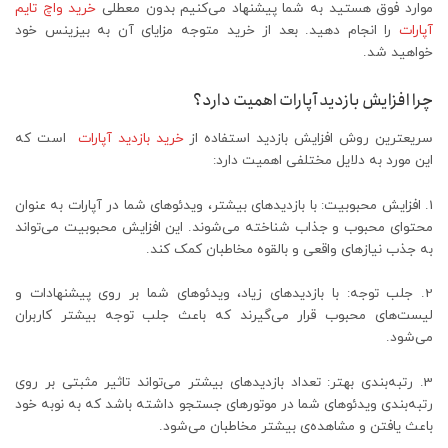
موارد فوق هستید به شما پیشنهاد می‌کنیم بدون معطلی
خرید واچ تایم
آپارات
را انجام دهید. بعد از خرید متوجه مزایای آن به بیزینس خود
خواهید شد.
چرا افزایش بازدید آپارات اهمیت دارد؟
سریعترین روش افزایش بازدید استفاده از
خرید بازدید آپارات
است که
این مورد به دلایل مختلفی اهمیت دارد:
1. افزایش محبوبیت: با بازدیدهای بیشتر، ویدئوهای شما در آپارات به عنوان
محتوای محبوب و جذاب شناخته می‌شوند. این افزایش محبوبیت می‌تواند
به جذب نیازهای واقعی و بالقوه مخاطبان کمک کند.
2. جلب توجه: با بازدیدهای زیاد، ویدئوهای شما بر روی پیشنهادات و
لیست‌های محبوب قرار می‌گیرند که باعث جلب توجه بیشتر کاربران
می‌شود.
3. رتبه‌بندی بهتر: تعداد بازدیدهای بیشتر می‌تواند تاثیر مثبتی بر روی
رتبه‌بندی ویدئوهای شما در موتورهای جستجو داشته باشد که به نوبه خود
باعث یافتن و مشاهده‌ی بیشتر مخاطبان می‌شود.