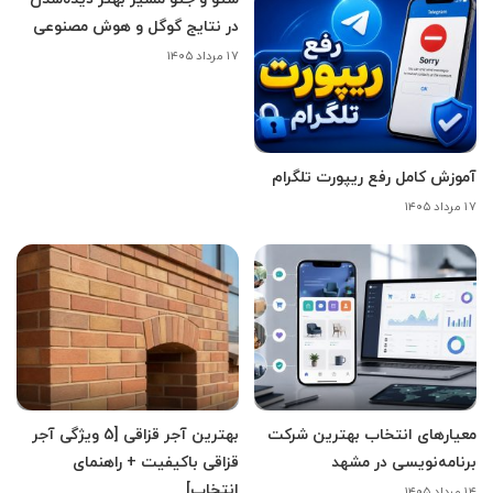
در نتایج گوگل و هوش مصنوعی
۱۷ مرداد ۱۴۰۵
آموزش کامل رفع ریپورت تلگرام
۱۷ مرداد ۱۴۰۵
معیارهای انتخاب بهترین شرکت
بهترین آجر قزاقی [5 ویژگی آجر
برنامه‌نویسی در مشهد
قزاقی باکیفیت + راهنمای
انتخاب]
۱۴ مرداد ۱۴۰۵