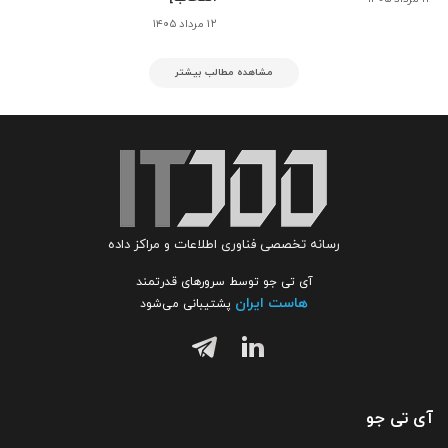
۱۲ مرداد ۱۴۰۵
مشاهده مطالب بیشتر
رسانه تخصصی فناوری اطلاعات و مراکز داده
آی تی جو توسط سرورهای قدرتمند
هاست ایران
پشتیبانی می‌شود
آی تی جو