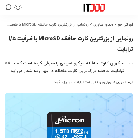
آی تی جو
>
دنیای فناوری
>
رونمایی از بزرگترین کارت حافظه MicroSD با ظرفیت 1/5 ترابایت
رونمایی از بزرگترین کارت حافظه MicroSD با ظرفیت 1/5
ترابایت
میکرون کارت حافظه میکرو اس‌دی را معرفی کرده است که با ۱/۵
ترابایت حافظه بزرگ‌ترین کارت حافظه در جهان به شمار می‌آید.
تیم تحریریه آی‌تی‌جو
۱ تیر ۱۴۰۱
رایانه، موبایل، گجت
ارسال
شده
توسط