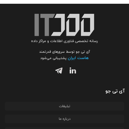
رسانه تخصصی فناوری اطلاعات و مراکز داده
آی تی جو توسط سرورهای قدرتمند
هاست ایران
پشتیبانی می‌شود
آی تی جو
تبلیغات
درباره ما