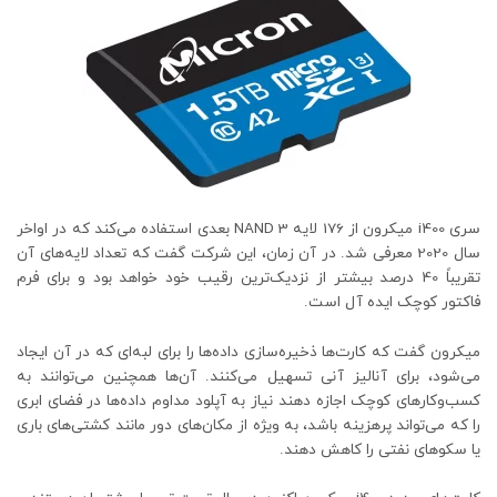
سری i400 میکرون از 176 لایه NAND 3 بعدی استفاده می‌کند که در اواخر
سال 2020 معرفی شد. در آن زمان، این شرکت گفت که تعداد لایه‌های آن
تقریباً 40 درصد بیشتر از نزدیک‌ترین رقیب خود خواهد بود و برای فرم
فاکتور کوچک ایده آل است.
میکرون گفت که کارت‌ها ذخیره‌سازی داده‌ها را برای لبه‌ای که در آن ایجاد
می‌شود، برای آنالیز آنی تسهیل می‌کنند. آن‌ها همچنین می‌توانند به
کسب‌وکارهای کوچک اجازه دهند نیاز به آپلود مداوم داده‌ها در فضای ابری
را که می‌تواند پرهزینه باشد، به ویژه از مکان‌های دور مانند کشتی‌های باری
یا سکوهای نفتی را کاهش دهند.