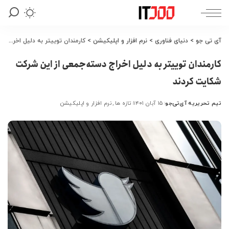
آی تی جو
>
دنیای فناوری
>
نرم افزار و اپلیکیشن
>
کارمندان توییتر به دلیل اخراج دسته‌جمعی از این شرکت شکایت کردند
کارمندان توییتر به دلیل اخراج دسته‌جمعی از این شرکت
شکایت کردند
تیم تحریریه آی‌تی‌جو
۱۵ آبان ۱۴۰۱
تازه ها
نرم افزار و اپلیکیشن
ارسال
شده
توسط