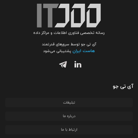
رسانه تخصصی فناوری اطلاعات و مراکز داده
آی تی جو توسط سرورهای قدرتمند
هاست ایران
پشتیبانی می‌شود
آی تی جو
تبلیغات
درباره ما
ارتباط با ما