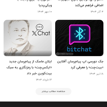
اضافی فراهم می‌کند
ویکی‌پدیا
۴ آذر ۱۴۰۴
۱۰ مهر ۱۴۰۴
جک دورسی اپ پیام‌رسان آفلاین
ایلان ماسک از پیام‌رسان جدید
«بیت‌چت» را معرفی کرد
«ایکس‌چت» با رمزنگاری به سبک
بیت‌کوین خبر داد
۱۸ تیر ۱۴۰۴
۱۲ خرداد ۱۴۰۴
مشاهده مطالب بیشتر