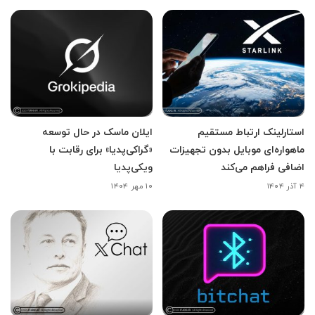
استارلینک ارتباط مستقیم
ایلان ماسک در حال توسعه
ماهواره‌ای موبایل بدون تجهیزات
«گراکی‌پدیا» برای رقابت با
اضافی فراهم می‌کند
ویکی‌پدیا
۴ آذر ۱۴۰۴
۱۰ مهر ۱۴۰۴