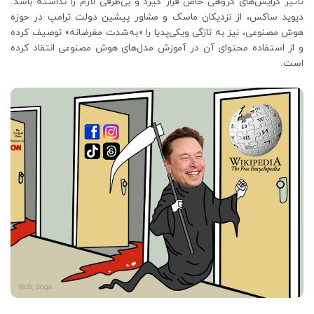
تأثیر گرایش‌های گروهی خاص قرار گیرد و بی‌طرفی لازم را نداشته باشد.
دیوید ساکس، از نزدیکان ماسک و مشاور پیشین دولت ترامپ در حوزه
هوش مصنوعی، نیز به تازگی ویکی‌پدیا را «به‌شدت مغرضانه» توصیف کرده
و از استفاده محتوای آن در آموزش مدل‌های هوش مصنوعی انتقاد کرده
است.