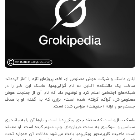
ایلان ماسک و شرکت هوش مصنوعی او،
xAI
، پروژه‌ای تازه را آغاز کرده‌اند:
ساخت یک دانشنامه آنلاین به نام
گراکی‌پدیا
. ماسک این خبر را در
شبکه‌های اجتماعی اعلام کرد و توضیح داد که نام آن از چت‌بات هوش
مصنوعی‌اش،
گراک
، گرفته شده است؛ ابزاری که به گفته او با هدف
جست‌وجو و ارائه «حقیقت» طراحی شده است.
ماسک سال‌هاست که منتقد جدی ویکی‌پدیا است و بارها آن را به جانبداری
سیاسی و سوگیری به سمت جریان‌های چپ متهم کرده است. او معتقد
است ماهیت کاربرمحور ویکی‌پدیا باعث می‌شود مقالات آن همواره تحت