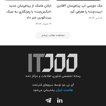
جک دورسی اپ پیام‌رسان آفلاین
ایلان ماسک از پیام‌رسان جدید
«بیت‌چت» را معرفی کرد
«ایکس‌چت» با رمزنگاری به سبک
بیت‌کوین خبر داد
۱۸ تیر ۱۴۰۴
۱۲ خرداد ۱۴۰۴
مشاهده مطالب بیشتر
رسانه تخصصی فناوری اطلاعات و مراکز داده
آی تی جو توسط سرورهای قدرتمند
هاست ایران
پشتیبانی می‌شود