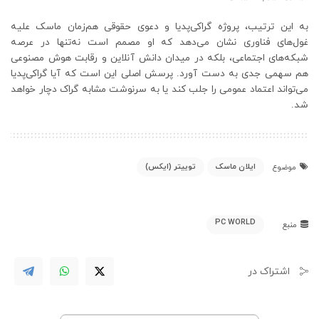
به این ترتیب، پروژه گراکی‌پدیا و دعوی حقوقی هم‌زمان ماسک علیه
غول‌های فناوری نشان می‌دهد که او مصمم است نه‌تنها در عرصه
شبکه‌های اجتماعی، بلکه در میدان دانش آنلاین و رقابت هوش مصنوعی
هم سهمی جدی به دست آورد. پرسش اصلی این است که آیا گراکی‌پدیا
می‌تواند اعتماد عمومی را جلب کند یا به سرنوشت مشابه گراک دچار خواهد
شد.
ایلان ماسک
توییتر (ایکس)
موضوع
PC WORLD
منبع
اشتراک در