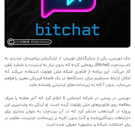
جک دورسی، یکی از بنیان‌گذاران توییتر، از اپلیکیشن پیام‌رسان جدیدی به
نام
بیت‌چت (Bitchat)
رونمایی کرده که بدون نیاز به اینترنت یا شماره تلفن
کار می‌کند. این برنامه از فناوری
شبکه مش بلوتوث
استفاده می‌کند که
امکان ارتباط مستقیم میان دستگاه‌ها در یک فاصله فیزیکی معین را فراهم
می‌سازد، بدون آنکه به زیرساخت‌های اینترنتی وابسته باشد.
دورسی در پستی در شبکه اجتماعی X اعلام کرد که آخر هفته را صرف
مطالعه روی فناوری‌های مش بلوتوث کرده است. او لینکی به وایت‌پیپر این
پروژه در گیت‌هاب منتشر کرد که در آن
بیت‌چت
به عنوان بستری برای
«ارتباطات رمزنگاری‌شده و گذرا بدون تکیه بر زیرساخت اینترنت، مقاوم در
برابر اختلالات شبکه و سانسور» معرفی شده است.