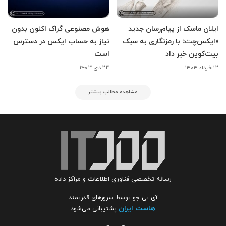
ایلان ماسک از پیام‌رسان جدید
هوش مصنوعی گراک اکنون بدون
«ایکس‌چت» با رمزنگاری به سبک
نیاز به حساب ایکس در دسترس
بیت‌کوین خبر داد
است
۱۲ خرداد ۱۴۰۴
۲۳ دی ۱۴۰۳
مشاهده مطالب بیشتر
رسانه تخصصی فناوری اطلاعات و مراکز داده
آی تی جو توسط سرورهای قدرتمند
هاست ایران
پشتیبانی می‌شود