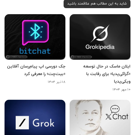
شاید به این مطالب هم علاقمند باشید
ایلان ماسک در حال توسعه
جک دورسی اپ پیام‌رسان آفلاین
«گراکی‌پدیا» برای رقابت با
«بیت‌چت» را معرفی کرد
ویکی‌پدیا
۱۸ تیر ۱۴۰۴
۱۰ مهر ۱۴۰۴