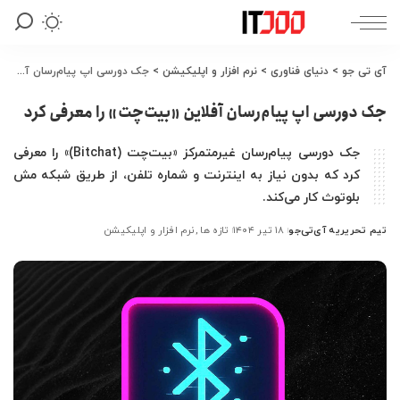
آی تی جو
>
دنیای فناوری
>
نرم افزار و اپلیکیشن
>
جک دورسی اپ پیام‌رسان آفلاین «بیت‌چت» را معرفی کرد
جک دورسی اپ پیام‌رسان آفلاین «بیت‌چت» را معرفی کرد
جک دورسی پیام‌رسان غیرمتمرکز «بیت‌چت (Bitchat)» را معرفی
کرد که بدون نیاز به اینترنت و شماره تلفن، از طریق شبکه مش
بلوتوث کار می‌کند.
تیم تحریریه آی‌تی‌جو
۱۸ تیر ۱۴۰۴
تازه ها
نرم افزار و اپلیکیشن
ارسال
شده
توسط