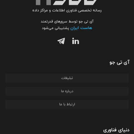
رسانه تخصصی فناوری اطلاعات و مراکز داده
آی تی جو توسط سرورهای قدرتمند
هاست ایران
پشتیبانی می‌شود
آی تی جو
تبلیغات
درباره ما
ارتباط با ما
دنیای فناوری