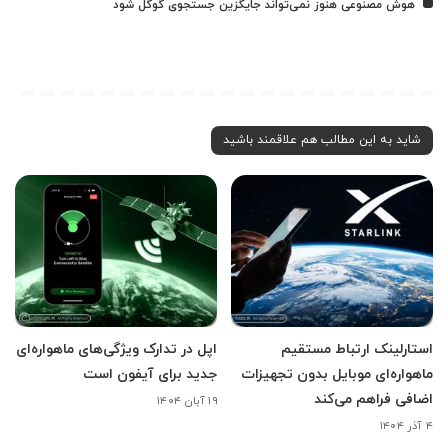
هوش مصنوعی هنوز نمی‌تواند جایگزین جستجوی گوگل شود
شاید به این مطالب هم علاقمند باشید
استارلینک ارتباط مستقیم
اپل در تدارک ویژگی‌های ماهواره‌ای
ماهواره‌ای موبایل بدون تجهیزات
جدید برای آیفون است
اضافی فراهم می‌کند
۱۹ آبان ۱۴۰۴
۴ آذر ۱۴۰۴