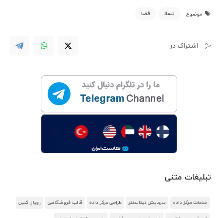
تسلا
فضا
موضوع
اشتراک در
تبلیغات متنی
خدمات مرکز داده
سرمایش دیتاسنتر
طراحی مرکز داده
قالب فروشگاهی
رویال کنین