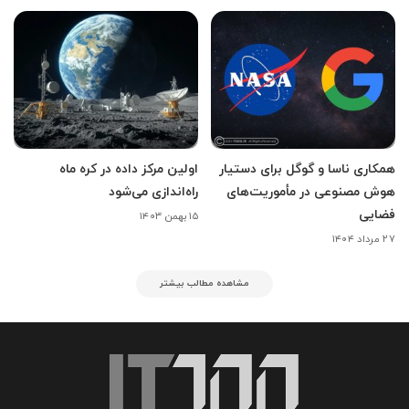
همکاری ناسا و گوگل برای دستیار
اولین مرکز داده در کره ماه
هوش مصنوعی در مأموریت‌های
راه‌اندازی می‌شود
فضایی
۱۵ بهمن ۱۴۰۳
۲۷ مرداد ۱۴۰۴
مشاهده مطالب بیشتر