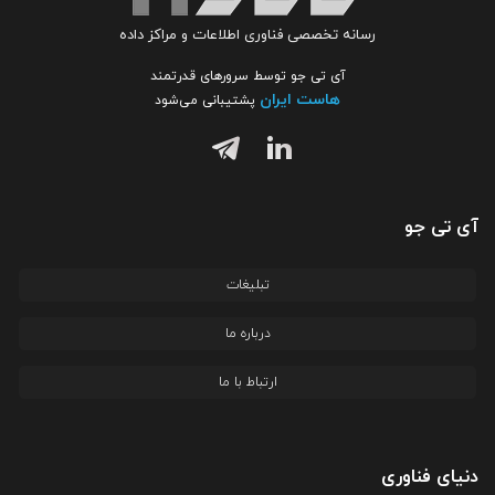
رسانه تخصصی فناوری اطلاعات و مراکز داده
آی تی جو توسط سرورهای قدرتمند
هاست ایران
پشتیبانی می‌شود
آی تی جو
تبلیغات
درباره ما
ارتباط با ما
دنیای فناوری