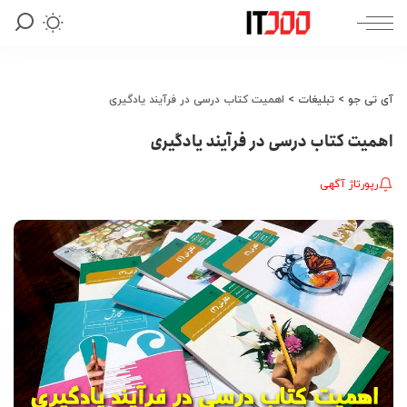
آی تی جو
>
تبلیغات
>
اهمیت کتاب درسی در فرآیند یادگیری
اهمیت کتاب درسی در فرآیند یادگیری
رپورتاژ آگهی