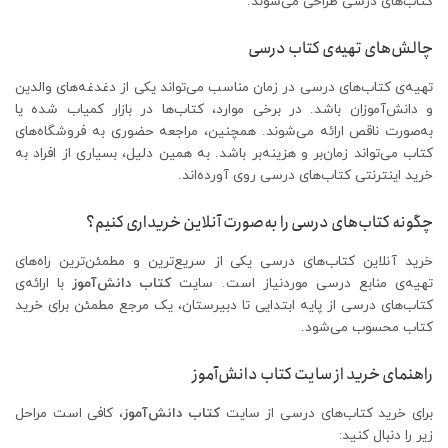
کتاب‌های درسی طراحی می‌شوند.
چالش‌های تهیه‌ی کتاب درسی
تهیه‌ی کتاب‌های درسی در زمان مناسب می‌تواند یکی از دغدغه‌های والدین
و دانش‌آموزان باشد. در برخی موارد، کتاب‌ها در بازار کمیاب شده یا
به‌صورت ناقص ارائه می‌شوند. همچنین، مراجعه حضوری به فروشگاه‌های
کتاب می‌تواند زمان‌بر و هزینه‌بر باشد. به همین دلیل، بسیاری از افراد به
خرید اینترنتی کتاب‌های درسی روی آورده‌اند.
چگونه کتاب‌های درسی را به‌صورت آنلاین خریداری کنیم؟
خرید آنلاین کتاب‌های درسی یکی از سریع‌ترین و مطمئن‌ترین راه‌های
تهیه‌ی منابع درسی موردنیاز است. سایت
کتاب دانش‌آموز
با ارائه‌ی
کتاب‌های درسی از پایه ابتدایی تا دبیرستان، یک مرجع مطمئن برای خرید
کتاب محسوب می‌شود.
راهنمای خرید از سایت کتاب دانش‌آموز
برای خرید کتاب‌های درسی از سایت
کتاب دانش‌آموز
، کافی است مراحل
زیر را دنبال کنید: