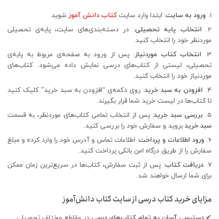
ورود به سایت:
ابتدا وارد سایت
کتاب دانش آموز
شوید.
انتخاب پایه تحصیلی:
در دسته‌بندی‌های سایت، پایه‌ی تحصیلی
موردنظر خود را انتخاب کنید.
انتخاب کتاب موردنیاز:
پس از ورود به صفحه‌ی مربوط به پایه‌ی
تحصیلی، لیستی از کتاب‌های درسی نمایش داده می‌شود. کتاب‌های
موردنیاز خود را انتخاب کنید.
افزودن به سبد خرید:
روی دکمه‌ی “افزودن به سبد خرید” کلیک کنید
تا کتاب‌ها در لیست خرید شما قرار بگیرند.
بررسی سبد خرید:
پس از انتخاب تمامی کتاب‌های موردنظر، به قسمت
سبد خرید
بروید و سفارش خود را بررسی کنید.
ورود اطلاعات و پرداخت:
اطلاعات تماس و آدرس خود را وارد کرده و مبلغ
سفارش را از طریق درگاه امن بانکی پرداخت کنید.
دریافت کتاب:
پس از ثبت سفارش، کتاب‌ها در سریع‌ترین زمان ممکن
برای شما ارسال خواهند شد.
مزایای خرید کتاب درسی از سایت کتاب دانش‌آموز
✔
دسترسی آسان به تمام کتاب‌های درسی
در مقاطع مختلف تحصیلی