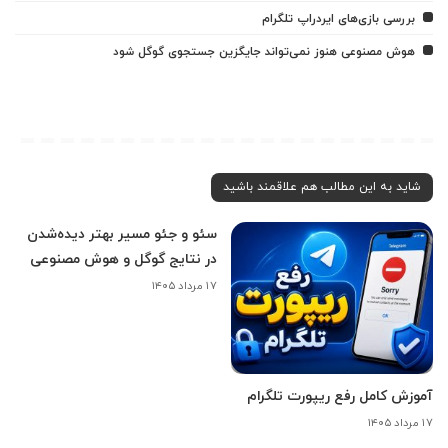
بررسی بازی‌های ایردراپ تلگرام
هوش مصنوعی هنوز نمی‌تواند جایگزین جستجوی گوگل شود
شاید به این مطالب هم علاقمند باشید
سئو و جئو مسیر بهتر دیده‌شدن
در نتایج گوگل و هوش مصنوعی
۱۷ مرداد ۱۴۰۵
آموزش کامل رفع ریپورت تلگرام
۱۷ مرداد ۱۴۰۵