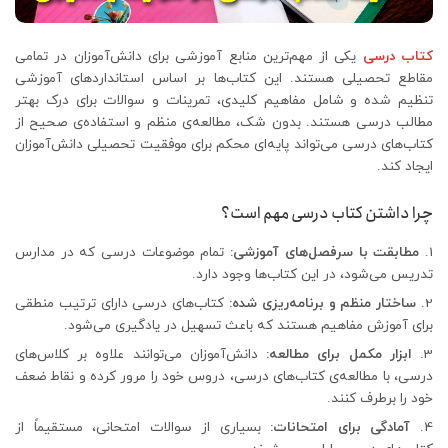
کتاب‌ درسی
یکی از مهم‌ترین منابع آموزشی برای دانش‌آموزان در تمامی
مقاطع تحصیلی هستند. این کتاب‌ها بر اساس استانداردهای آموزشی
تنظیم شده و شامل مفاهیم کلیدی، تمرینات و سوالات برای درک بهتر
مطالب درسی هستند. بدون شک، مطالعه‌ی منظم و استفاده‌ی صحیح از
کتاب‌های درسی می‌تواند پایه‌ای محکم برای موفقیت تحصیلی دانش‌آموزان
ایجاد کند.
چرا داشتن کتاب درسی مهم است؟
مطابقت با سرفصل‌های آموزشی:
تمام موضوعات درسی که در مدارس
تدریس می‌شود، در این کتاب‌ها وجود دارد.
ساختار منظم و برنامه‌ریزی شده:
کتاب‌های درسی دارای ترتیب منطقی
برای آموزش مفاهیم هستند که باعث تسهیل در یادگیری می‌شود.
ابزار مکمل برای مطالعه:
دانش‌آموزان می‌توانند علاوه بر کلاس‌های
درسی، با مطالعه‌ی کتاب‌های درسی، دروس خود را مرور کرده و نقاط ضعف
خود را برطرف کنند.
آمادگی برای امتحانات:
بسیاری از سوالات امتحانی، مستقیماً از