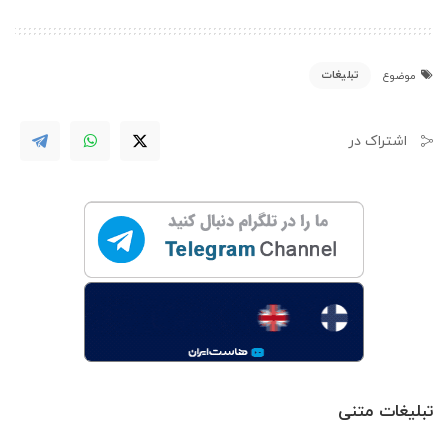
تبلیغات
موضوع
اشتراک در
تبلیغات متنی