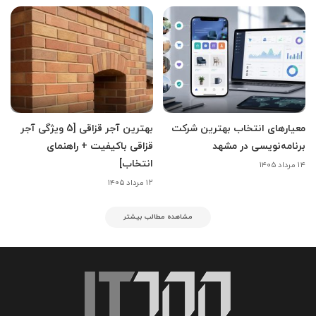
معیارهای انتخاب بهترین شرکت
بهترین آجر قزاقی [5 ویژگی آجر
برنامه‌نویسی در مشهد
قزاقی باکیفیت + راهنمای
انتخاب]
۱۴ مرداد ۱۴۰۵
۱۲ مرداد ۱۴۰۵
مشاهده مطالب بیشتر