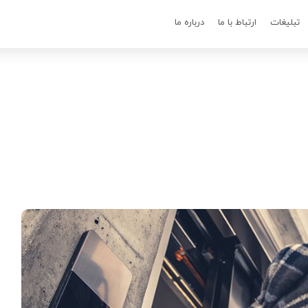
تبلیغات
ارتباط با ما
درباره ما