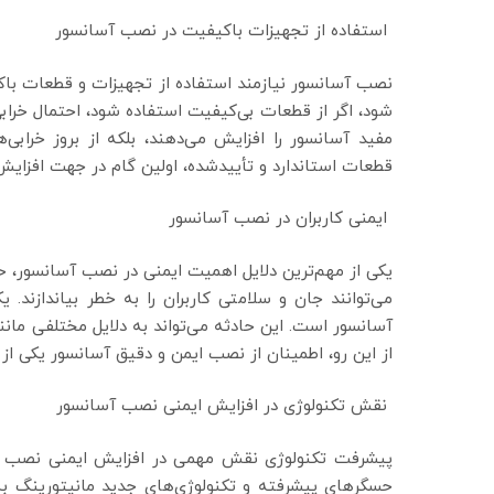
استفاده از تجهیزات باکیفیت در نصب آسانسور
نصب آسانسور نیازمند استفاده از تجهیزات و قطعات با
شود، اگر از قطعات بی‌کیفیت استفاده شود، احتمال خرابی
مفید آسانسور را افزایش می‌دهند، بلکه از بروز خرابی
قطعات استاندارد و تأییدشده، اولین گام در جهت افزای
ایمنی کاربران در نصب آسانسور
یکی از مهم‌ترین دلایل اهمیت ایمنی در نصب آسانسور، 
می‌توانند جان و سلامتی کاربران را به خطر بیاندازند
آسانسور است. این حادثه می‌تواند به دلایل مختلفی مانن
از این رو، اطمینان از نصب ایمن و دقیق آسانسور یکی از
نقش تکنولوژی در افزایش ایمنی نصب آسانسور
پیشرفت تکنولوژی نقش مهمی در افزایش ایمنی نصب آس
حسگرهای پیشرفته و تکنولوژی‌های جدید مانیتورینگ به 