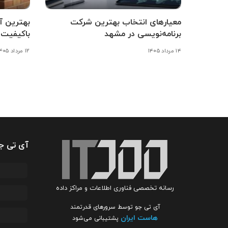
معیارهای انتخاب بهترین شرکت
برنامه‌نویسی در مشهد
باکیفیت 
۱۴ مرداد ۱۴۰۵
۱۲ مرداد ۱۴۰۵
آی تی ج
رسانه تخصصی فناوری اطلاعات و مراکز داده
آی تی جو توسط سرورهای قدرتمند
هاست ایران
پشتیبانی می‌شود