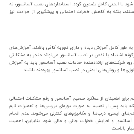
ود تا ایمنی کامل تضمین گردد. استانداردهای نصب آسانسور، نه
ستند، بلکه به کاهش خطرات احتمالی و پیشگیری از حوادث نیز
 به طور کامل آموزش دیده و دارای تجربه کافی باشند. آموزش‌های
گونه اشتباه یا نقص در نصب آسانسور می‌تواند منجر به مشکلاتی
ن رو، شرکت‌های ارائه‌دهنده خدمات نصب آسانسور باید به آموزش
وژی‌ها و روش‌های ایمنی در نصب آسانسور بهره‌مند باشند.
م برای اطمینان از عملکرد صحیح آسانسور و رفع مشکلات احتمالی
 باید پس از نصب، به صورت دوره‌ای بررسی‌ها و تعمیرات لازم
‌های ایمنی، درب‌ها و مکانیزم‌های کنترلی می‌شوند. عدم انجام
آسانسور و افزایش خطرات جانی و مالی شود. بنابراین، اهمیت
ار بالاست.