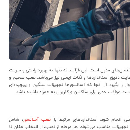
ان‌های مدرن است. این فرآیند نه تنها به بهبود راحتی و سرعت
ایت دقیق استانداردها و نکات ایمنی نیز می‌باشد. نصب صحیح و
ار را بگیرد. از آنجا که آسانسورها تجهیزات سنگین و پیچیده‌ای
ت عواقب جدی برای ساکنین و کاربران به همراه داشته باشد.
لی انجام شود. استانداردهای مرتبط با
نصب آسانسور
، شامل
تجهیزات مناسب می‌شوند. هر مرحله از نصب، از انتخاب مکان تا