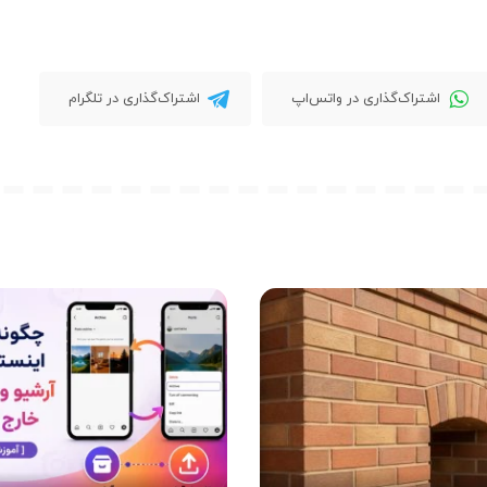
اشتراک‌گذاری در واتس‌اپ
اشتراک‌گذاری در تلگرام