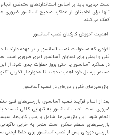
تست نهایی، باید بر اساس استانداردهای مشخص انجام ش
تنها برای اطمینان از عملکرد صحیح آسانسور ضروری ه
کمک می‌کنند.
اهمیت آموزش کارکنان نصب آسانسور
افرادی که مسئولیت نصب آسانسور را بر عهده دارند باید
فنی و ایمنی برای نصابان آسانسور امری ضروری است. هر
در عملکرد آسانسور یا حتی بروز خطرات جدی شود. از ای
مستمر پرسنل خود اهمیت دهند تا همواره از آخرین تکنول
بازرسی‌های فنی و دوره‌ای در نصب آسانسور
بعد از اتمام فرآیند نصب آسانسور، بازرسی‌های فنی منظ
ضروری است. نصب آسانسور به تنهایی کافی نیست؛ بلکه
انجام شود. این بازرسی‌ها شامل بررسی کابل‌ها، سیستم
بازرسی‌های منظم ممکن است منجر به خرابی ناگهانی 
بازرسی دوره‌ای پس از نصب آسانسور برای حفظ ایمنی بسی