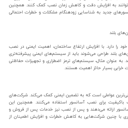
توانند به افزایش دقت و کاهش زمان نصب کمک کنند. همچنین
ورهای جدید به شناسایی زودهنگام مشکلات و خطرات احتمالی
‌های بلند
د را دارد. با افزایش ارتفاع ساختمان، اهمیت ایمنی در نصب
های بلند طراحی می‌شوند باید از سیستم‌های ایمنی پیشرفته‌تری
ند. به عنوان مثال، سیستم‌های ترمز اضطراری و تجهیزات حفاظتی
 خرابی بسیار حائز اهمیت هستند.
ی‌ترین عواملی است که به تضمین ایمنی کمک می‌کند. شرکت‌های
ات باکیفیت برای نصب آسانسور استفاده می‌کنند. همچنین این
آسانسور ارائه می‌دهند و پس از نصب نیز خدمات پس از فروش و
مکاری با چنین شرکت‌هایی به کاهش خطرات و افزایش اطمینان از