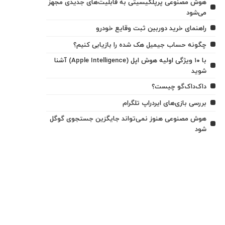
هوش مصنوعی پرپلکیسیتی به قابلیت‌های جدیدی مجهز
می‌شود
راهنمای خرید دوربین ثبت وقایع خودرو
چگونه حساب جیمیل هک شده را بازیابی کنیم؟
با ۱۰ ویژگی اولیه هوش اپل (Apple Intelligence) آشنا
شوید
داک‌داک‌گو چیست؟
بررسی بازی‌های ایردراپ تلگرام
هوش مصنوعی هنوز نمی‌تواند جایگزین جستجوی گوگل
شود