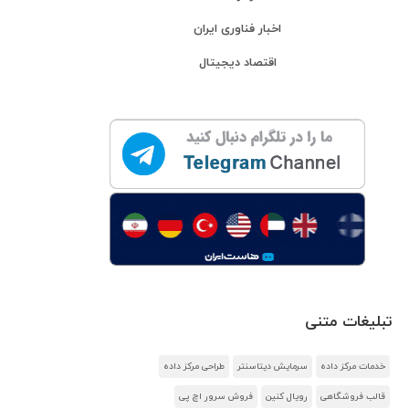
اخبار فناوری ایران
اقتصاد دیجیتال
تبلیغات متنی
خدمات مرکز داده
سرمایش دیتاسنتر
طراحی مرکز داده
قالب فروشگاهی
رویال کنین
فروش سرور اچ پی