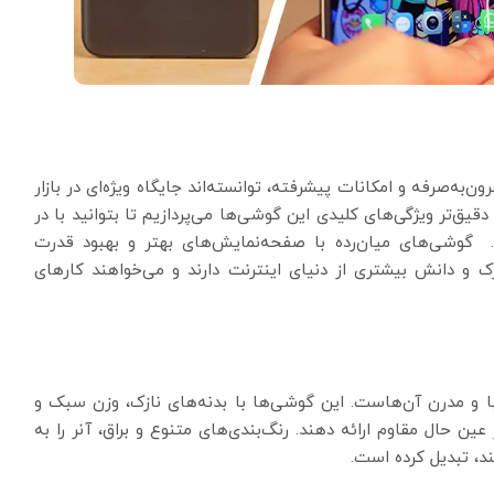
‌به‌صرفه و امکانات پیشرفته، توانسته‌اند جایگاه ویژه‌ای در بازار
تر ویژگی‌های کلیدی این گوشی‌ها می‌پردازیم تا بتوانید با در
. گوشی‌های میان‌رده با صفحه‌نمایش‌های بهتر و بهبود قدرت
 و دانش بیشتری از دنیای اینترنت دارند و می‌خواهند کارهای
 و مدرن آن‌هاست. این گوشی‌ها با بدنه‌های نازک، وزن سبک و
ین حال مقاوم ارائه دهند. رنگ‌بندی‌های متنوع و براق، آنر را به
ند، تبدیل کرده است.