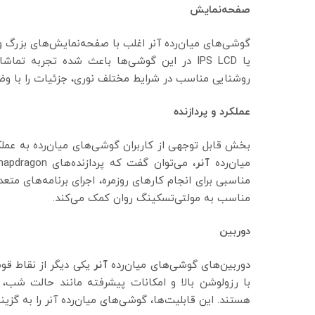
صفحه‌نمایش
یا IPS LCD در این گوشی‌ها باعث شده تجربه ت
روشنایی مناسب در شرایط مختلف نوری، جزئیات را با و
عملکرد و پردازنده
بخش قابل توجهی از کاربران گوشی‌های میان‌رده به عم
میان‌رده
آنر
مناسبی برای انجام کارهای روزمره، اجرای برنامه‌های متع
مناسب به مولتی‌تسکینگ روان کمک می‌کند.
دوربین
دوربین‌های گوشی‌های میان‌رده
آنر
یکی دیگر از نقاط قوت
با رزولوشن بالا و امکانات پیشرفته مانند حالت ش
هستند. این قابلیت‌ها، گوشی‌های میان‌رده آنر را به گزی