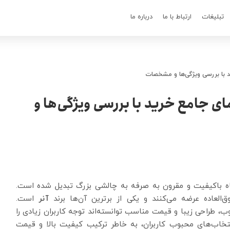
تبلیغات
ارتباط با ما
درباره ما
ید با بررسی ویژگی‌ها و مشخصات
مای جامع خرید با بررسی ویژگی‌ها و
ه باکیفیت و مقرون به صرفه به چالشی بزرگ تبدیل شده است.
ق‌العاده عرضه می‌کنند و یکی از برترین آن‌ها برند
آنر
است.
ب، طراحی زیبا و قیمت مناسب توانسته‌اند توجه کاربران زیادی را
تخاب‌های محبوب کاربران، به خاطر ترکیب کیفیت بالا و قیمت