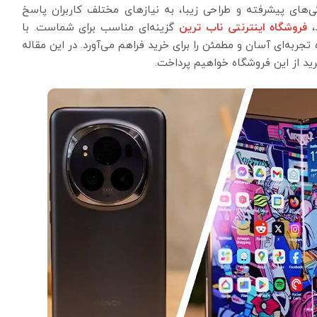
ی‌های پیشرفته و طراحی زیبا، به نیازهای مختلف کاربران پاسخ
فروشگاه اینترنتی ناب ترین
گزینه‌ای مناسب برای شماست. با
 تجربه‌ای آسان و مطمئن را برای خرید فراهم می‌آورد. در این مقاله
ید از این فروشگاه خواهیم پرداخت.