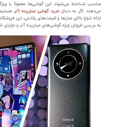
مناسب شناخته می‌شوند. این گوشی‌ها معمولاً با ویژگ
می‌دهند. اگر به دنبال
خرید گوشی میان‌رده آنر
هستید،
ارائه تنوع بالای مدل‌ها و قیمت‌های رقابتی، این فروشگاه
به بررسی فروش ویژه گوشی‌های میان‌رده آنر و مزایای خر