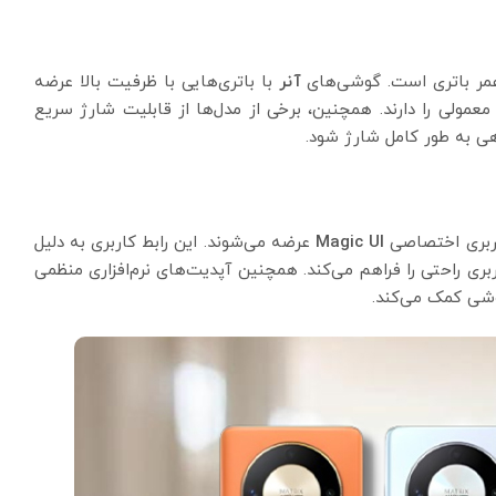
عمر باتری است. گوشی‌های
آنر
با باتری‌هایی با ظرفیت بالا عرضه
معمولی را دارند. همچنین، برخی از مدل‌ها از قابلیت شارژ سریع
ی به طور کامل شارژ شود.
کاربری اختصاصی
Magic UI
عرضه می‌شوند. این رابط کاربری به دلیل
ی راحتی را فراهم می‌کند. همچنین آپدیت‌های نرم‌افزاری منظمی
گوشی کمک می‌کند.