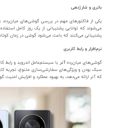
باتری و شارژدهی
یکی از فاکتورهای مهم در بررسی گوشی‌های میان‌رده، 
می‌شوند که توانایی پشتیبانی از یک روز کامل استفاده 
پشتیبانی می‌کنند که باعث می‌شود گوشی در زمان کوتاه
نرم‌افزار و رابط کاربری
گوشی‌های میان‌رده
آنر
با سیستم‌عامل اندروید و رابط 
سبک بودن و ویژگی‌های سفارشی‌سازی متنوع، تجربه کاربر
که آنر ارائه می‌دهد، به بهبود عملکرد و افزایش امنیت 