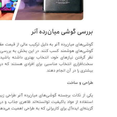
بررسی گوشی میان‌رده آنر
گوشی‌های میان‌رده
آنر
به دلیل ترکیب عالی از قیمت مقرون
گوشی‌های هوشمند کسب کنند. در این بخش به بررسی دقیق‌
نظر گرفتن نیازهای خود، انتخاب بهتری داشته باشید
سخت‌افزاری انتخاب مناسبی برای افرادی هستند که درک
بیشتری را در آن انجام دهند.
طراحی و ساخت
یکی از نکات برجسته گوشی‌های میان‌رده
آنر
طراحی زیبا
استفاده از مواد باکیفیت توانسته‌اند ظاهری جذاب و در ع
گزینه‌ای ایده‌آل برای کاربرانی که به طراحی اهمیت می‌ده