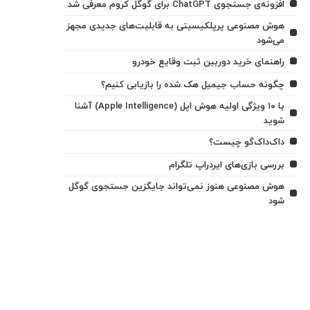
افزونه‌ی جستجوی ChatGPT برای گوگل کروم معرفی شد
هوش مصنوعی پرپلکیسیتی به قابلیت‌های جدیدی مجهز
می‌شود
راهنمای خرید دوربین ثبت وقایع خودرو
چگونه حساب جیمیل هک شده را بازیابی کنیم؟
با ۱۰ ویژگی اولیه هوش اپل (Apple Intelligence) آشنا
شوید
داک‌داک‌گو چیست؟
بررسی بازی‌های ایردراپ تلگرام
هوش مصنوعی هنوز نمی‌تواند جایگزین جستجوی گوگل
شود