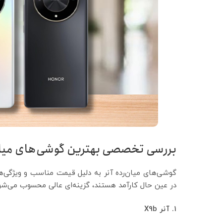
بررسی تخصصی بهترین گوشی‌های میان‌
گوشی‌های میان‌رده آنر به دلیل قیمت مناسب و ویژگی‌ها
در عین حال کارآمد هستند، گزینه‌ای عالی محسوب می‌شوند.
۱
. آنر X9b