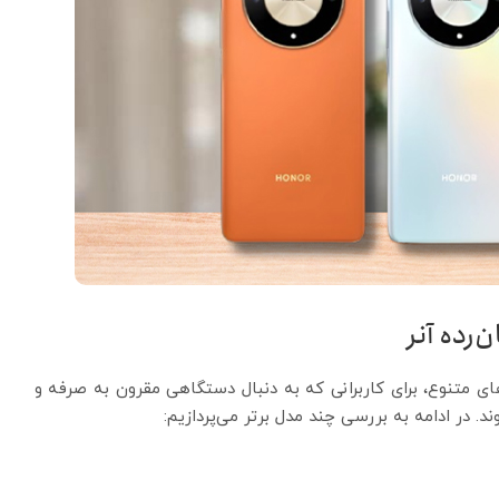
رده آنر
ی متنوع، برای کاربرانی که به دنبال دستگاهی مقرون به صرفه و
 در ادامه به بررسی چند مدل برتر می‌پردازیم: