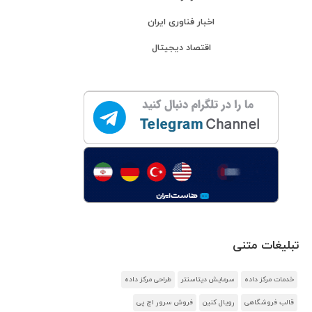
اخبار فناوری ایران
اقتصاد دیجیتال
تبلیغات متنی
خدمات مرکز داده
سرمایش دیتاسنتر
طراحی مرکز داده
قالب فروشگاهی
رویال کنین
فروش سرور اچ پی