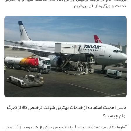
خدمات و ویژگی‌های آن بپردازیم.
دلیل اهمیت استفاده از خدمات بهترین شرکت ترخیص کالا از کمرگ
امام چیست؟
آمارها نشان می‌دهد که انجام فرایند ترخیص بیش از 95 درصد از کالاهایی