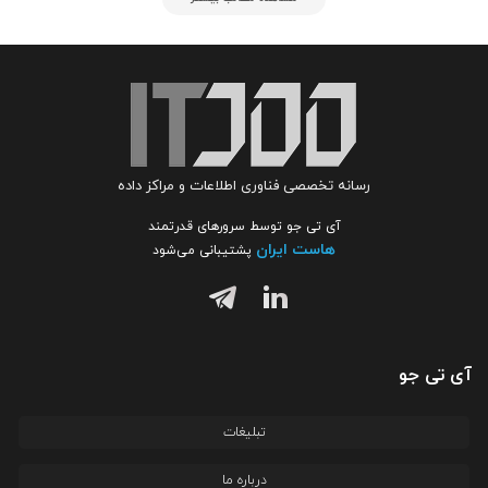
رسانه تخصصی فناوری اطلاعات و مراکز داده
آی تی جو توسط سرورهای قدرتمند
هاست ایران
پشتیبانی می‌شود
آی تی جو
تبلیغات
درباره ما