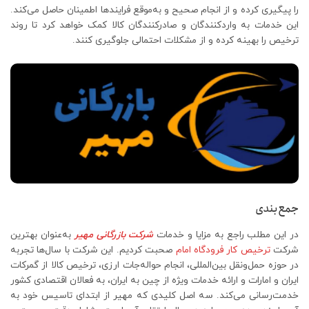
را پیگیری کرده و از انجام صحیح و به‌موقع فرایندها اطمینان حاصل می‌کند.
این خدمات به واردکنندگان و صادرکنندگان کالا کمک خواهد کرد تا روند
ترخیص را بهینه کرده و از مشکلات احتمالی جلوگیری کنند.
جمع‌بندی
در این مطلب راجع به مزایا و خدمات
شرکت بازرگانی مهیر
به‌عنوان بهترین
شرکت
ترخیص کار فرودگاه امام
صحبت کردیم. این شرکت با سال‌ها تجربه
در حوزه حمل‌ونقل بین‌المللی، انجام حواله‌جات ارزی، ترخیص کالا از گمرکات
ایران و امارات و ارائه خدمات ویژه از چین به ایران، به فعالان اقتصادی کشور
خدمت‌رسانی می‌کند. سه اصل کلیدی که مهیر از ابتدای تاسیس خود به