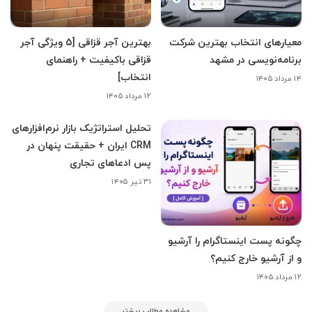
معیارهای انتخاب بهترین شرکت
بهترین آجر قزاقی [5 ویژگی آجر
برنامه‌نویسی در مشهد
قزاقی باکیفیت + راهنمای
انتخاب]
۱۴ مرداد ۱۴۰۵
۱۲ مرداد ۱۴۰۵
تحلیل استراتژیک بازار نرم‌افزارهای
CRM ایران + حقیقت پنهان در
پس ادعاهای تجاری
۳۱ تیر ۱۴۰۵
چگونه پست اینستاگرام را آرشیو
و از آرشیو خارج کنیم؟
۱۲ مرداد ۱۴۰۵
مشاهده مطالب بیشتر