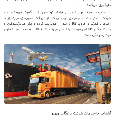
جلوگیری می‌کنند.
مدیریت حرفه‌ای و تسهیل فرایند ترخیص بار از گمرک فرودگاه:
این
شرکت مسئولیت تمام مراحل ترخیص کالا از دریافت مجوزهای موردنیاز تا
ارتباط با گمرک و خروج کالا از بندر را مدیریت کرده و برای صادرکنندگان و
واردکنندگان کالا این فرصت را فراهم می‌کند تا بتوانند به سایر امور تجاری
خود رسیدگی کنند.
آشنایی با خدمات شرکت بازرگانی مهیر