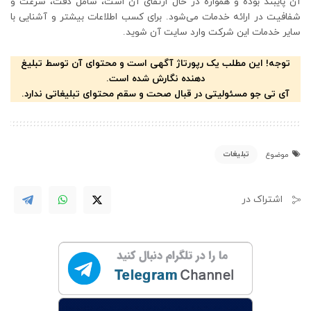
آن پایبند بوده و همواره در حال ارتقای آن است، شامل دقت، سرعت و
شفافیت در ارائه خدمات می‌شود. برای کسب اطلاعات بیشتر و آشنایی با
سایر خدمات این شرکت وارد سایت آن شوید.
توجه! این مطلب یک رپورتاژ آگهی است و محتوای آن توسط تبلیغ
دهنده نگارش شده است.
آی تی جو مسئولیتی در قبال صحت و سقم محتوای تبلیغاتی ندارد.
تبلیغات
موضوع
اشتراک در