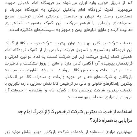
که از طریق هوایی وارد ایران می‌شوند در فرودگاه امام خمینی صورت
می‌پذیرد. گمرک فرودگاه امام به‌دلیل نزدیکی به فرودگاه مهرآباد و
دسترسی راحت به تهران و جاده‌های ترانزیتی امکان ترخیص سریع
محموله‌های وارداتی را فراهم می‌کند. این گمرک به‌صورت شبانه‌روزی
فعالیت کرده و دارای انبارهای ایمن و مجهز به سیستم‌های مکانیزه است.
انتخاب شرکت بازرگانی مهیر به‌عنوان بهترین شرکت ترخیص کالا از گمرک
این فرودگاه به تسریع و تسهیل فرایند ترخیص بار از گمرک فرودگاه امام
خمینی کمک زیادی می‌کند؛ زیرا این شرکت نسبت به تمام قوانین گمرکی و
فرایندهای پیچیده آن آگاهی کامل دارد و مانع از بروز مشکلات و تاخیرات
احتمالی در واردات و ترخیص کالا می‌شود و با ارائه مشاوره تخصصی به
بازرگانان و شرکت‌های فعال در حوزه واردات و صادرات کالا در انتخاب
بهترین راهکارهای قانونی و مالی در ترخیص کالا نقش بسزایی دارد؛ بنابراین با
انتخاب بهترین شرکت ترخیص کالا از گمرک امام و استفاده از خدمات آن
می‌توان از مزایای مختلفی بهره‌مند شد.
استفاده از خدمات بهترین شرکت ترخیص کالا از کمرگ امام چه
مزایایی به‌همراه دارد؟
مهم‌ترین مزایای استفاده از خدمات شرکت بازرگانی مهیر شامل موارد زیر