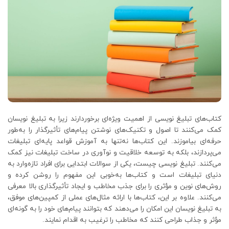
کتاب‌های تبلیغ نویسی از اهمیت ویژه‌ای برخوردارند زیرا به تبلیغ نویسان
کمک می‌کنند تا اصول و تکنیک‌های نوشتن پیام‌های تأثیرگذار را به‌طور
حرفه‌ای بیاموزند. این کتاب‌ها نه‌تنها به آموزش قواعد پایه‌ای تبلیغات
می‌پردازند، بلکه به توسعه خلاقیت و نوآوری در ساخت تبلیغات نیز کمک
می‌کنند. تبلیغ نویسی چیست، یکی از سوالات ابتدایی برای افراد تازه‌وارد به
دنیای تبلیغات است و کتاب‌ها به‌خوبی این مفهوم را روشن کرده و
روش‌های نوین و مؤثری را برای جذب مخاطب و ایجاد تأثیرگذاری بالا معرفی
می‌کنند. علاوه بر این، کتاب‌ها با ارائه مثال‌های عملی از کمپین‌های موفق،
به تبلیغ نویسان این امکان را می‌دهند که بتوانند پیام‌های خود را به گونه‌ای
مؤثر و جذاب طراحی کنند که مخاطب را ترغیب به اقدام نمایند.