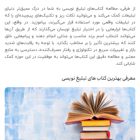
از طرفی، مطالعه کتاب‌های تبلیغ نویسی به شما در درک عمیق‌تر دنیای
تبلیغات کمک می‌کند و می‌توانید نکات ریز و تکنیک‌های پیچیده‌ای را که
در تبلیغات واقعی مورد استفاده قرار می‌گیرند، بیاموزید. در واقع، این
کتاب‌ها ابزارهایی را در اختیار تبلیغ نویسان می‌گذارند که از طریق آن‌ها
می‌توانند انتخاب اسم برند مناسب و جذابی انجام دهند و پیام‌هایی خلق
کنند که بیشترین تأثیر را بر مخاطب بگذارد. با توجه به رقابت‌های شدید
بازار و تغییرات سریع در تکنولوژی و رفتار مصرف‌کننده، دسترسی به منابع
معتبر و مطالعه دقیق این کتاب‌ها می‌تواند به موفقیت در این حوزه کمک
شایانی کند.
معرفی بهترین کتاب های تبلیغ نویسی