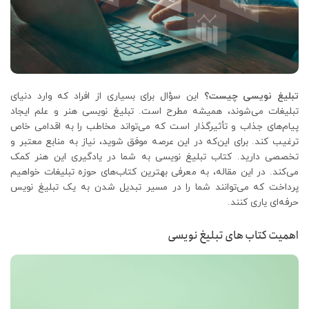
تبلیغ نویسی چیست؟
این سؤال برای بسیاری از افراد که وارد دنیای
تبلیغات می‌شوند، همیشه مطرح است. تبلیغ نویسی هنر و علم ایجاد
پیام‌های جذاب و تأثیرگذار است که می‌تواند مخاطب را به اقدامی خاص
ترغیب کند. برای این‌که در این عرصه موفق شوید، نیاز به منابع معتبر و
تخصصی دارید. کتاب تبلیغ نویسی به شما در یادگیری این هنر کمک
می‌کند. در این مقاله، به معرفی بهترین کتاب‌های حوزه تبلیغات خواهیم
پرداخت که می‌توانند شما را در مسیر تبدیل شدن به یک تبلیغ نویس
حرفه‌ای یاری کنند.
اهمیت کتاب های تبلیغ نویسی