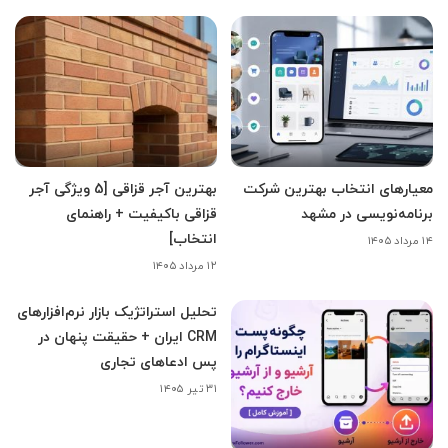
معیارهای انتخاب بهترین شرکت
بهترین آجر قزاقی [5 ویژگی آجر
برنامه‌نویسی در مشهد
قزاقی باکیفیت + راهنمای
انتخاب]
۱۴ مرداد ۱۴۰۵
۱۲ مرداد ۱۴۰۵
تحلیل استراتژیک بازار نرم‌افزارهای
CRM ایران + حقیقت پنهان در
پس ادعاهای تجاری
۳۱ تیر ۱۴۰۵