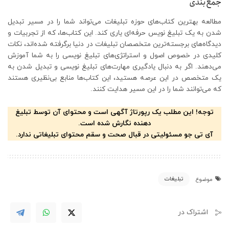
جمع‌بندی
مطالعه بهترین کتاب‌های حوزه تبلیغات می‌تواند شما را در مسیر تبدیل
شدن به یک تبلیغ نویس حرفه‌ای یاری کند. این کتاب‌ها، که از تجربیات و
دیدگاه‌های برجسته‌ترین متخصصان تبلیغات در دنیا برگرفته شده‌اند، نکات
کلیدی در خصوص اصول و استراتژی‌های تبلیغ نویسی را به شما آموزش
می‌دهند. اگر به دنبال یادگیری مهارت‌های تبلیغ نویسی و تبدیل شدن به
یک متخصص در این عرصه هستید، این کتاب‌ها منابع بی‌نظیری هستند
که می‌توانند شما را در این مسیر هدایت کنند.
توجه! این مطلب یک رپورتاژ آگهی است و محتوای آن توسط تبلیغ
دهنده نگارش شده است.
آی تی جو مسئولیتی در قبال صحت و سقم محتوای تبلیغاتی ندارد.
تبلیغات
موضوع
اشتراک در