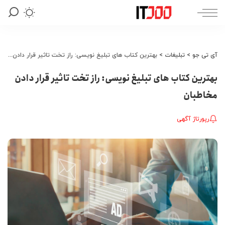
آی تی جو
>
تبلیغات
>
بهترین کتاب های تبلیغ نویسی: راز تخت تاثیر قرار دادن مخاطبان
بهترین کتاب های تبلیغ نویسی: راز تخت تاثیر قرار دادن
مخاطبان
رپورتاژ آگهی