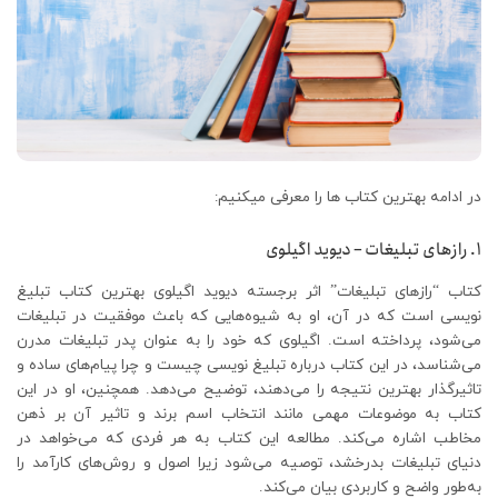
در ادامه بهترین کتاب ها را معرفی میکنیم:
1. رازهای تبلیغات – دیوید اگیلوی
کتاب “رازهای تبلیغات” اثر برجسته دیوید اگیلوی بهترین کتاب تبلیغ
نویسی است که در آن، او به شیوه‌هایی که باعث موفقیت در تبلیغات
می‌شود، پرداخته است. اگیلوی که خود را به عنوان پدر تبلیغات مدرن
می‌شناسد، در این کتاب درباره تبلیغ نویسی چیست و چرا پیام‌های ساده و
تاثیرگذار بهترین نتیجه را می‌دهند، توضیح می‌دهد. همچنین، او در این
کتاب به موضوعات مهمی مانند انتخاب اسم برند و تاثیر آن بر ذهن
مخاطب اشاره می‌کند. مطالعه این کتاب به هر فردی که می‌خواهد در
دنیای تبلیغات بدرخشد، توصیه می‌شود زیرا اصول و روش‌های کارآمد را
به‌طور واضح و کاربردی بیان می‌کند.