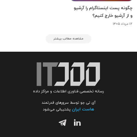
چگونه پست اینستاگرام را آرشیو
و از آرشیو خارج کنیم؟
۱۲ مرداد ۱۴۰۵
مشاهده مطالب بیشتر
رسانه تخصصی فناوری اطلاعات و مراکز داده
آی تی جو توسط سرورهای قدرتمند
هاست ایران
پشتیبانی می‌شود