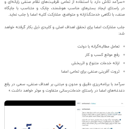
«سرآمد تلاش دارد با استفاده از تمامی ظرفیت‌های نظام صنفی رایانه‌ای و
در راستای ایجاد بسترهای مناسب هوشمند، چابک و متناسب با جایگاه
صنف، با نگاهی خدمتگذارانه و متواضع، مشارکت کلیه اعضا را جلب نماید.
جلب مشارکت اعضا برای تحقق اهداف اصلی و کلیدی ذیل بکار گرفته خواهد
شد:
تعامل مطالبه‌گرانه با دولت
رفع موانع کسب و کار
ارائه خدمات متنوع و اثربخش
ثروت آفرینی صنفی برای تمامی اعضا
سرآمد با برنامه‌ریزی دقیق و مدون و مبتنی بر اهداف صنفی، سعی در رفع
دغدغه‌های اعضا در راستای خدمات‌رسانی متفاوت و موثر خواهد داشت.»