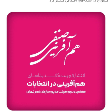
مشاوران در شبکه‌های اجتماعی منتشر کرد.