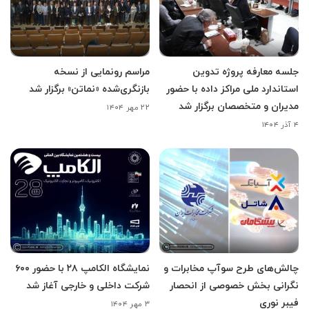
جلسه معارفه پروژه تدوین
مراسم رونمایی از نسخه
استاندارد ملی مراکز داده با حضور
بازنگری‌شده «نماتن» برگزار شد
مدیران و متخصصان برگزار شد
۲۲ مهر ۱۴۰۴
۴ آذر ۱۴۰۴
چالش‌های طرح سوآپ مخابرات و
نمایشگاه الکامپ ۲۸ با حضور ۶۰۰
نگرانی بخش خصوصی از انحصار
شرکت داخلی و خارجی آغاز شد
فیبر نوری
۳ مهر ۱۴۰۴