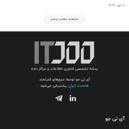
۸ مهر ۱۴۰۴
مشاهده مطالب بیشتر
رسانه تخصصی فناوری اطلاعات و مراکز داده
آی تی جو توسط سرورهای قدرتمند
هاست ایران
پشتیبانی می‌شود
آی تی جو