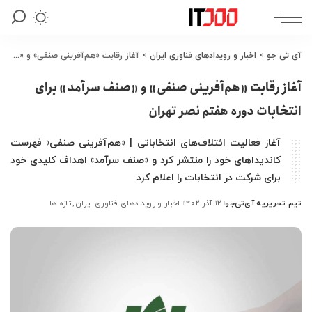
آی تی جو
>
اخبار و رویدادهای فناوری ایران
>
آغاز رقابت «هم‌آفرینی صنفی» و «صنف سرآمد» برای انتخابات دوره هفتم نصر تهران
آغاز رقابت «هم‌آفرینی صنفی» و «صنف سرآمد» برای
انتخابات دوره هفتم نصر تهران
آغاز فعالیت ائتلاف‌های انتخاباتی | «هم‌آفرینی صنفی» فهرست
کاندیداهای خود را منتشر کرد و «صنف سرآمد» اهداف کلیدی خود
برای شرکت در انتخابات را اعلام کرد
تیم تحریریه آی‌تی‌جو
۱۲ آذر ۱۴۰۲
اخبار و رویدادهای فناوری ایران
تازه ها
ارسال
شده
توسط