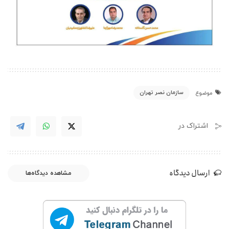
سازمان نصر تهران
موضوع
اشتراک در
ارسال دیدگاه
مشاهده دیدگاه‌ها