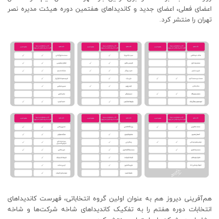
اعضای فعلی، اعضای جدید و کاندیداهای هفتمین دوره هیئت مدیره نصر
تهران را منتشر کرد.
هم‌آفرینی دیروز هم به عنوان اولین گروه انتخاباتی، فهرست کاندیداهای
انتخابات دوره هفتم را به تفکیک کاندیداهای شاخه شرکت‌ها و شاخه