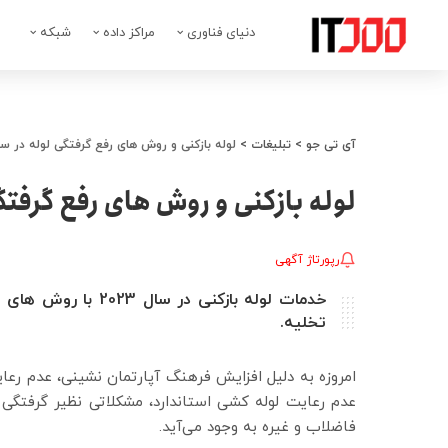
دنیای فناوری
مراکز داده
شبکه
آی تی جو
>
تبلیغات
>
لوله بازکنی و روش های رفع گرفتگی لوله در سال 23
لوله بازکنی و روش های رفع گرفتگی ل
رپورتاژ آگهی
خدمات لوله بازکنی د
تخلیه.
امروزه به دلیل افزایش فرهنگ آپارتمان نشینی، عدم رعا
عدم رعایت لوله کشی استاندارد، مشکلاتی نظیر گرفتگی 
فاضلاب و غیره به وجود می‌آید.