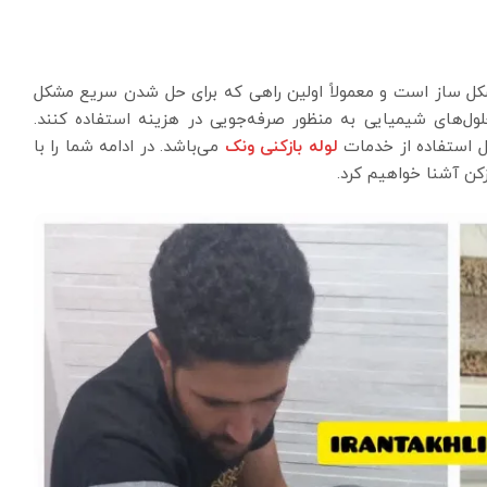
شکل ساز است و معمولاً اولین راهی که برای حل شدن سریع مشکل
ول‌های شیمیایی به منظور صرفه‌جویی در هزینه استفاده کنند.
حل استفاده از خدمات
لوله بازکنی ونک
می‌باشد. در ادامه شما را با
زکن آشنا خواهیم کرد.