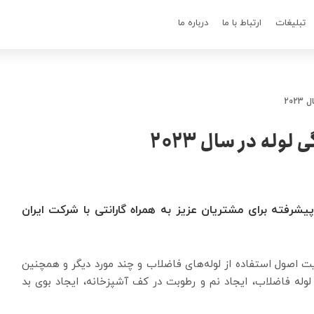
تبلیغات
ارتباط با ما
درباره ما
20
وله در سال 2023
ر سال 2023 با روش های پیشرفته برای مشتریان عزیز به همراه گارانتی با شرکت ایران
یت اصول استفاده از لوله‌های فاضلاب و چند مورد دیگر و همچنین
لوله فاضلاب، ایجاد نم و رطوبت در کف آشپزخانه، ایجاد بوی بد