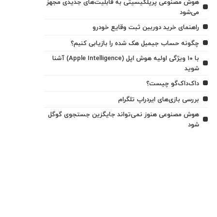
هوش مصنوعی پرپلکیسیتی به قابلیت‌های جدیدی مجهز
می‌شود
راهنمای خرید دوربین ثبت وقایع خودرو
چگونه حساب جیمیل هک شده را بازیابی کنیم؟
با ۱۰ ویژگی اولیه هوش اپل (Apple Intelligence) آشنا
شوید
داک‌داک‌گو چیست؟
بررسی بازی‌های ایردراپ تلگرام
هوش مصنوعی هنوز نمی‌تواند جایگزین جستجوی گوگل
شود