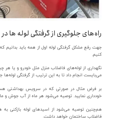
راه‌های جلوگیری از گرفتگی لوله‌ ها در سال
جهت رفع مشکل گرفتگی لوله اول از همه باید بدانیم که ب
کنیم.
نگهداری از لوله‌های فاضلاب منزل مثل خودرو و یا هر چی
می‌بایست انجام داد تا به این ترتيب از گرفتگی لوله‌ها جل
بر فرض مثال در صورتی که در سرویس بهداشتی هستید
خودداری نمایید. توصیه می‌شود هر ماه از آب جوش و ما
هم‌چنین توصیه می‌شود از اسیدهای لوله بازکنی به هی
فاضلاب ساختمان خواهد داشت.