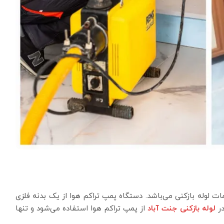
ات لوله بازکنی می‌باشد. دستگاه پمپ تراکم هوا از یک بدنه فلزی
در
لوله بازکنی جنت آباد
از پمپ تراکم هوا استفاده می‌شود و تنها