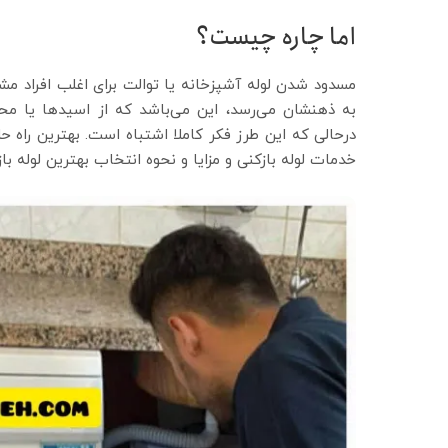
اما چاره چیست؟
مسدود شدن لوله آشپزخانه یا توالت برای اغلب افراد م
به ذهنشان می‌رسد، این می‌باشد که از اسیدها یا محل
درحالی که این طرز فکر کاملا اشتباه است. بهترین راه 
خدمات لوله بازکنی و مزایا و نحوه انتخاب بهترین لوله با