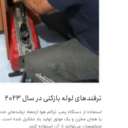
ترفند‌های لوله بازکنی در سال 2023
استفاده از دستگاه پمپ تراکم هوا ازجمله ترفند‌های خدم
یا همان مخزن و یک موتور تولید باد تشکیل شده است. 
متخصصان می‌توانند از آن استفاده کنند.