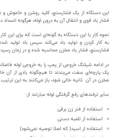
این دستگاه از یک فشارسنج، کلید روشن و خاموش و ش
فشار باد قوی و انتقال آن به درون لوله، هرگونه انسداد در
نحوه کار با این دستگاه به گونه‌ای است که برای این کا
به کار کردن و تولید باد می‌کند سپس باد تولید شد
فشارسنج، فشار باد مخزن محاسبه شده و در زمان رسیدن
در ادامه شیلنگ خروجی از پمپ را به خروجی لوله فاضلا
یک پارچه‌ای سفت می‌بندند تا هیچگونه بادی از آن خارج 
مخزن در آن ثانیه خالی شود، باز می‌کنند به این ترتیب 
سایر ترفند‌های رفع گرفتگی لوله عبارتند از:
استفاده از فنر زن برقی
استفاده از تلمبه دستی
استفاده از اسید( که اصلا توصیه نمی‌شود)