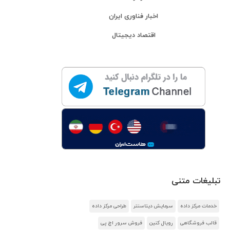
اخبار فناوری ایران
اقتصاد دیجیتال
تبلیغات متنی
خدمات مرکز داده
سرمایش دیتاسنتر
طراحی مرکز داده
قالب فروشگاهی
رویال کنین
فروش سرور اچ پی