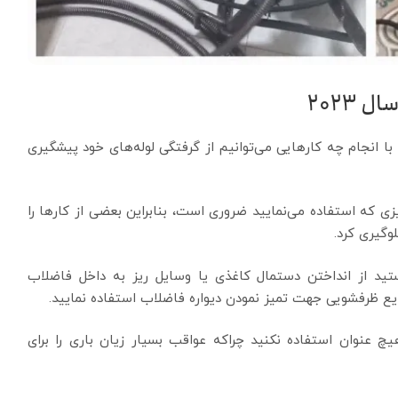
 2023
ا انجام چه کارهایی می‌توانیم از گرفتگی لوله‌های خود پیشگیری
زی که استفاده می‌نمایید ضروری است، بنابراین بعضی از کارها را
وگیری کرد.
 از انداختن دستمال کاغذی یا وسایل ریز به داخل فاضلاب
یع ظرفشویی جهت تمیز نمودن دیواره فاضلاب استفاده نمایید.
چ عنوان استفاده نکنید چراکه عواقب بسیار زیان باری را برای