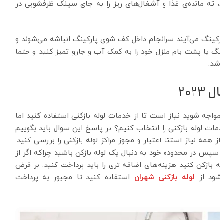
ه مانده‌ی غذا و آشغال‌های ریز را به جای سینک ظرفشویی در
ارکینگ می‌آیند سرانجام داخل کف شوی پارکینگ انباشه می‌شوند و
گ یا پشت بام منزل خود را به کمک آب و جارو تمیز کنید و حتما
شد.
202
 مواجه شوید نیاز است تا از خدمات لوله بازکنی استفاده کنید اما
ت لوله بازکنی را انتخاب کنیم؟ در پاسخ این سوال باید بگوییم
همه نیاز استتا اعتبار و مجوز مراکز لوله بازکنی را بررسی کنید.
د. سپس در محدوده خود به دنبال یک لوله بازکن باشید چراکه اگر از
ازکن کنید هزینه‌‌‌های اضافه تری را باید پرداخت کنید‌. بر فرض
شود از
لوله بازکنی شهران
استفاده کنید تا مجبور به پرداخت