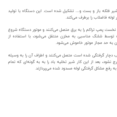
یر فلکه باز و بست و… تشکیل شده است. این دستگاه با تولید
 لوله فاضلاب را برطرف می‌کند.
ر نخست پمپ تراکم را به برق متصل می‌کنند و موتور دستگاه شروع
ه توسط شلنگ مناسبی به مخزن منتقل می‌شود، با استفاده از
 به حد مجاز موتور خاموش می‌شود.
ب دچار گرفتگی شده است متصل می‌کنند و اطراف آن را به وسیله
نشود، بعد از این کار شیر تخلیه باد را به به گونه‌ای که تمام
به رفع مشکل گرفتگی لوله مسدود شده می‌پردازند.