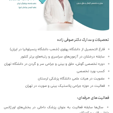
تحصیلات و مدارک دکتر صوفی زاده
فارغ التحصیل از دانشگاه پهلوی (شعب دانشگاه پنسیلوانیا در ایران)
سابقه درخشان در آزمون‌های سراسری و رتبه‌های برتر کشور
دوره تخصصی گوش، حلق و بینی و جراحی سر و گردن در دانشگاه تهران
کسب بورد تخصصی
عضویت در هیات علمی دانشگاه پزشکی لرستان
فعالیت در حوزه جراحی پلاستیک بینی و صورت در تهران
فعالیت‌های حرفه‌ای:
سال‌ها سابقه فعالیت به عنوان پزشک داخلی در بخش‌های اورژانس
داخلی، قلب و کودکان