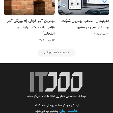
معیارهای انتخاب بهترین شرکت
بهترین آجر قزاقی [5 ویژگی آجر
برنامه‌نویسی در مشهد
قزاقی باکیفیت + راهنمای
انتخاب]
۱۴ مرداد ۱۴۰۵
۱۲ مرداد ۱۴۰۵
مشاهده مطالب بیشتر
رسانه تخصصی فناوری اطلاعات و مراکز داده
آی تی جو توسط سرورهای قدرتمند
هاست ایران
پشتیبانی می‌شود