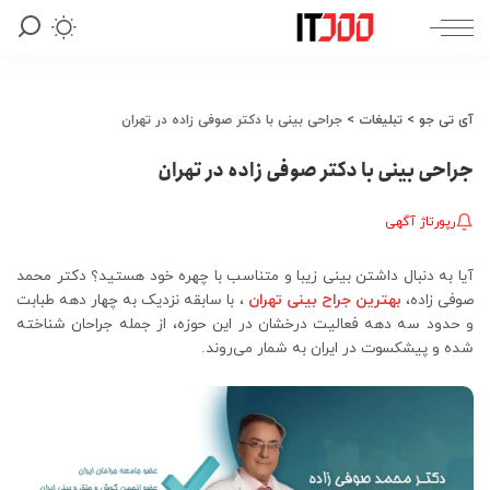
آی تی جو
>
تبلیغات
>
جراحی بینی با دکتر صوفی زاده در تهران
جراحی بینی با دکتر صوفی زاده در تهران
رپورتاژ آگهی
آیا به دنبال داشتن بینی زیبا و متناسب با چهره خود هستید؟ دکتر محمد
صوفی زاده،
بهترین جراح بینی تهران
، با سابقه نزدیک به چهار دهه طبابت
و حدود سه دهه فعالیت درخشان در این حوزه، از جمله جراحان شناخته
شده و پیشکسوت در ایران به شمار می‌روند.