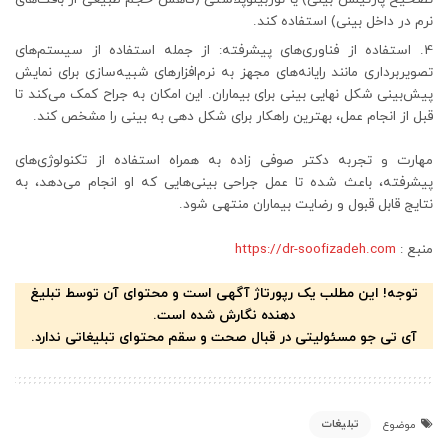
نرم در داخل بینی) استفاده کند.
استفاده از فناوری‌های پیشرفته: از جمله استفاده از سیستم‌های
تصویربرداری مانند رایانه‌های مجهز به نرم‌افزارهای شبیه‌سازی برای نمایش
پیش‌بینی شکل نهایی بینی برای بیماران. این امکان به جراح کمک می‌کند تا
قبل از انجام عمل، بهترین راهکار برای شکل دهی به بینی را مشخص کند.
مهارت و تجربه دکتر صوفی زاده به همراه استفاده از تکنولوژی‌های
پیشرفته، باعث شده تا عمل جراحی بینی‌هایی که او انجام می‌دهد، به
نتایج قابل قبول و رضایت بیماران منتهی شود.
منبع :
https://dr-soofizadeh.com
توجه! این مطلب یک رپورتاژ آگهی است و محتوای آن توسط تبلیغ
دهنده نگارش شده است.
آی تی جو مسئولیتی در قبال صحت و سقم محتوای تبلیغاتی ندارد.
تبلیغات
موضوع