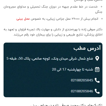
خدمت در خط مقدم جبهه در دوران جنگ تحمیلی و مداوای مجروحان
جنگی
انجام بیش از 26000 عمل جراحی زیبایی، به خصوص
عمل بینی
دکتر صوفی زاده با بهره‌مندی از دانش و مهارت بالا، تجربه فراوان و تعهد به
اخلاق پزشکی، نتایج طبیعی و زیبایی را برای بیماران خود رقم می‌زنند.
تکنیک‌های دکتر محمد صوفی زاده در جراحی بینی