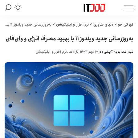
آی تی جو
>
دنیای فناوری
>
نرم افزار و اپلیکیشن
>
به‌روزرسانی جدید ویندوز ۱۱ با بهبود مصرف انرژی و وای‌فای
به‌روزرسانی جدید ویندوز ۱۱ با بهبود مصرف انرژی و وای‌فای
تیم تحریریه آی‌تی‌جو
۱۰ مهر ۱۴۰۳
تازه ها
نرم افزار و اپلیکیشن
ارسال
شده
توسط