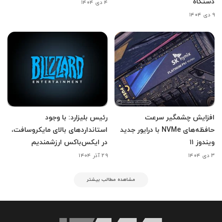
دستگاه
۴ دی ۱۴۰۴
۹ دی ۱۴۰۴
افزایش چشمگیر سرعت
رئیس بلیزارد: با وجود
حافظه‌های NVMe با درایور جدید
استانداردهای بالای مایکروسافت،
ویندوز ۱۱
در ایکس‌باکس ارزشمندیم
۳ دی ۱۴۰۴
۲۹ آذر ۱۴۰۴
مشاهده مطالب بیشتر