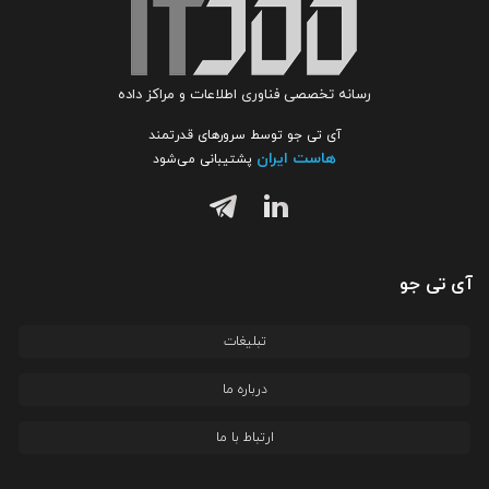
رسانه تخصصی فناوری اطلاعات و مراکز داده
آی تی جو توسط سرورهای قدرتمند
هاست ایران
پشتیبانی می‌شود
آی تی جو
تبلیغات
درباره ما
ارتباط با ما