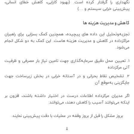
نگهداری را گرفتار کرده است. (بهبود کارایی، کاهش خطای انسانی،
پیش‌بینی خرابی سیستم و …)
کاهش و مدیریت هزینه ها
تجزیه‌وتحلیل این داده‏ های پیچیده، همچنین کمک بسزایی برای راهبران
مراکزداده در کاهش و مدیریت هزینه ‏هاست. این کمک به دو شکل انجام
می‌شود.
تعیین محل دقیق سرمایه‌گذاری جهت تامین نیازِ بار مصرفی و ظرفیت
آتی مرکزداده
تشخیص نقاط بحرانی و در آستانه خرابی در بخش زیرساخت جهت
جایگزینی به‌موقع آن
اگر مدیران مرکزداده اطلاعات درست در اختیار داشته باشند، افزون بر
اینکه می‌توانند آسیب را کاهش دهند، می‌توانند:
بروز مشکل را قبل از بروز وقفه در عملیات با دقت پیش‌بینی نمایند.
⇓