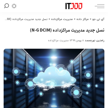
آی تی جو
>
مراکز داده
>
مدیریت مراکزداده
>
نسل جدید مدیریت مراکزداده (N-G DCIM)
نسل جدید مدیریت مراکزداده (N-G DCIM)
رامتین نورمحمد
۸ بهمن ۱۳۹۹
مدیریت مراکزداده
ارسال
شده
توسط