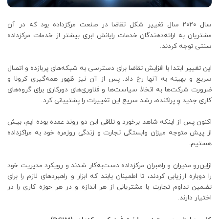
سال ۲۰۲۰ سال تغییر شکل تقاضا در صنعت مرکزداده بود که در آن
مشتریان به ارائه‌دهندگان خدمات رایانش ابری بیشتر از خدمات مرکزداده
سنتی توجه کردند.
این تغییر ابتدا با افزایش تقاضا برای دسترسی به شبکه‌های پربازده و اتصال
سریع و بهینه به آنها رخ داد. پس از آن نیز ظهور همه‌گیری کرونا و
ضرورت شرکت‌ها به اتخاذ سیاست‌ها و فناوری‌های دورکاری برای گروه‌های
کاری جدید وِ پراکنده، رشد سریع این تغییرات را پشتیبانی کرد.
اکنون پس از اینکه شاهد برخورد و تلاقی این دو روند عمده بوده ایم، بیش
از پیش متوجه میزان وابستگی تجارت و زندگی روزمره خود به مراکزداده
هستیم.
ازاین‌رو مدیران و راهبران مرکزداده دست‌به‌کار شدند و رویکرد مدیریت خود
را دوباره ارزیابی کردند، تا اطمینان یابند که ابزار و راهبردهای لازم را برای
تضمین تداوم تجارت با مشتریانی از هر اندازه و در هر حوزه کاری را در
اختیار دارند.