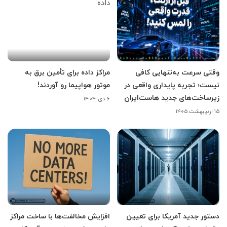
وقتی سرعت به‌تنهایی کافی
مراکز داده برای تأمین برق به
نیست؛ تجربه پایداری واقعی در
موتور هواپیما رو آوردند!
زیرساخت‌های جدید هاست‌ایران
۶ دی ۱۴۰۴
۱۵ اردیبهشت ۱۴۰۵
دستور جدید آمریکا برای تعیین
افزایش مخالفت‌ها با ساخت مراکز