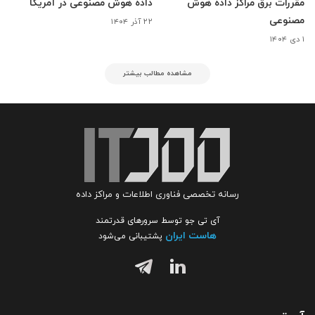
مقررات برق مراکز داده هوش
داده هوش مصنوعی در آمریکا
مصنوعی
۲۲ آذر ۱۴۰۴
۱ دی ۱۴۰۴
مشاهده مطالب بیشتر
رسانه تخصصی فناوری اطلاعات و مراکز داده
آی تی جو توسط سرورهای قدرتمند
هاست ایران
پشتیبانی می‌شود