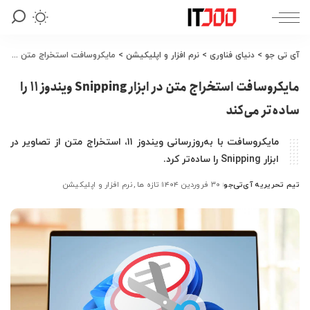
آی تی جو
>
دنیای فناوری
>
نرم افزار و اپلیکیشن
>
مایکروسافت استخراج متن در ابزار Snipping ویندوز ۱۱ را ساده‌تر می‌کند
مایکروسافت استخراج متن در ابزار Snipping ویندوز ۱۱ را
ساده‌تر می‌کند
مایکروسافت با به‌روزرسانی ویندوز ۱۱، استخراج متن از تصاویر در
ابزار Snipping را ساده‌تر کرد.
تیم تحریریه آی‌تی‌جو
۳۰ فروردین ۱۴۰۴
تازه ها
نرم افزار و اپلیکیشن
ارسال
شده
توسط