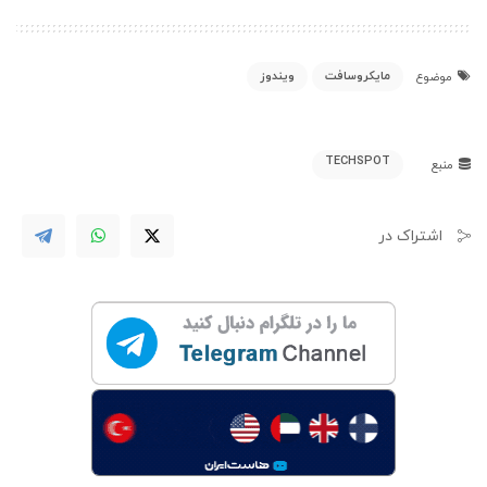
مایکروسافت
ویندوز
موضوع
TECHSPOT
منبع
اشتراک در