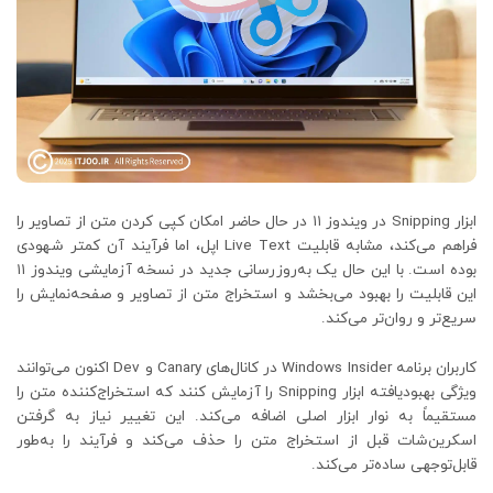
ابزار Snipping در ویندوز ۱۱ در حال حاضر امکان کپی کردن متن از تصاویر را
فراهم می‌کند، مشابه قابلیت Live Text اپل، اما فرآیند آن کمتر شهودی
بوده است. با این حال یک به‌روزرسانی جدید در نسخه آزمایشی ویندوز ۱۱
این قابلیت را بهبود می‌بخشد و استخراج متن از تصاویر و صفحه‌نمایش را
سریع‌تر و روان‌تر می‌کند.
کاربران برنامه Windows Insider در کانال‌های Canary و Dev اکنون می‌توانند
ویژگی بهبودیافته ابزار Snipping را آزمایش کنند که استخراج‌کننده متن را
مستقیماً به نوار ابزار اصلی اضافه می‌کند. این تغییر نیاز به گرفتن
اسکرین‌شات قبل از استخراج متن را حذف می‌کند و فرآیند را به‌طور
قابل‌توجهی ساده‌تر می‌کند.