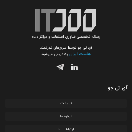
رسانه تخصصی فناوری اطلاعات و مراکز داده
آی تی جو توسط سرورهای قدرتمند
هاست ایران
پشتیبانی می‌شود
آی تی جو
تبلیغات
درباره ما
ارتباط با ما