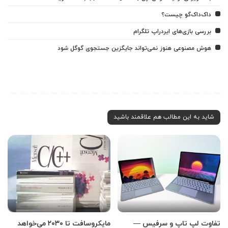
داک‌داک‌گو چیست؟
بررسی بازی‌های ایردراپ تلگرام
هوش مصنوعی هنوز نمی‌تواند جایگزین جستجوی گوگل شود
شاید به این مطالب هم علاقمند باشید
تفاوت لپ تاپ و سرفیس —
مایکروسافت تا ۲۰۳۰ می‌خواهد