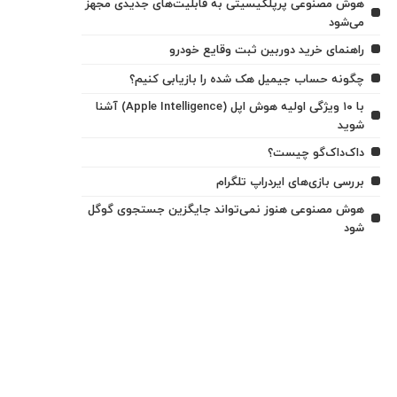
هوش مصنوعی پرپلکیسیتی به قابلیت‌های جدیدی مجهز
می‌شود
راهنمای خرید دوربین ثبت وقایع خودرو
چگونه حساب جیمیل هک شده را بازیابی کنیم؟
با ۱۰ ویژگی اولیه هوش اپل (Apple Intelligence) آشنا
شوید
داک‌داک‌گو چیست؟
بررسی بازی‌های ایردراپ تلگرام
هوش مصنوعی هنوز نمی‌تواند جایگزین جستجوی گوگل
شود