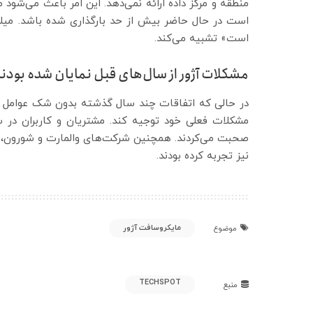
منطقه و مرکز داده ارائه نمی‌دهد. این امر باعث می‌شود
است در حال حاضر بیش از حد بارگذاری شده باشد. میلر 
است» تشبیه می‌کند.
مشکلات آژور از سال‌های قبل نمایان شده بودن
در حالی که اتفاقات چند سال گذشته بدون شک عوامل مو
نیز تجربه کرده بودند.
مایکروسافت آژور
موضوع
TECHSPOT
منبع