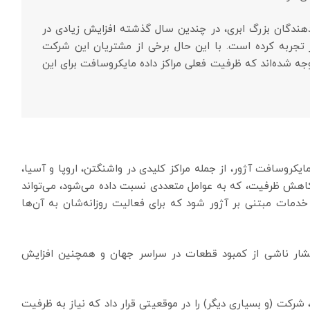
‌دهندگان بزرگ ابری، در چندین سال گذشته افزایش زیادی در
ر تجربه کرده است. با این حال برخی از مشتریان این شرکت
جه شده‌اند که ظرفیت فعلی مراکز داده مایکروسافت برای این
The Inform، ده‌ها مرکز داده مایکروسافت آژور، از جمله مراکز کلیدی در واشنگتن، اروپا و آسیا،
کاهش ظرفیت، که به عوامل متعددی نسبت داده می‌شود، می‌تواند
خدمات مبتنی بر آژور شود که برای فعالیت روزانه‌شان به آن‌ها
 فشار ناشی از کمبود قطعات در سراسر جهان و همچنین افزایش
ا، شرکت (و بسیاری دیگر) را در موقعیتی قرار داد که نیاز به ظرفیت