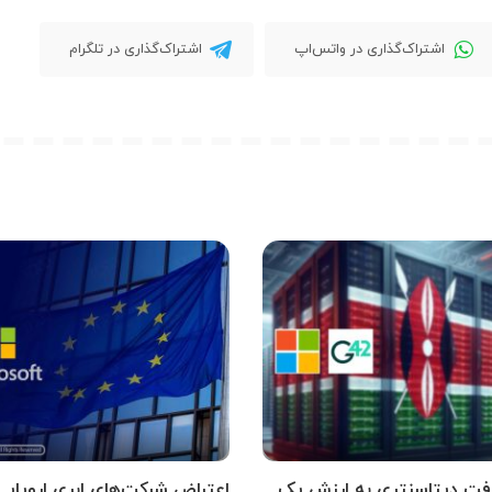
اشتراک‌گذاری در واتس‌اپ
اشتراک‌گذاری در تلگرام
فت دیتاسنتری به ارزش یک
اعتراض شرکت‌های ابری اروپایی