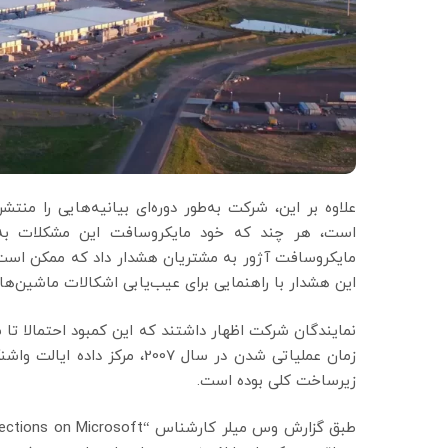
علاوه بر این، شرکت به‌طور دوره‌ای بیانیه‌هایی را م
است، هر چند که خود مایکروسافت این مشکلات به طو
مایکروسافت آژور به مشتریان هشدار داد که ممکن است
این هشدار با راهنمایی برای عیب‌یابی اشکالات ماشین‌ها
زمان عملیاتی شدن در سال 2007،
زیرساخت کلی بوده است.