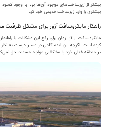
بیشتر از زیرساخت‌های موجود آن‌ها بود. با وجود کمبود م
بیشتری را وارد زیرساخت قدیمی خود کرد.
راهکار مایکروسافت آژور برای مشکل ظرفیت مرا
مایکروسافت از آن زمان برای رفع این مشکلات با راه‌اندا
کرده است. اگرچه این ایده گامی در مسیر درست به نظر می
در منطقه فعلی خود با مشکلاتی مواجه هستند، حل نمی‌کن