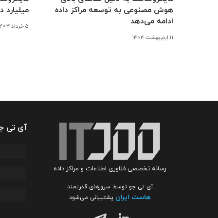
هوش مصنوعی به توسعه مراکز داده
میلیارد دل
ادامه می‌دهد
۵ خرداد ۱۴۰۳
۱۱ اردیبهشت ۱۴۰۴
آی تی ج
رسانه تخصصی فناوری اطلاعات و مراکز داده
آی تی جو توسط سرورهای قدرتمند
هاست ایران
پشتیبانی می‌شود