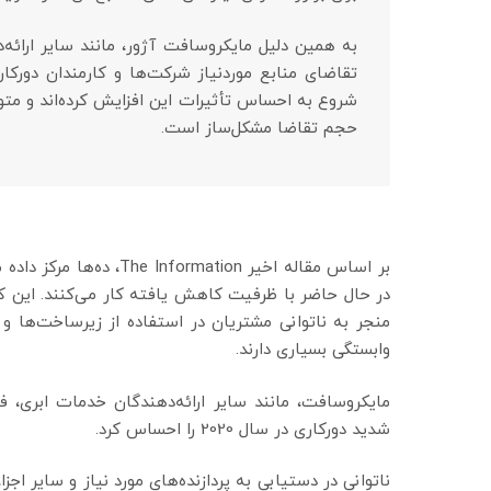
به همین دلیل مایکروسافت آژور، مانند سایر ارائه
تقاضای منابع موردنیاز شرکت‌ها و کارمندان دورکا
شروع به احساس تأثیرات این افزایش کرده‌اند و متو
حجم تقاضا مشکل‌ساز است.
بر اساس مقاله اخیر ation
در حال حاضر با ظرفیت کاهش یافته کار می‌کنند. این 
منجر به ناتوانی مشتریان در استفاده از زیرساخت‌ها و 
وابستگی بسیاری دارند.
مایکروسافت، مانند سایر ارائه‌دهندگان خدمات ابری،
شدید دورکاری در سال 2020 را احساس کرد.
ناتوانی در دستیابی به پردازنده‌های مورد نیاز و سایر اجز