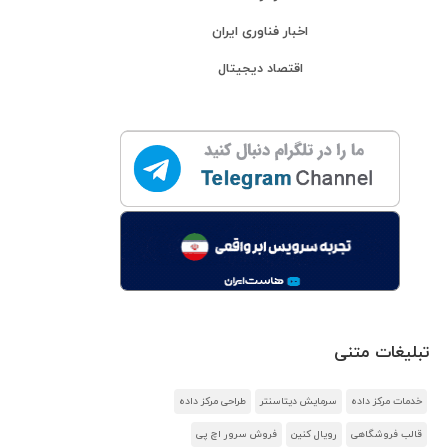
اخبار فناوری ایران
اقتصاد دیجیتال
تبلیغات متنی
خدمات مرکز داده
سرمایش دیتاسنتر
طراحی مرکز داده
قالب فروشگاهی
رویال کنین
فروش سرور اچ پی