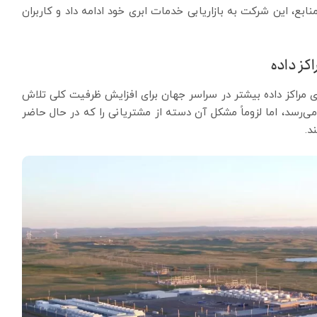
نابع، این شرکت به بازاریابی خدمات ابری خود ادامه داد و کاربران
کز داده
زی مراکز داده بیشتر در سراسر جهان برای افزایش ظرفیت کلی تلاش
‌رسد، اما لزوماً مشکل آن دسته از مشتریانی را که در حال حاضر
د.