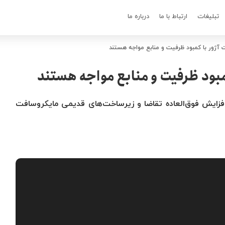
تبلیغات
ارتباط با ما
درباره ما
ت آژور با کمبود ظرفیت و منابع مواجه هستند
کمبود ظرفیت و منابع مواجه هستند
فزایش فوق‌العاده تقاضا و زیرساخت‌های قدیمی مایکروسافت