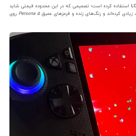
استفاده کرده است؛ تصمیمی که در این محدوده قیمتی شاید
Persona 5
روی