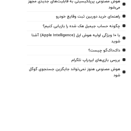
هوش مصنوعی پرپلکیسیتی به قابلیت‌های جدیدی مجهز
می‌شود
راهنمای خرید دوربین ثبت وقایع خودرو
چگونه حساب جیمیل هک شده را بازیابی کنیم؟
با ۱۰ ویژگی اولیه هوش اپل (Apple Intelligence) آشنا
شوید
داک‌داک‌گو چیست؟
بررسی بازی‌های ایردراپ تلگرام
هوش مصنوعی هنوز نمی‌تواند جایگزین جستجوی گوگل
شود