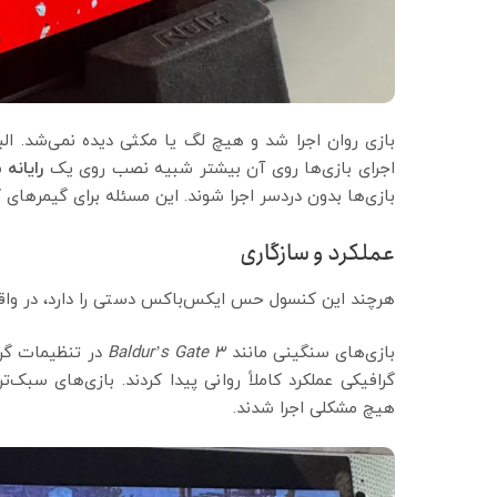
بازی روان اجرا شد و هیچ لگ یا مکثی دیده نمی‌شد. ا
اجرای بازی‌ها روی آن بیشتر شبیه نصب روی یک
رایانه
بازی‌ها بدون دردسر اجرا شوند. این مسئله برای گیمرها
عملکرد و سازگاری
هرچند این کنسول حس ایکس‌باکس دستی را دارد، در وا
بازی‌های سنگینی مانند
Baldur’s Gate 3
در تنظیمات گراف
گرافیکی عملکرد کاملاً روانی پیدا کردند. بازی‌های سبک‌ت
هیچ مشکلی اجرا شدند.