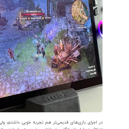
در اجرای بازی‌های قدیمی‌تر هم تجربه خوبی داشتم، ول