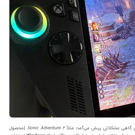
ی گاهی مشکلاتی پیش می‌آمد؛ مثلاً
Sonic Adventure 2
(محصول