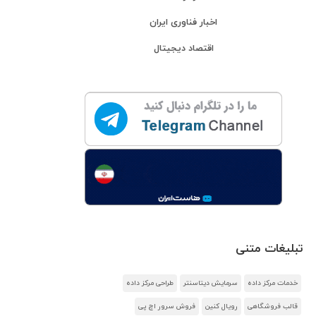
اخبار فناوری ایران
اقتصاد دیجیتال
تبلیغات متنی
خدمات مرکز داده
سرمایش دیتاسنتر
طراحی مرکز داده
قالب فروشگاهی
رویال کنین
فروش سرور اچ پی