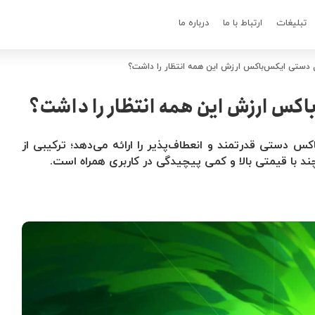
تبلیغات
ارتباط با ما
درباره ما
دستی ایکس‌باکس ارزش این همه انتظار را داشت؟
اکس ارزش این همه انتظار را داشت؟
 از یک ایکس‌باکس دستی قدرتمند و انعطاف‌پذیر را ارائه می‌دهد؛ ترکیبی از