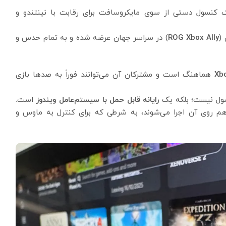
نسول دستی از سوی مایکروسافت برای رقابت با نینتندو و
 (
ROG Xbox Ally
) در سراسر جهان عرضه شده و به تمام حدس و
Xb
هماهنگ است و مشترکان آن می‌توانند فوراً به صدها بازی
سول نیست؛ بلکه یک
رایانه قابل حمل با سیستم‌عامل ویندوز
است.
 هم روی آن اجرا می‌شوند، به شرطی که برای کنترل به ماوس و