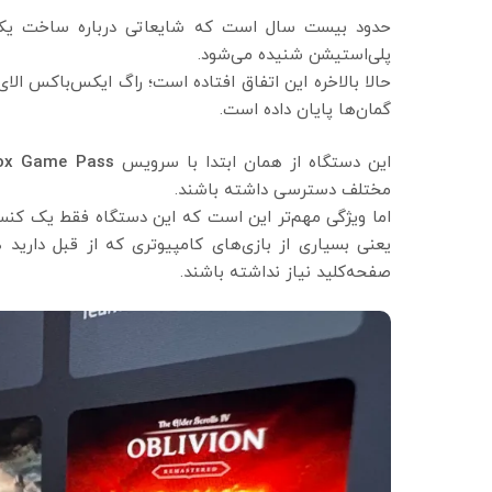
حدود بیست سال است که شایعاتی درباره ساخت یک ک
پلی‌استیشن شنیده می‌شود.
حالا بالاخره این اتفاق افتاده است؛ راگ ایکس‌باکس الای
گمان‌ها پایان داده است.
این دستگاه از همان ابتدا با سرویس
ox Game Pass
مختلف دسترسی داشته باشند.
اما ویژگی مهم‌تر این است که این دستگاه فقط یک کن
یعنی بسیاری از بازی‌های کامپیوتری که از قبل دارید
صفحه‌کلید نیاز نداشته باشند.